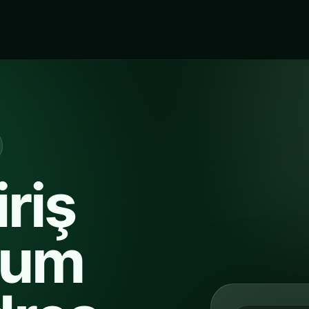
riş
ium