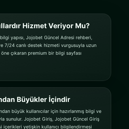
llardır Hizmet Veriyor Mu?
 bilgi yapısı, Jojobet Güncel Adresi rehberi,
ve 7/24 canlı destek hizmeti vurgusuyla uzun
ı öne çıkaran premium bir bilgi sayfası
ndan Büyükler İçindir
dan büyük kullanıcılar için hazırlanmış bilgi ve
la sunulur. Jojobet Giriş, Jojobet Güncel Giriş
içerikleri yetişkin kullanıcı bilgilendirmesi