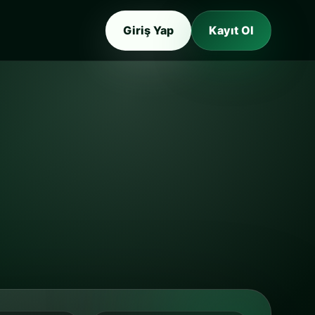
Giriş Yap
Kayıt Ol