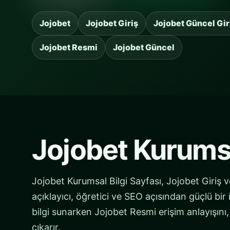
Jojobet
Jojobet Giriş
Jojobet Güncel Gir
Jojobet Resmi
Jojobet Güncel
Jojobet Kurumsa
Jojobet Kurumsal Bilgi Sayfası, Jojobet Giriş v
açıklayıcı, öğretici ve SEO açısından güçlü bi
bilgi sunarken Jojobet Resmi erişim anlayışını,
çıkarır.