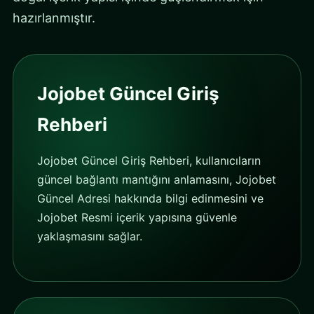
hazırlanmıştır.
Jojobet Güncel Giriş
Rehberi
Jojobet Güncel Giriş Rehberi, kullanıcıların
güncel bağlantı mantığını anlamasını, Jojobet
Güncel Adresi hakkında bilgi edinmesini ve
Jojobet Resmi içerik yapısına güvenle
yaklaşmasını sağlar.