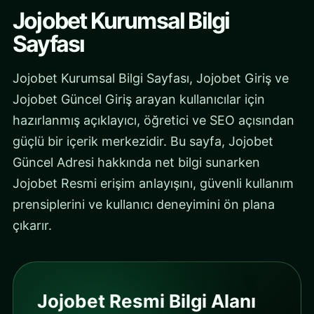
Jojobet Kurumsal Bilgi
Sayfası
Jojobet Kurumsal Bilgi Sayfası, Jojobet Giriş ve
Jojobet Güncel Giriş arayan kullanıcılar için
hazırlanmış açıklayıcı, öğretici ve SEO açısından
güçlü bir içerik merkezidir. Bu sayfa, Jojobet
Güncel Adresi hakkında net bilgi sunarken
Jojobet Resmi erişim anlayışını, güvenli kullanım
prensiplerini ve kullanıcı deneyimini ön plana
çıkarır.
Jojobet Resmi Bilgi Alanı