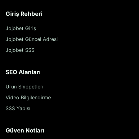
Giriş Rehberi
Jojobet Giriş
Jojobet Güncel Adresi
Jojobet SSS
SEO Alanları
Ürün Snippetleri
Video Bilgilendirme
SSS Yapısı
Güven Notları