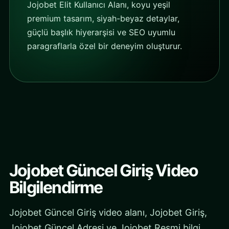
Jojobet Elit Kullanıcı Alanı, koyu yeşil
premium tasarım, siyah-beyaz detaylar,
güçlü başlık hiyerarşisi ve SEO uyumlu
paragraflarla özel bir deneyim oluşturur.
Jojobet Güncel Giriş Video
Bilgilendirme
Jojobet Güncel Giriş video alanı, Jojobet Giriş,
Jojobet Güncel Adresi ve Jojobet Resmi bilgi