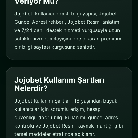
Veriyor Mu?
Jojobet, kullanıcı odaklı bilgi yapısı, Jojobet
Güncel Adresi rehberi, Jojobet Resmi anlatımı
ve 7/24 canlı destek hizmeti vurgusuyla uzun
soluklu hizmet anlayışını öne çıkaran premium
bir bilgi sayfası kurgusuna sahiptir.
Jojobet Kullanım Şartları
Nelerdir?
Jojobet Kullanım Şartları, 18 yaşından büyük
kullanıcılar için sorumlu erişim, hesap
güvenliği, doğru bilgi kullanımı, güncel adres
kontrolü ve Jojobet Resmi kaynak mantığı gibi
temel maddeler etrafında açıklanır.