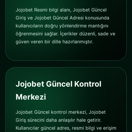
Jojobet Resmi bilgi alanı, Jojobet Güncel
Giriş ve Jojobet Güncel Adresi konusunda
kullanıcıların doğru yönlendirme mantığını
öğrenmesini sağlar. İçerikler düzenli, sade ve
güven veren bir dille hazırlanmıştır.
Jojobet Güncel Kontrol
Merkezi
Jojobet Güncel kontrol merkezi, Jojobet
Giriş sürecini daha anlaşılır hale getirir.
Kullanıcılar güncel adres, resmi bilgi ve erişim