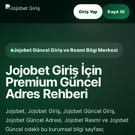
Giriş Yap
Kayıt Ol
Jojobet Güncel Giriş ve Resmi Bilgi Merkezi
Jojobet Giriş İçin
Premium Güncel
Adres Rehberi
Jojobet, Jojobet Giriş, Jojobet Güncel Giriş,
Jojobet Güncel Adresi, Jojobet Resmi ve Jojobet
Güncel odaklı bu kurumsal bilgi sayfası;