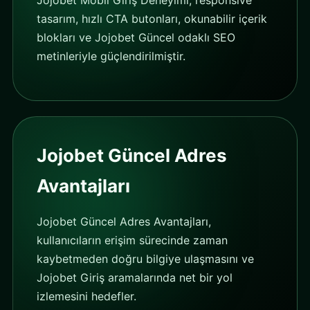
Jojobet Mobil Giriş Deneyimi, responsive
tasarım, hızlı CTA butonları, okunabilir içerik
blokları ve Jojobet Güncel odaklı SEO
metinleriyle güçlendirilmiştir.
Jojobet Güncel Adres
Avantajları
Jojobet Güncel Adres Avantajları,
kullanıcıların erişim sürecinde zaman
kaybetmeden doğru bilgiye ulaşmasını ve
Jojobet Giriş aramalarında net bir yol
izlemesini hedefler.