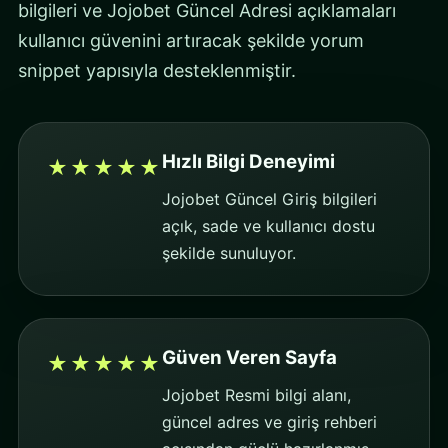
bilgileri ve Jojobet Güncel Adresi açıklamaları
kullanıcı güvenini artıracak şekilde yorum
snippet yapısıyla desteklenmiştir.
Hızlı Bilgi Deneyimi
★★★★★
Jojobet Güncel Giriş bilgileri
açık, sade ve kullanıcı dostu
şekilde sunuluyor.
Güven Veren Sayfa
★★★★★
Jojobet Resmi bilgi alanı,
güncel adres ve giriş rehberi