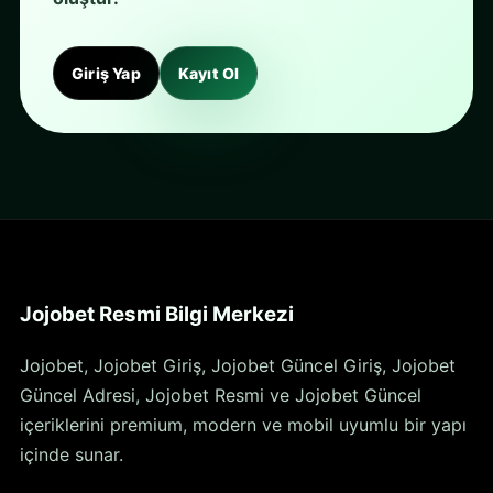
Giriş Yap
Kayıt Ol
Jojobet Resmi Bilgi Merkezi
Jojobet, Jojobet Giriş, Jojobet Güncel Giriş, Jojobet
Güncel Adresi, Jojobet Resmi ve Jojobet Güncel
içeriklerini premium, modern ve mobil uyumlu bir yapı
içinde sunar.