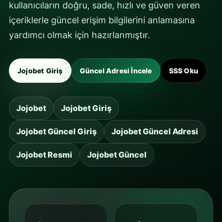
kullanıcıların doğru, sade, hızlı ve güven veren
içeriklerle güncel erişim bilgilerini anlamasına
yardımcı olmak için hazırlanmıştır.
Jojobet Giriş
Güncel Adresi İncele
SSS Oku
Jojobet
Jojobet Giriş
Jojobet Güncel Giriş
Jojobet Güncel Adresi
Jojobet Resmi
Jojobet Güncel