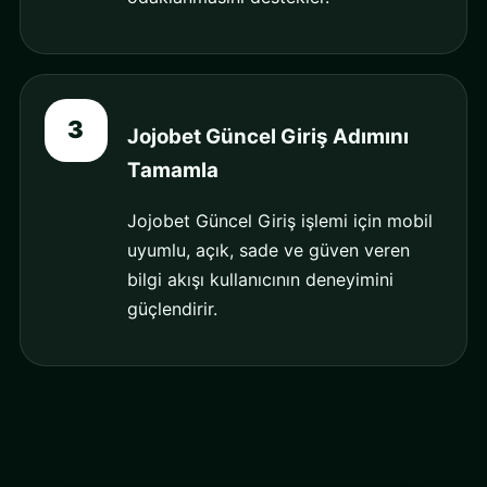
3
Jojobet Güncel Giriş Adımını
Tamamla
Jojobet Güncel Giriş işlemi için mobil
uyumlu, açık, sade ve güven veren
bilgi akışı kullanıcının deneyimini
güçlendirir.