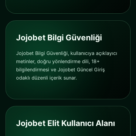
Jojobet Bilgi Güvenliği
Jojobet Bilgi Güvenliği, kullanıcıya açıklayıcı
metinler, doğru yönlendirme dili, 18+
bilgilendirmesi ve Jojobet Güncel Giriş
odaklı düzenli içerik sunar.
Jojobet Elit Kullanıcı Alanı