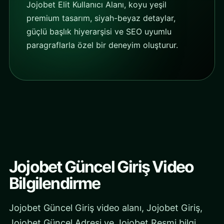
Jojobet Elit Kullanıcı Alanı, koyu yeşil
premium tasarım, siyah-beyaz detaylar,
güçlü başlık hiyerarşisi ve SEO uyumlu
paragraflarla özel bir deneyim oluşturur.
Jojobet Güncel Giriş Video
Bilgilendirme
Jojobet Güncel Giriş video alanı, Jojobet Giriş,
Jojobet Güncel Adresi ve Jojobet Resmi bilgi