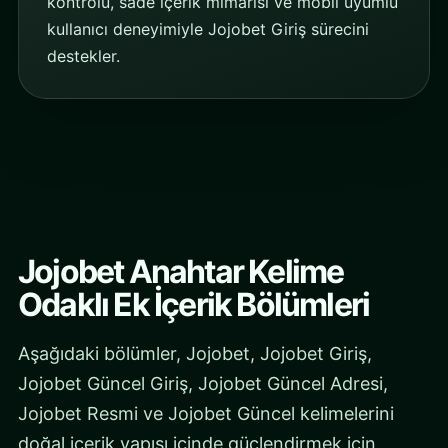
kontrolü, sade içerik mimarisi ve mobil uyumlu
kullanıcı deneyimiyle Jojobet Giriş sürecini
destekler.
Jojobet Anahtar Kelime
Odaklı Ek İçerik Bölümleri
Aşağıdaki bölümler, Jojobet, Jojobet Giriş,
Jojobet Güncel Giriş, Jojobet Güncel Adresi,
Jojobet Resmi ve Jojobet Güncel kelimelerini
doğal içerik yapısı içinde güçlendirmek için