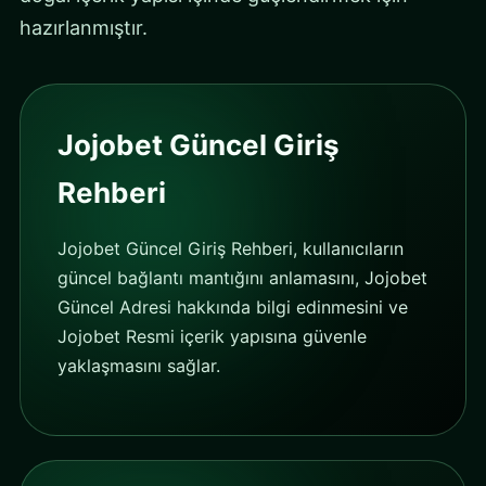
hazırlanmıştır.
Jojobet Güncel Giriş
Rehberi
Jojobet Güncel Giriş Rehberi, kullanıcıların
güncel bağlantı mantığını anlamasını, Jojobet
Güncel Adresi hakkında bilgi edinmesini ve
Jojobet Resmi içerik yapısına güvenle
yaklaşmasını sağlar.