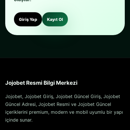
Giriş Yap
Kayıt Ol
Jojobet Resmi Bilgi Merkezi
Jojobet, Jojobet Giriş, Jojobet Güncel Giriş, Jojobet
Güncel Adresi, Jojobet Resmi ve Jojobet Güncel
içeriklerini premium, modern ve mobil uyumlu bir yapı
içinde sunar.