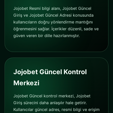
Jojobet Resmi bilgi alanı, Jojobet Güncel
Giriş ve Jojobet Güncel Adresi konusunda
kullanıcıların doğru yönlendirme mantığını
öğrenmesini sağlar. İçerikler düzenli, sade ve
güven veren bir dille hazırlanmıştır.
Jojobet Güncel Kontrol
Merkezi
Jojobet Güncel kontrol merkezi, Jojobet
Giriş sürecini daha anlaşılır hale getirir.
Kullanıcılar güncel adres, resmi bilgi ve erişim