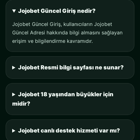
Jojobet Güncel Giriş nedir?
Jojobet Güncel Giriş, kullanıcıların Jojobet
Güncel Adresi hakkında bilgi almasını sağlayan
erişim ve bilgilendirme kavramıdır.
Jojobet Resmi bilgi sayfası ne sunar?
Jojobet 18 yaşından büyükler için
midir?
Jojobet canlı destek hizmeti var mı?