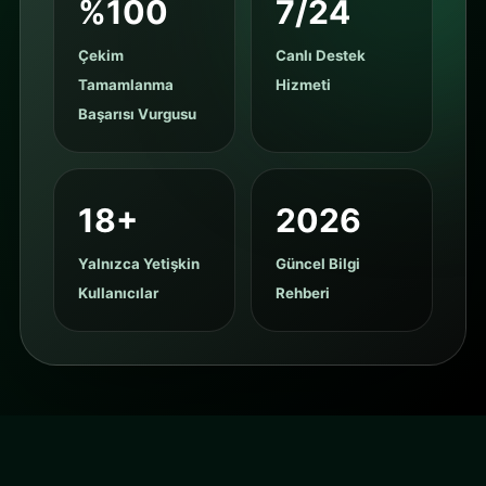
%100
7/24
Çekim
Canlı Destek
Tamamlanma
Hizmeti
Başarısı Vurgusu
18+
2026
Yalnızca Yetişkin
Güncel Bilgi
Kullanıcılar
Rehberi