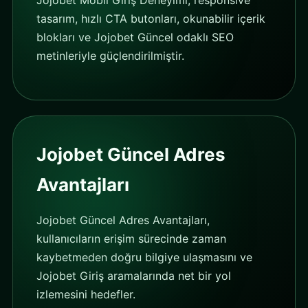
Jojobet Mobil Giriş Deneyimi, responsive
tasarım, hızlı CTA butonları, okunabilir içerik
blokları ve Jojobet Güncel odaklı SEO
metinleriyle güçlendirilmiştir.
Jojobet Güncel Adres
Avantajları
Jojobet Güncel Adres Avantajları,
kullanıcıların erişim sürecinde zaman
kaybetmeden doğru bilgiye ulaşmasını ve
Jojobet Giriş aramalarında net bir yol
izlemesini hedefler.