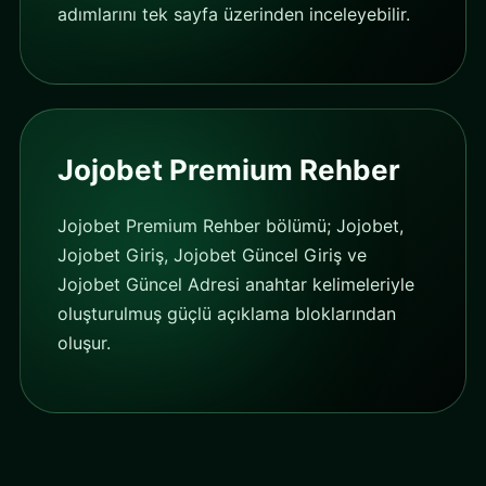
adımlarını tek sayfa üzerinden inceleyebilir.
Jojobet Premium Rehber
Jojobet Premium Rehber bölümü; Jojobet,
Jojobet Giriş, Jojobet Güncel Giriş ve
Jojobet Güncel Adresi anahtar kelimeleriyle
oluşturulmuş güçlü açıklama bloklarından
oluşur.