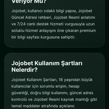
Veriyor Mu?
Jojobet, kullanıcı odaklı bilgi yapısı, Jojobet
Güncel Adresi rehberi, Jojobet Resmi anlatımı
ve 7/24 canlı destek hizmeti vurgusuyla uzun
soluklu hizmet anlayışını öne çıkaran premium
bir bilgi sayfası kurgusuna sahiptir.
Jojobet Kullanım Şartları
Nelerdir?
Jojobet Kullanım Şartları, 18 yaşından büyük
kullanıcılar için sorumlu erişim, hesap
güvenliği, doğru bilgi kullanımı, güncel adres
kontrolü ve Jojobet Resmi kaynak mantığı gibi
temel maddeler etrafında açıklanır.