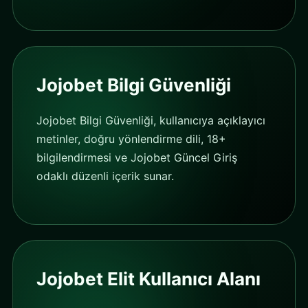
Jojobet Bilgi Güvenliği
Jojobet Bilgi Güvenliği, kullanıcıya açıklayıcı
metinler, doğru yönlendirme dili, 18+
bilgilendirmesi ve Jojobet Güncel Giriş
odaklı düzenli içerik sunar.
Jojobet Elit Kullanıcı Alanı