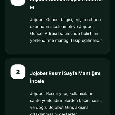
Et
Jojobet Güncel bilgisi, erişim rehberi
üzerinden incelenmeli ve Jojobet
Güncel Adresi bölümünde belirtilen
yönlendirme mantığı takip edilmelidir.
2
Jojobet Resmi Sayfa Mantığını
İncele
Jojobet Resmi yapı, kullanıcıların
sahte yönlendirmelerden kaçınmasını
ve doğru Jojobet Giriş akışına
odaklanmasını destekler.