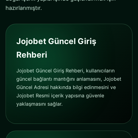
hazırlanmıştır.
Jojobet Güncel Giriş
Rehberi
Jojobet Güncel Giriş Rehberi, kullanıcıların
güncel bağlantı mantığını anlamasını, Jojobet
Güncel Adresi hakkında bilgi edinmesini ve
Jojobet Resmi içerik yapısına güvenle
yaklaşmasını sağlar.