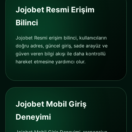
Jojobet Resmi Erişim
Bilinci
Jojobet Resmi erişim bilinci, kullanıcıların
doğru adres, güncel giriş, sade arayüz ve
güven veren bilgi akışı ile daha kontrollü
hareket etmesine yardımcı olur.
Jojobet Mobil Giriş
Deneyimi