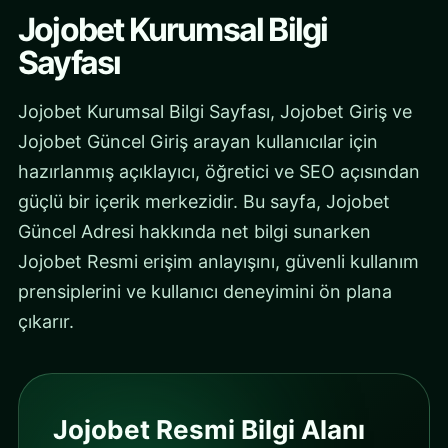
Jojobet Kurumsal Bilgi
Sayfası
Jojobet Kurumsal Bilgi Sayfası, Jojobet Giriş ve
Jojobet Güncel Giriş arayan kullanıcılar için
hazırlanmış açıklayıcı, öğretici ve SEO açısından
güçlü bir içerik merkezidir. Bu sayfa, Jojobet
Güncel Adresi hakkında net bilgi sunarken
Jojobet Resmi erişim anlayışını, güvenli kullanım
prensiplerini ve kullanıcı deneyimini ön plana
çıkarır.
Jojobet Resmi Bilgi Alanı