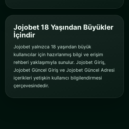
Jojobet 18 Yaşından Büyükler
İçindir
Jojobet yalnızca 18 yaşından büyük
kullanıcılar için hazırlanmış bilgi ve erişim
rehberi yaklaşımıyla sunulur. Jojobet Giriş,
Jojobet Güncel Giriş ve Jojobet Güncel Adresi
içerikleri yetişkin kullanıcı bilgilendirmesi
çerçevesindedir.