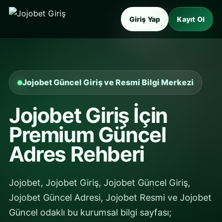
Giriş Yap
Kayıt Ol
Jojobet Güncel Giriş ve Resmi Bilgi Merkezi
Jojobet Giriş İçin
Premium Güncel
Adres Rehberi
Jojobet, Jojobet Giriş, Jojobet Güncel Giriş,
Jojobet Güncel Adresi, Jojobet Resmi ve Jojobet
Güncel odaklı bu kurumsal bilgi sayfası;