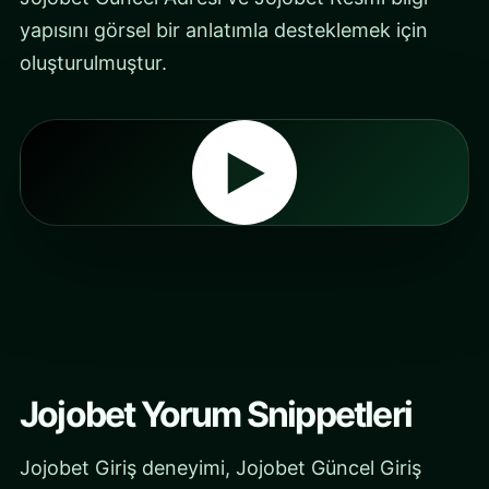
yapısını görsel bir anlatımla desteklemek için
oluşturulmuştur.
▶
Jojobet Yorum Snippetleri
Jojobet Giriş deneyimi, Jojobet Güncel Giriş