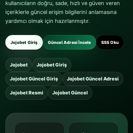
kullanıcıların doğru, sade, hızlı ve güven veren
içeriklerle güncel erişim bilgilerini anlamasına
yardımcı olmak için hazırlanmıştır.
Jojobet Giriş
Güncel Adresi İncele
SSS Oku
Jojobet
Jojobet Giriş
Jojobet Güncel Giriş
Jojobet Güncel Adresi
Jojobet Resmi
Jojobet Güncel