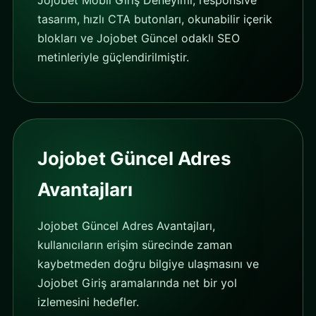
Jojobet Mobil Giriş Deneyimi, responsive
tasarım, hızlı CTA butonları, okunabilir içerik
blokları ve Jojobet Güncel odaklı SEO
metinleriyle güçlendirilmiştir.
Jojobet Güncel Adres
Avantajları
Jojobet Güncel Adres Avantajları,
kullanıcıların erişim sürecinde zaman
kaybetmeden doğru bilgiye ulaşmasını ve
Jojobet Giriş aramalarında net bir yol
izlemesini hedefler.