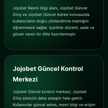
Jojobet Resmi bilgi alanı, Jojobet Güncel
Giriş ve Jojobet Güncel Adresi konusunda
kullanıcıların doğru yönlendirme mantığını
öğrenmesini sağlar. İçerikler düzenli, sade ve
güven veren bir dille hazırlanmıştır.
Jojobet Güncel Kontrol
Merkezi
Jojobet Güncel kontrol merkezi, Jojobet
Giriş sürecini daha anlaşılır hale getirir.
Kullanıcılar güncel adres, resmi bilgi ve erişim