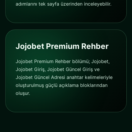
adımlarını tek sayfa üzerinden inceleyebilir.
Jojobet Premium Rehber
Jojobet Premium Rehber bölümü; Jojobet,
Jojobet Giriş, Jojobet Güncel Giriş ve
Jojobet Güncel Adresi anahtar kelimeleriyle
oluşturulmuş güçlü açıklama bloklarından
oluşur.