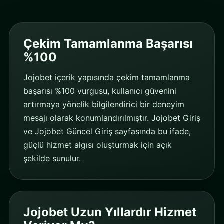
Çekim Tamamlanma Başarısı
%100
Jojobet içerik yapısında çekim tamamlanma
başarısı %100 vurgusu, kullanıcı güvenini
artırmaya yönelik bilgilendirici bir deneyim
mesajı olarak konumlandırılmıştır. Jojobet Giriş
ve Jojobet Güncel Giriş sayfasında bu ifade,
güçlü hizmet algısı oluşturmak için açık
şekilde sunulur.
Jojobet Uzun Yıllardır Hizmet