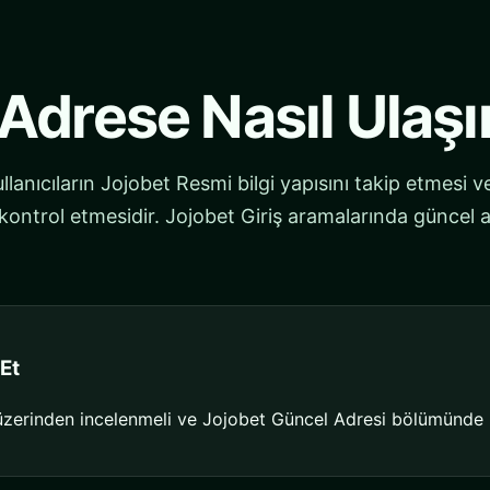
Adrese Nasıl Ulaşı
lanıcıların Jojobet Resmi bilgi yapısını takip etmesi v
e kontrol etmesidir. Jojobet Giriş aramalarında güncel 
 Et
 üzerinden incelenmeli ve Jojobet Güncel Adresi bölümünde b