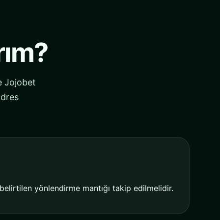
rım?
e Jojobet
adres
elirtilen yönlendirme mantığı takip edilmelidir.