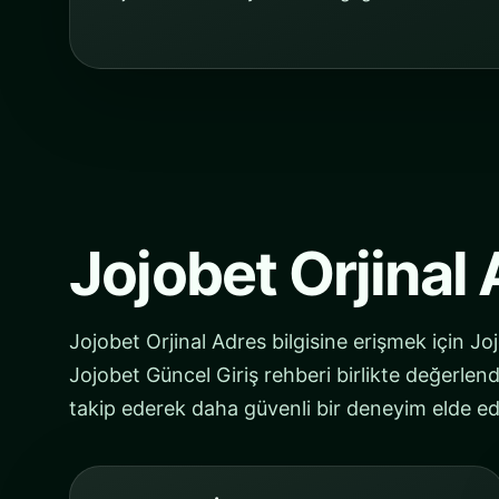
Jojobet Orjinal 
Jojobet Orjinal Adres bilgisine erişmek için J
Jojobet Güncel Giriş rehberi birlikte değerlendir
takip ederek daha güvenli bir deneyim elde ed