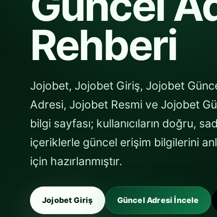
Güncel A
Rehberi
Jojobet, Jojobet Giriş, Jojobet Günc
Adresi, Jojobet Resmi ve Jojobet Gü
bilgi sayfası; kullanıcıların doğru, s
içeriklerle güncel erişim bilgilerini
için hazırlanmıştır.
Jojobet Giriş
Güncel Adresi İncele