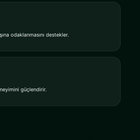
ışına odaklanmasını destekler.
neyimini güçlendirir.