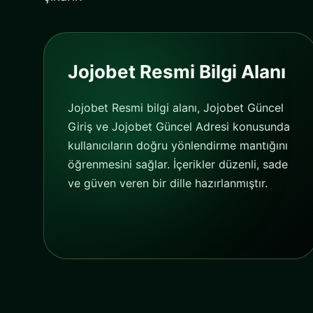
Jojobet Resmi Bilgi Alanı
Jojobet Resmi bilgi alanı, Jojobet Güncel
Giriş ve Jojobet Güncel Adresi konusunda
kullanıcıların doğru yönlendirme mantığını
öğrenmesini sağlar. İçerikler düzenli, sade
ve güven veren bir dille hazırlanmıştır.