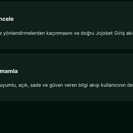
ncele
hte yönlendirmelerden kaçınmasını ve doğru Jojobet Giriş ak
Tamamla
uyumlu, açık, sade ve güven veren bilgi akışı kullanıcının de