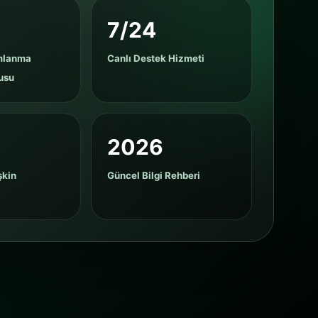
7/24
mlanma
Canlı Destek Hizmeti
usu
2026
şkin
Güncel Bilgi Rehberi