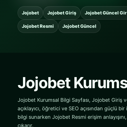
Jojobet
Jojobet Giriş
Jojobet Güncel Gir
Jojobet Resmi
Jojobet Güncel
Jojobet Kurumsa
Jojobet Kurumsal Bilgi Sayfası, Jojobet Giriş v
açıklayıcı, öğretici ve SEO açısından güçlü bi
bilgi sunarken Jojobet Resmi erişim anlayışını,
çıkarır.