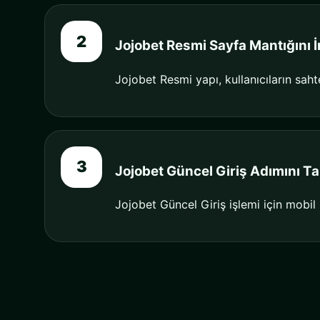
2
Jojobet Resmi Sayfa Mantığını İ
Jojobet Resmi yapı, kullanıcıların sa
3
Jojobet Güncel Giriş Adımını 
Jojobet Güncel Giriş işlemi için mobil 