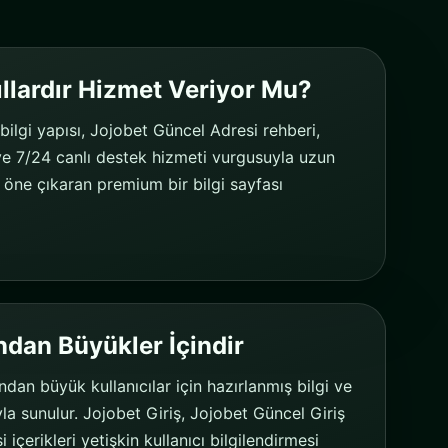
llardır Hizmet Veriyor Mu?
 bilgi yapısı, Jojobet Güncel Adresi rehberi,
ve 7/24 canlı destek hizmeti vurgusuyla uzun
ı öne çıkaran premium bir bilgi sayfası
ndan Büyükler İçindir
dan büyük kullanıcılar için hazırlanmış bilgi ve
la sunulur. Jojobet Giriş, Jojobet Güncel Giriş
içerikleri yetişkin kullanıcı bilgilendirmesi