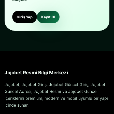
Giriş Yap
Kayıt Ol
Jojobet Resmi Bilgi Merkezi
Jojobet, Jojobet Giriş, Jojobet Güncel Giriş, Jojobet
Güncel Adresi, Jojobet Resmi ve Jojobet Güncel
içeriklerini premium, modern ve mobil uyumlu bir yapı
içinde sunar.