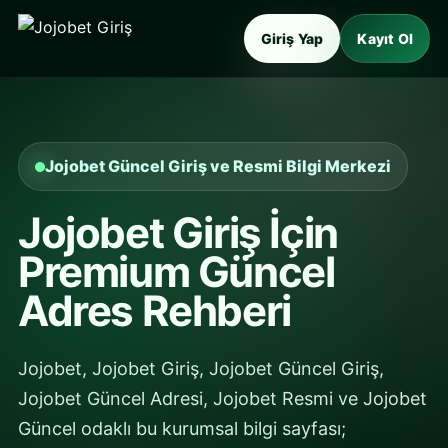
Giriş Yap
Kayıt Ol
Jojobet Güncel Giriş ve Resmi Bilgi Merkezi
Jojobet Giriş İçin
Premium Güncel
Adres Rehberi
Jojobet, Jojobet Giriş, Jojobet Güncel Giriş,
Jojobet Güncel Adresi, Jojobet Resmi ve Jojobet
Güncel odaklı bu kurumsal bilgi sayfası;