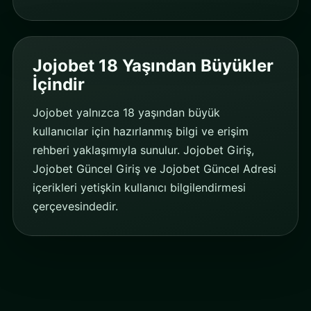
Jojobet 18 Yaşından Büyükler
İçindir
Jojobet yalnızca 18 yaşından büyük
kullanıcılar için hazırlanmış bilgi ve erişim
rehberi yaklaşımıyla sunulur. Jojobet Giriş,
Jojobet Güncel Giriş ve Jojobet Güncel Adresi
içerikleri yetişkin kullanıcı bilgilendirmesi
çerçevesindedir.