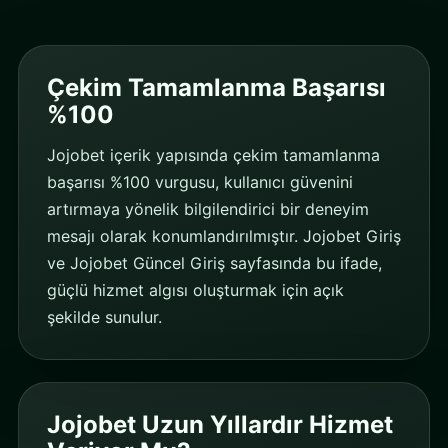
Çekim Tamamlanma Başarısı
%100
Jojobet içerik yapısında çekim tamamlanma
başarısı %100 vurgusu, kullanıcı güvenini
artırmaya yönelik bilgilendirici bir deneyim
mesajı olarak konumlandırılmıştır. Jojobet Giriş
ve Jojobet Güncel Giriş sayfasında bu ifade,
güçlü hizmet algısı oluşturmak için açık
şekilde sunulur.
Jojobet Uzun Yıllardır Hizmet