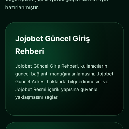
hazırlanmıştır.
Jojobet Güncel Giriş
Rehberi
Jojobet Güncel Giriş Rehberi, kullanıcıların
güncel bağlantı mantığını anlamasını, Jojobet
Güncel Adresi hakkında bilgi edinmesini ve
Jojobet Resmi içerik yapısına güvenle
yaklaşmasını sağlar.