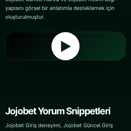
yapısını görsel bir anlatımla desteklemek için
oluşturulmuştur.
▶
Jojobet Yorum Snippetleri
Jojobet Giriş deneyimi, Jojobet Güncel Giriş