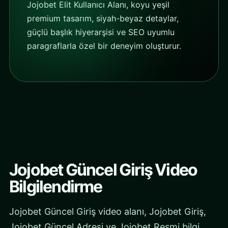
Jojobet Elit Kullanıcı Alanı, koyu yeşil
premium tasarım, siyah-beyaz detaylar,
güçlü başlık hiyerarşisi ve SEO uyumlu
paragraflarla özel bir deneyim oluşturur.
Jojobet Güncel Giriş Video
Bilgilendirme
Jojobet Güncel Giriş video alanı, Jojobet Giriş,
Jojobet Güncel Adresi ve Jojobet Resmi bilgi