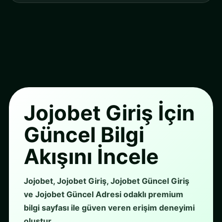
Jojobet Giriş İçin
Güncel Bilgi
Akışını İncele
Jojobet, Jojobet Giriş, Jojobet Güncel Giriş
ve Jojobet Güncel Adresi odaklı premium
bilgi sayfası ile güven veren erişim deneyimi
oluştur.