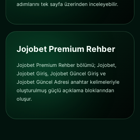
adımlarını tek sayfa üzerinden inceleyebilir.
Jojobet Premium Rehber
Jojobet Premium Rehber bölümü; Jojobet,
Jojobet Giriş, Jojobet Güncel Giriş ve
Jojobet Güncel Adresi anahtar kelimeleriyle
oluşturulmuş güçlü açıklama bloklarından
oluşur.