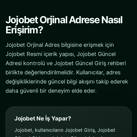
Jojobet Orjinal Adrese Nasıl
Erişirim?
Jojobet Orjinal Adres bilgisine erişmek için
Jojobet Resmi içerik yapısı, Jojobet Güncel
Adresi kontrolü ve Jojobet Güncel Giriş rehberi
birlikte değerlendirilmelidir. Kullanıcılar, adres
değişikliklerinde güncel bilgi akışını takip ederek
daha güvenli bir deneyim elde eder.
Jojobet Ne İş Yapar?
Jojobet, kullanıcıların Jojobet Giriş, Jojobet