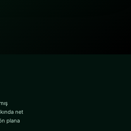
nmış
kkında net
 ön plana