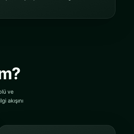
im?
olü ve
lgi akışını