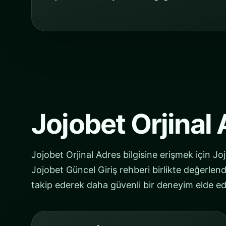
Jojobet Orjinal 
Jojobet Orjinal Adres bilgisine erişmek için J
Jojobet Güncel Giriş rehberi birlikte değerlendir
takip ederek daha güvenli bir deneyim elde ed