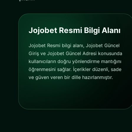
Jojobet Resmi Bilgi Alanı
Jojobet Resmi bilgi alanı, Jojobet Güncel
Giriş ve Jojobet Güncel Adresi konusunda
kullanıcıların doğru yönlendirme mantığını
öğrenmesini sağlar. İçerikler düzenli, sade
ve güven veren bir dille hazırlanmıştır.