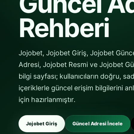
Güncel A
Rehberi
Jojobet, Jojobet Giriş, Jojobet Günc
Adresi, Jojobet Resmi ve Jojobet Gü
bilgi sayfası; kullanıcıların doğru, s
içeriklerle güncel erişim bilgilerini
için hazırlanmıştır.
Jojobet Giriş
Güncel Adresi İncele