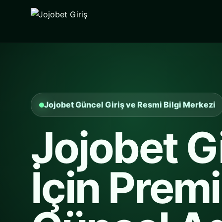
Jojobet Güncel Giriş ve Resmi Bilgi Merkezi
Jojobet Gi
İçin Prem