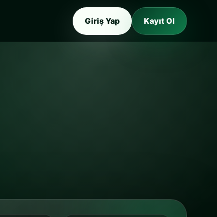
Giriş Yap
Kayıt Ol