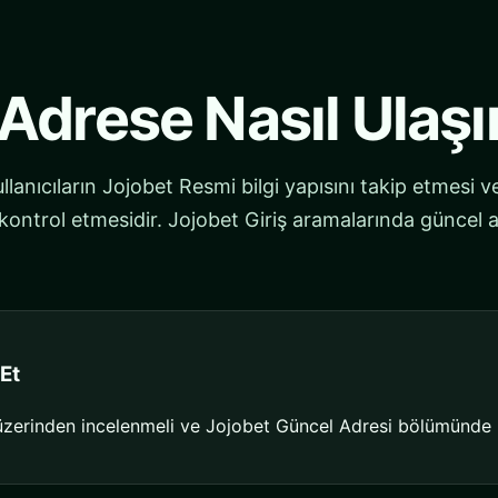
Adrese Nasıl Ulaşı
lanıcıların Jojobet Resmi bilgi yapısını takip etmesi v
e kontrol etmesidir. Jojobet Giriş aramalarında güncel 
 Et
 üzerinden incelenmeli ve Jojobet Güncel Adresi bölümünde b