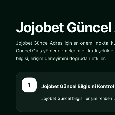
Jojobet Güncel 
Jojobet Güncel Adresi için en önemli nokta, kul
Güncel Giriş yönlendirmelerini dikkatli şekild
bilgisi, erişim deneyimini doğrudan etkiler.
1
Jojobet Güncel Bilgisini Kontrol
Jojobet Güncel bilgisi, erişim rehberi