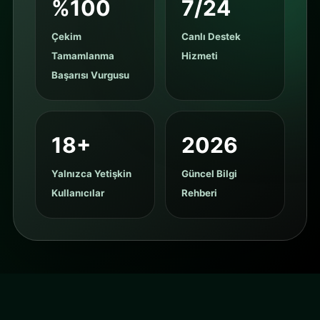
%100
7/24
Çekim
Canlı Destek
Tamamlanma
Hizmeti
Başarısı Vurgusu
18+
2026
Yalnızca Yetişkin
Güncel Bilgi
Kullanıcılar
Rehberi