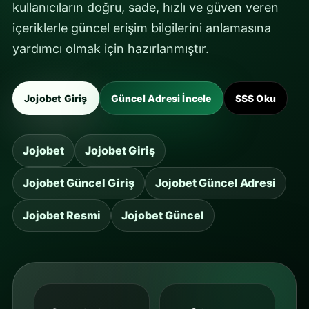
kullanıcıların doğru, sade, hızlı ve güven veren
içeriklerle güncel erişim bilgilerini anlamasına
yardımcı olmak için hazırlanmıştır.
Jojobet Giriş
Güncel Adresi İncele
SSS Oku
Jojobet
Jojobet Giriş
Jojobet Güncel Giriş
Jojobet Güncel Adresi
Jojobet Resmi
Jojobet Güncel