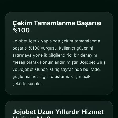
Çekim Tamamlanma Başarısı
%100
Jojobet içerik yapısında çekim tamamlanma
başarısı %100 vurgusu, kullanıcı güvenini
artırmaya yönelik bilgilendirici bir deneyim
mesajı olarak konumlandırılmıştır. Jojobet Giriş
ve Jojobet Güncel Giriş sayfasında bu ifade,
güçlü hizmet algısı oluşturmak için açık
şekilde sunulur.
Jojobet Uzun Yıllardır Hizmet