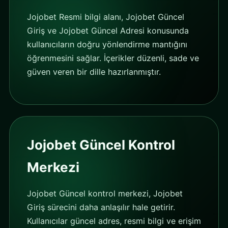
Jojobet Resmi bilgi alanı, Jojobet Güncel
Giriş ve Jojobet Güncel Adresi konusunda
kullanıcıların doğru yönlendirme mantığını
öğrenmesini sağlar. İçerikler düzenli, sade ve
güven veren bir dille hazırlanmıştır.
Jojobet Güncel Kontrol
Merkezi
Jojobet Güncel kontrol merkezi, Jojobet
Giriş sürecini daha anlaşılır hale getirir.
Kullanıcılar güncel adres, resmi bilgi ve erişim