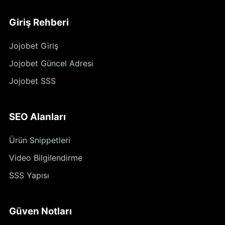
Giriş Rehberi
Jojobet Giriş
Jojobet Güncel Adresi
Jojobet SSS
SEO Alanları
Ürün Snippetleri
Video Bilgilendirme
SSS Yapısı
Güven Notları