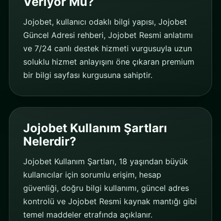
Veriyor Mu?
Jojobet, kullanıcı odaklı bilgi yapısı, Jojobet
Güncel Adresi rehberi, Jojobet Resmi anlatımı
ve 7/24 canlı destek hizmeti vurgusuyla uzun
soluklu hizmet anlayışını öne çıkaran premium
bir bilgi sayfası kurgusuna sahiptir.
Jojobet Kullanım Şartları
Nelerdir?
Jojobet Kullanım Şartları, 18 yaşından büyük
kullanıcılar için sorumlu erişim, hesap
güvenliği, doğru bilgi kullanımı, güncel adres
kontrolü ve Jojobet Resmi kaynak mantığı gibi
temel maddeler etrafında açıklanır.