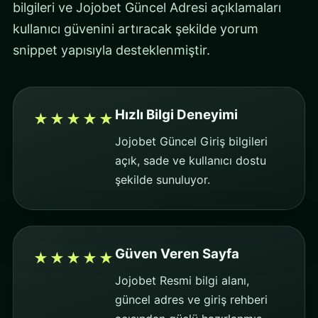
bilgileri ve Jojobet Güncel Adresi açıklamaları
kullanıcı güvenini artıracak şekilde yorum
snippet yapısıyla desteklenmiştir.
Hızlı Bilgi Deneyimi
★★★★★
Jojobet Güncel Giriş bilgileri
açık, sade ve kullanıcı dostu
şekilde sunuluyor.
Güven Veren Sayfa
★★★★★
Jojobet Resmi bilgi alanı,
güncel adres ve giriş rehberi