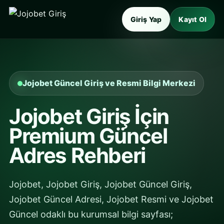
Giriş Yap
Kayıt Ol
Jojobet Güncel Giriş ve Resmi Bilgi Merkezi
Jojobet Giriş İçin
Premium Güncel
Adres Rehberi
Jojobet, Jojobet Giriş, Jojobet Güncel Giriş,
Jojobet Güncel Adresi, Jojobet Resmi ve Jojobet
Güncel odaklı bu kurumsal bilgi sayfası;