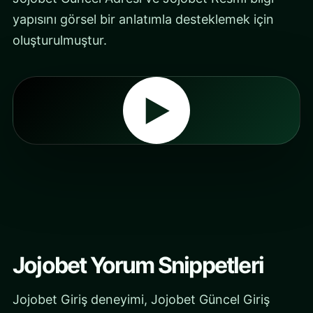
yapısını görsel bir anlatımla desteklemek için
oluşturulmuştur.
▶
Jojobet Yorum Snippetleri
Jojobet Giriş deneyimi, Jojobet Güncel Giriş