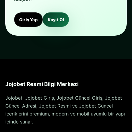
Giriş Yap
Kayıt Ol
Jojobet Resmi Bilgi Merkezi
Jojobet, Jojobet Giriş, Jojobet Güncel Giriş, Jojobet
Güncel Adresi, Jojobet Resmi ve Jojobet Güncel
içeriklerini premium, modern ve mobil uyumlu bir yapı
içinde sunar.