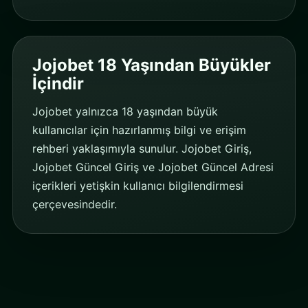
Jojobet 18 Yaşından Büyükler
İçindir
Jojobet yalnızca 18 yaşından büyük
kullanıcılar için hazırlanmış bilgi ve erişim
rehberi yaklaşımıyla sunulur. Jojobet Giriş,
Jojobet Güncel Giriş ve Jojobet Güncel Adresi
içerikleri yetişkin kullanıcı bilgilendirmesi
çerçevesindedir.