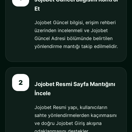
Et
Jojobet Güncel bilgisi, erişim rehberi
üzerinden incelenmeli ve Jojobet
Güncel Adresi bölümünde belirtilen
yönlendirme mantığı takip edilmelidir.
2
Jojobet Resmi Sayfa Mantığını
İncele
Jojobet Resmi yapı, kullanıcıların
sahte yönlendirmelerden kaçınmasını
ve doğru Jojobet Giriş akışına
odaklanmasını destekler.