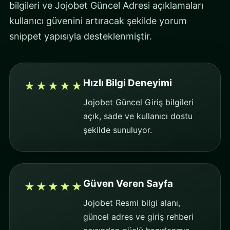
bilgileri ve Jojobet Güncel Adresi açıklamaları
kullanıcı güvenini artıracak şekilde yorum
snippet yapısıyla desteklenmiştir.
Hızlı Bilgi Deneyimi
★★★★★
Jojobet Güncel Giriş bilgileri
açık, sade ve kullanıcı dostu
şekilde sunuluyor.
Güven Veren Sayfa
★★★★★
Jojobet Resmi bilgi alanı,
güncel adres ve giriş rehberi