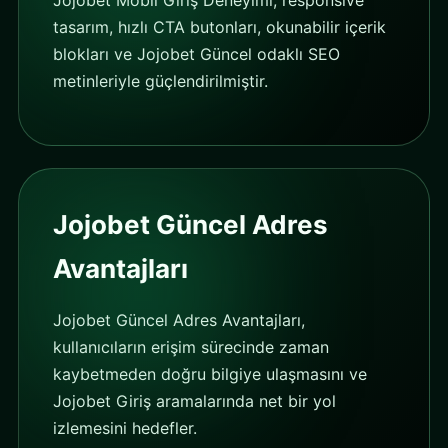
Jojobet Mobil Giriş Deneyimi, responsive
tasarım, hızlı CTA butonları, okunabilir içerik
blokları ve Jojobet Güncel odaklı SEO
metinleriyle güçlendirilmiştir.
Jojobet Güncel Adres
Avantajları
Jojobet Güncel Adres Avantajları,
kullanıcıların erişim sürecinde zaman
kaybetmeden doğru bilgiye ulaşmasını ve
Jojobet Giriş aramalarında net bir yol
izlemesini hedefler.