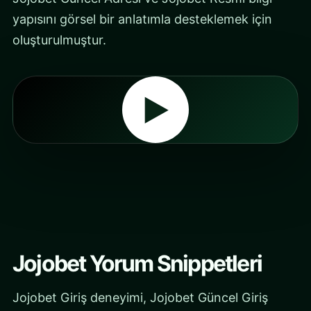
yapısını görsel bir anlatımla desteklemek için
oluşturulmuştur.
▶
Jojobet Yorum Snippetleri
Jojobet Giriş deneyimi, Jojobet Güncel Giriş