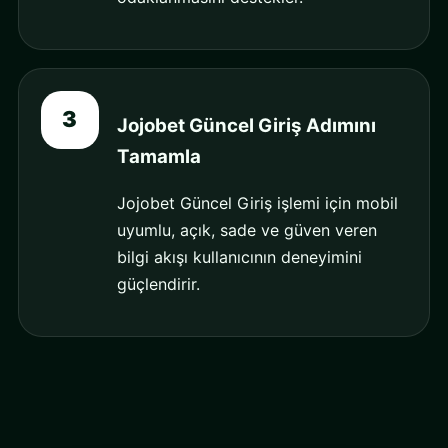
3
Jojobet Güncel Giriş Adımını
Tamamla
Jojobet Güncel Giriş işlemi için mobil
uyumlu, açık, sade ve güven veren
bilgi akışı kullanıcının deneyimini
güçlendirir.