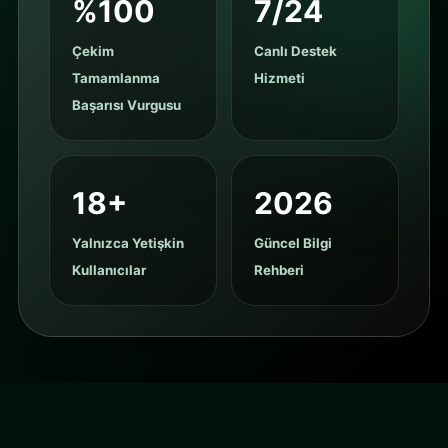
%100
7/24
Çekim
Canlı Destek
Tamamlanma
Hizmeti
Başarısı Vurgusu
18+
2026
Yalnızca Yetişkin
Güncel Bilgi
Kullanıcılar
Rehberi