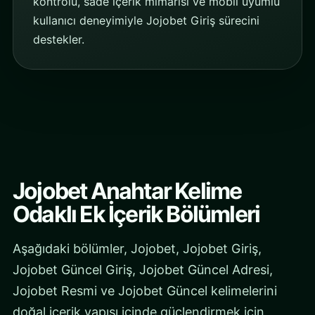
kontrolü, sade içerik mimarisi ve mobil uyumlu
kullanıcı deneyimiyle Jojobet Giriş sürecini
destekler.
Jojobet Anahtar Kelime
Odaklı Ek İçerik Bölümleri
Aşağıdaki bölümler, Jojobet, Jojobet Giriş,
Jojobet Güncel Giriş, Jojobet Güncel Adresi,
Jojobet Resmi ve Jojobet Güncel kelimelerini
doğal içerik yapısı içinde güçlendirmek için