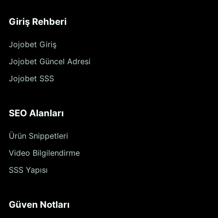
Giriş Rehberi
Jojobet Giriş
Jojobet Güncel Adresi
Jojobet SSS
SEO Alanları
Ürün Snippetleri
Video Bilgilendirme
SSS Yapısı
Güven Notları