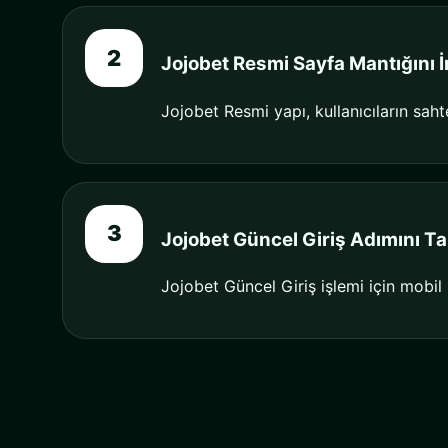
2
Jojobet Resmi Sayfa Mantığını İ
Jojobet Resmi yapı, kullanıcıların sa
3
Jojobet Güncel Giriş Adımını 
Jojobet Güncel Giriş işlemi için mobil 