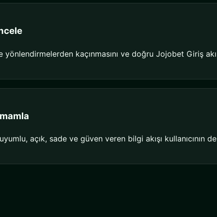
ncele
hte yönlendirmelerden kaçınmasını ve doğru Jojobet Giriş ak
Tamamla
uyumlu, açık, sade ve güven veren bilgi akışı kullanıcının de