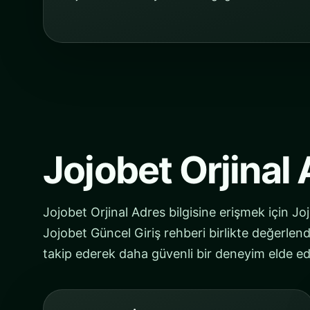
Jojobet Orjinal 
Jojobet Orjinal Adres bilgisine erişmek için J
Jojobet Güncel Giriş rehberi birlikte değerlendir
takip ederek daha güvenli bir deneyim elde ed