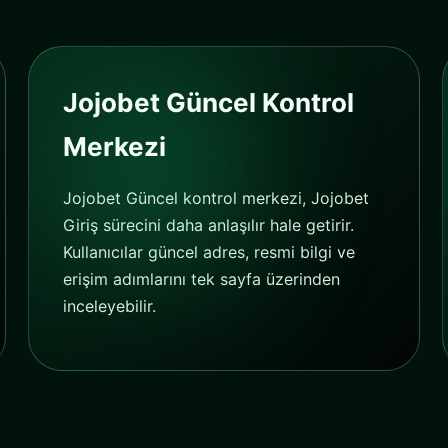
Jojobet Güncel Kontrol
Merkezi
Jojobet Güncel kontrol merkezi, Jojobet
Giriş sürecini daha anlaşılır hale getirir.
Kullanıcılar güncel adres, resmi bilgi ve
erişim adımlarını tek sayfa üzerinden
inceleyebilir.