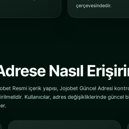
çerçevesindedir.
Adrese Nasıl Erişir
ojobet Resmi içerik yapısı, Jojobet Güncel Adresi kontr
ilmelidir. Kullanıcılar, adres değişikliklerinde güncel bi
er.