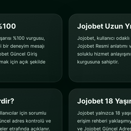
 %100
Jojobet Uzun Yı
şarısı %100 vurgusu,
Jojobet, kullanıcı odaklı
ci bir deneyim mesajı
Jojobet Resmi anlatımı 
jobet Güncel Giriş
soluklu hizmet anlayışın
mak için açık şekilde
kurgusuna sahiptir.
rdir?
Jojobet 18 Yaşı
lanıcılar için sorumlu
Jojobet yalnızca 18 yaşın
güncel adres kontrolü ve
erişim rehberi yaklaşımıy
er etrafında açıklanır.
ve Jojobet Güncel Adresi 