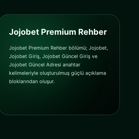
Jojobet Premium Rehber
Jojobet Premium Rehber bölümü; Jojobet,
Jojobet Giriş, Jojobet Güncel Giriş ve
Jojobet Güncel Adresi anahtar
kelimeleriyle oluşturulmuş güçlü açıklama
bloklarından oluşur.