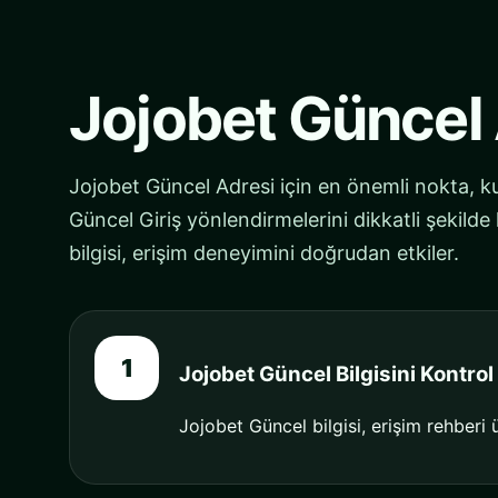
Jojobet Güncel 
Jojobet Güncel Adresi için en önemli nokta, kul
Güncel Giriş yönlendirmelerini dikkatli şekild
bilgisi, erişim deneyimini doğrudan etkiler.
1
Jojobet Güncel Bilgisini Kontrol
Jojobet Güncel bilgisi, erişim rehberi