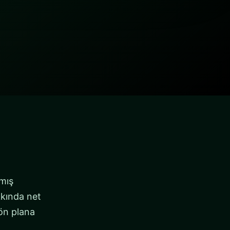
nmış
kkında net
 ön plana