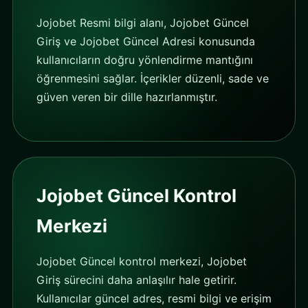
Jojobet Resmi bilgi alanı, Jojobet Güncel
Giriş ve Jojobet Güncel Adresi konusunda
kullanıcıların doğru yönlendirme mantığını
öğrenmesini sağlar. İçerikler düzenli, sade ve
güven veren bir dille hazırlanmıştır.
Jojobet Güncel Kontrol
Merkezi
Jojobet Güncel kontrol merkezi, Jojobet
Giriş sürecini daha anlaşılır hale getirir.
Kullanıcılar güncel adres, resmi bilgi ve erişim