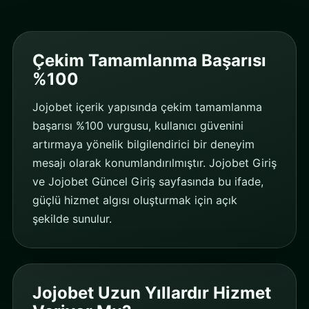
Çekim Tamamlanma Başarısı
%100
Jojobet içerik yapısında çekim tamamlanma
başarısı %100 vurgusu, kullanıcı güvenini
artırmaya yönelik bilgilendirici bir deneyim
mesajı olarak konumlandırılmıştır. Jojobet Giriş
ve Jojobet Güncel Giriş sayfasında bu ifade,
güçlü hizmet algısı oluşturmak için açık
şekilde sunulur.
Jojobet Uzun Yıllardır Hizmet