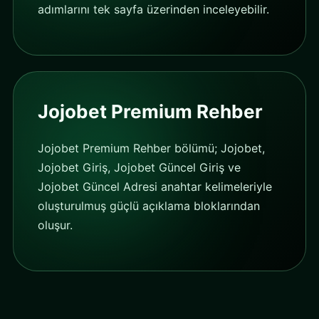
adımlarını tek sayfa üzerinden inceleyebilir.
Jojobet Premium Rehber
Jojobet Premium Rehber bölümü; Jojobet,
Jojobet Giriş, Jojobet Güncel Giriş ve
Jojobet Güncel Adresi anahtar kelimeleriyle
oluşturulmuş güçlü açıklama bloklarından
oluşur.