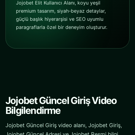
Jojobet Elit Kullanıcı Alanı, koyu yeşil
premium tasarım, siyah-beyaz detaylar,
güçlü başlık hiyerarşisi ve SEO uyumlu
paragraflarla özel bir deneyim oluşturur.
Jojobet Güncel Giriş Video
Bilgilendirme
Jojobet Güncel Giriş video alanı, Jojobet Giriş,
Jojobet Güncel Adresi ve Jojobet Resmi bilgi