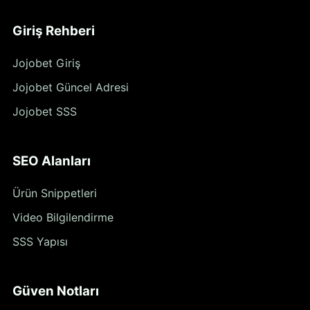
Giriş Rehberi
Jojobet Giriş
Jojobet Güncel Adresi
Jojobet SSS
SEO Alanları
Ürün Snippetleri
Video Bilgilendirme
SSS Yapısı
Güven Notları