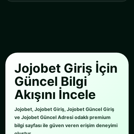
Jojobet Giriş İçin
Güncel Bilgi
Akışını İncele
Jojobet, Jojobet Giriş, Jojobet Güncel Giriş
ve Jojobet Güncel Adresi odaklı premium
bilgi sayfası ile güven veren erişim deneyimi
oluştur.