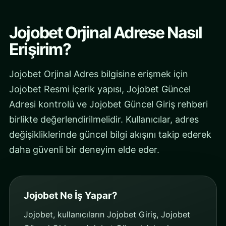
Jojobet Orjinal Adrese Nasıl
Erişirim?
Jojobet Orjinal Adres bilgisine erişmek için
Jojobet Resmi içerik yapısı, Jojobet Güncel
Adresi kontrolü ve Jojobet Güncel Giriş rehberi
birlikte değerlendirilmelidir. Kullanıcılar, adres
değişikliklerinde güncel bilgi akışını takip ederek
daha güvenli bir deneyim elde eder.
Jojobet Ne İş Yapar?
Jojobet, kullanıcıların Jojobet Giriş, Jojobet