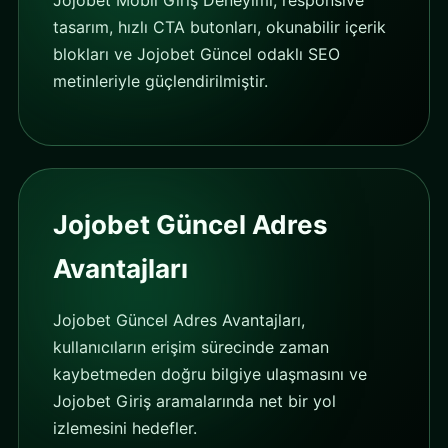
Jojobet Mobil Giriş Deneyimi, responsive
tasarım, hızlı CTA butonları, okunabilir içerik
blokları ve Jojobet Güncel odaklı SEO
metinleriyle güçlendirilmiştir.
Jojobet Güncel Adres
Avantajları
Jojobet Güncel Adres Avantajları,
kullanıcıların erişim sürecinde zaman
kaybetmeden doğru bilgiye ulaşmasını ve
Jojobet Giriş aramalarında net bir yol
izlemesini hedefler.