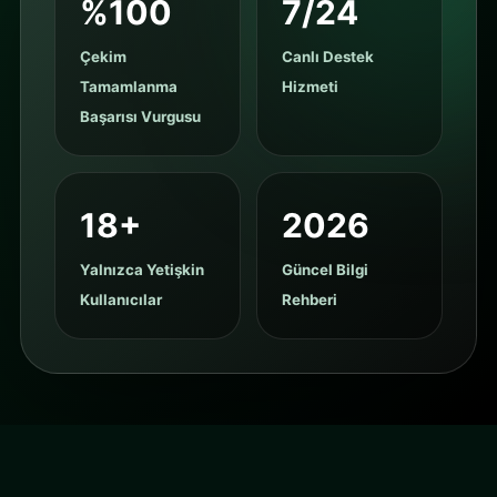
%100
7/24
Çekim
Canlı Destek
Tamamlanma
Hizmeti
Başarısı Vurgusu
18+
2026
Yalnızca Yetişkin
Güncel Bilgi
Kullanıcılar
Rehberi