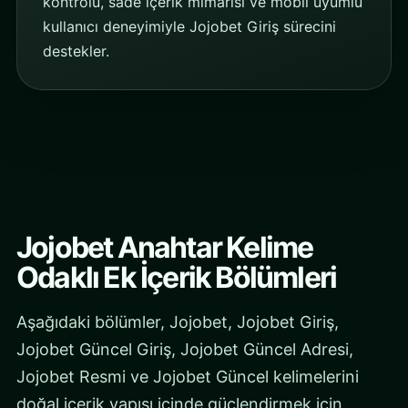
kontrolü, sade içerik mimarisi ve mobil uyumlu
kullanıcı deneyimiyle Jojobet Giriş sürecini
destekler.
Jojobet Anahtar Kelime
Odaklı Ek İçerik Bölümleri
Aşağıdaki bölümler, Jojobet, Jojobet Giriş,
Jojobet Güncel Giriş, Jojobet Güncel Adresi,
Jojobet Resmi ve Jojobet Güncel kelimelerini
doğal içerik yapısı içinde güçlendirmek için