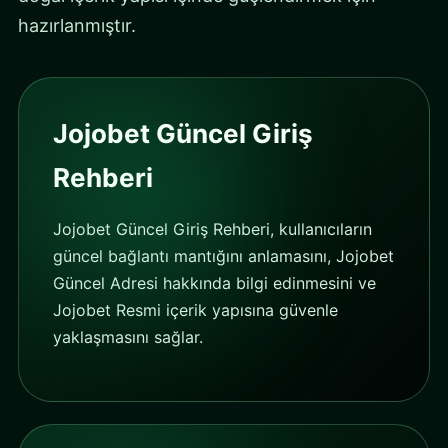
hazırlanmıştır.
Jojobet Güncel Giriş
Rehberi
Jojobet Güncel Giriş Rehberi, kullanıcıların
güncel bağlantı mantığını anlamasını, Jojobet
Güncel Adresi hakkında bilgi edinmesini ve
Jojobet Resmi içerik yapısına güvenle
yaklaşmasını sağlar.