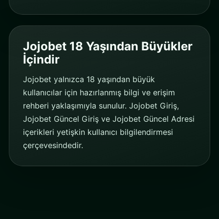
Jojobet 18 Yaşından Büyükler
İçindir
Jojobet yalnızca 18 yaşından büyük
kullanıcılar için hazırlanmış bilgi ve erişim
rehberi yaklaşımıyla sunulur. Jojobet Giriş,
Jojobet Güncel Giriş ve Jojobet Güncel Adresi
içerikleri yetişkin kullanıcı bilgilendirmesi
çerçevesindedir.