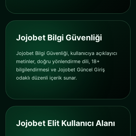
Jojobet Bilgi Güvenliği
Jojobet Bilgi Güvenliği, kullanıcıya açıklayıcı
metinler, doğru yönlendirme dili, 18+
bilgilendirmesi ve Jojobet Güncel Giriş
odaklı düzenli içerik sunar.
Jojobet Elit Kullanıcı Alanı