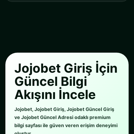
Jojobet Giriş İçin
Güncel Bilgi
Akışını İncele
Jojobet, Jojobet Giriş, Jojobet Güncel Giriş
ve Jojobet Güncel Adresi odaklı premium
bilgi sayfası ile güven veren erişim deneyimi
oluştur.