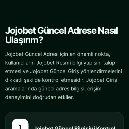
Jojobet Güncel Adrese Nasıl
Ulaşırım?
Jojobet Güncel Adresi için en önemli nokta,
kullanıcıların Jojobet Resmi bilgi yapısını takip
etmesi ve Jojobet Güncel Giriş yönlendirmelerini
dikkatli şekilde kontrol etmesidir. Jojobet Giriş
aramalarında güncel adres bilgisi, erişim
deneyimini doğrudan etkiler.
1
Jojobet Güncel Bilgisini Kontrol