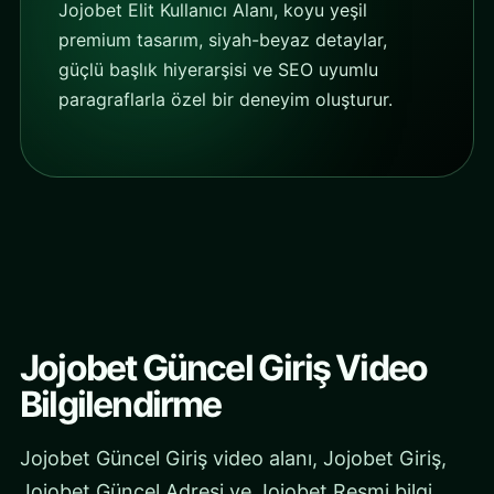
Jojobet Elit Kullanıcı Alanı, koyu yeşil
premium tasarım, siyah-beyaz detaylar,
güçlü başlık hiyerarşisi ve SEO uyumlu
paragraflarla özel bir deneyim oluşturur.
Jojobet Güncel Giriş Video
Bilgilendirme
Jojobet Güncel Giriş video alanı, Jojobet Giriş,
Jojobet Güncel Adresi ve Jojobet Resmi bilgi