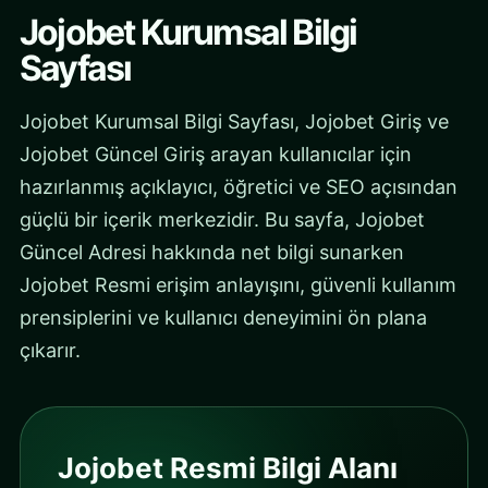
Jojobet Kurumsal Bilgi
Sayfası
Jojobet Kurumsal Bilgi Sayfası, Jojobet Giriş ve
Jojobet Güncel Giriş arayan kullanıcılar için
hazırlanmış açıklayıcı, öğretici ve SEO açısından
güçlü bir içerik merkezidir. Bu sayfa, Jojobet
Güncel Adresi hakkında net bilgi sunarken
Jojobet Resmi erişim anlayışını, güvenli kullanım
prensiplerini ve kullanıcı deneyimini ön plana
çıkarır.
Jojobet Resmi Bilgi Alanı