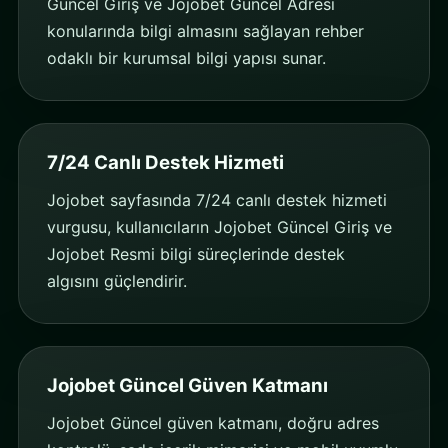
Güncel Giriş ve Jojobet Güncel Adresi
konularında bilgi almasını sağlayan rehber
odaklı bir kurumsal bilgi yapısı sunar.
7/24 Canlı Destek Hizmeti
Jojobet sayfasında 7/24 canlı destek hizmeti
vurgusu, kullanıcıların Jojobet Güncel Giriş ve
Jojobet Resmi bilgi süreçlerinde destek
algısını güçlendirir.
Jojobet Güncel Güven Katmanı
Jojobet Güncel güven katmanı, doğru adres