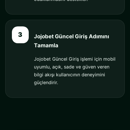
3
Jojobet Güncel Giriş Adımını
Tamamla
Jojobet Güncel Giriş işlemi için mobil
uyumlu, açık, sade ve güven veren
bilgi akışı kullanıcının deneyimini
güçlendirir.