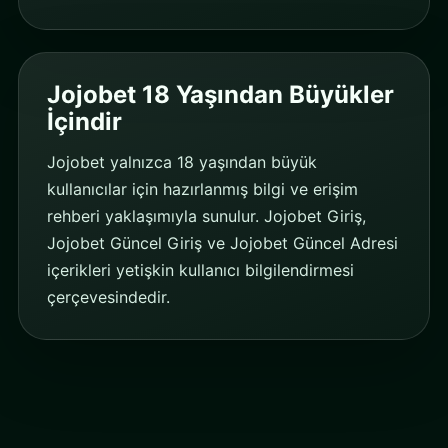
Jojobet 18 Yaşından Büyükler
İçindir
Jojobet yalnızca 18 yaşından büyük
kullanıcılar için hazırlanmış bilgi ve erişim
rehberi yaklaşımıyla sunulur. Jojobet Giriş,
Jojobet Güncel Giriş ve Jojobet Güncel Adresi
içerikleri yetişkin kullanıcı bilgilendirmesi
çerçevesindedir.