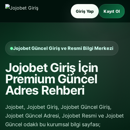
Giriş Yap
Kayıt Ol
Jojobet Güncel Giriş ve Resmi Bilgi Merkezi
Jojobet Giriş İçin
Premium Güncel
Adres Rehberi
Jojobet, Jojobet Giriş, Jojobet Güncel Giriş,
Jojobet Güncel Adresi, Jojobet Resmi ve Jojobet
Güncel odaklı bu kurumsal bilgi sayfası;