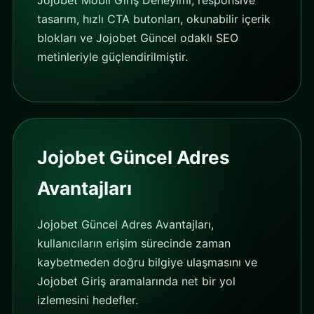
Jojobet Mobil Giriş Deneyimi, responsive
tasarım, hızlı CTA butonları, okunabilir içerik
blokları ve Jojobet Güncel odaklı SEO
metinleriyle güçlendirilmiştir.
Jojobet Güncel Adres
Avantajları
Jojobet Güncel Adres Avantajları,
kullanıcıların erişim sürecinde zaman
kaybetmeden doğru bilgiye ulaşmasını ve
Jojobet Giriş aramalarında net bir yol
izlemesini hedefler.