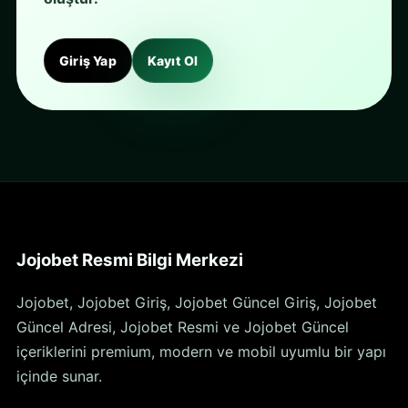
Giriş Yap
Kayıt Ol
Jojobet Resmi Bilgi Merkezi
Jojobet, Jojobet Giriş, Jojobet Güncel Giriş, Jojobet
Güncel Adresi, Jojobet Resmi ve Jojobet Güncel
içeriklerini premium, modern ve mobil uyumlu bir yapı
içinde sunar.