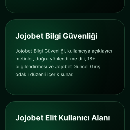
Jojobet Bilgi Güvenliği
Jojobet Bilgi Güvenliği, kullanıcıya açıklayıcı
metinler, doğru yönlendirme dili, 18+
bilgilendirmesi ve Jojobet Güncel Giriş
odaklı düzenli içerik sunar.
Jojobet Elit Kullanıcı Alanı