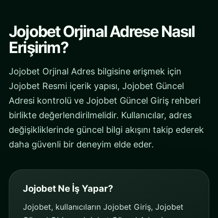
Jojobet Orjinal Adrese Nasıl
Erişirim?
Jojobet Orjinal Adres bilgisine erişmek için
Jojobet Resmi içerik yapısı, Jojobet Güncel
Adresi kontrolü ve Jojobet Güncel Giriş rehberi
birlikte değerlendirilmelidir. Kullanıcılar, adres
değişikliklerinde güncel bilgi akışını takip ederek
daha güvenli bir deneyim elde eder.
Jojobet Ne İş Yapar?
Jojobet, kullanıcıların Jojobet Giriş, Jojobet