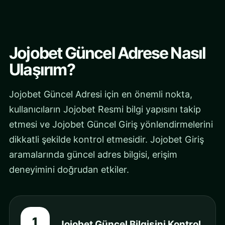
Jojobet Güncel Adrese Nasıl
Ulaşırım?
Jojobet Güncel Adresi için en önemli nokta,
kullanıcıların Jojobet Resmi bilgi yapısını takip
etmesi ve Jojobet Güncel Giriş yönlendirmelerini
dikkatli şekilde kontrol etmesidir. Jojobet Giriş
aramalarında güncel adres bilgisi, erişim
deneyimini doğrudan etkiler.
1
Jojobet Güncel Bilgisini Kontrol