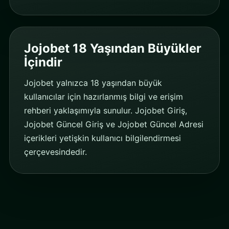
Jojobet 18 Yaşından Büyükler
İçindir
Jojobet yalnızca 18 yaşından büyük
kullanıcılar için hazırlanmış bilgi ve erişim
rehberi yaklaşımıyla sunulur. Jojobet Giriş,
Jojobet Güncel Giriş ve Jojobet Güncel Adresi
içerikleri yetişkin kullanıcı bilgilendirmesi
çerçevesindedir.