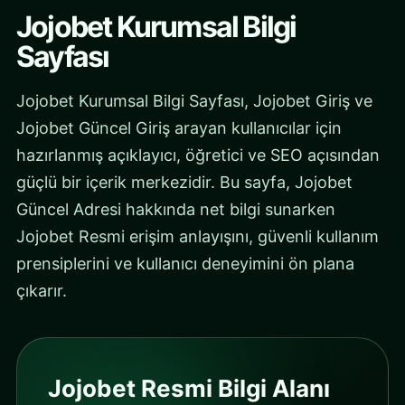
Jojobet Kurumsal Bilgi
Sayfası
Jojobet Kurumsal Bilgi Sayfası, Jojobet Giriş ve
Jojobet Güncel Giriş arayan kullanıcılar için
hazırlanmış açıklayıcı, öğretici ve SEO açısından
güçlü bir içerik merkezidir. Bu sayfa, Jojobet
Güncel Adresi hakkında net bilgi sunarken
Jojobet Resmi erişim anlayışını, güvenli kullanım
prensiplerini ve kullanıcı deneyimini ön plana
çıkarır.
Jojobet Resmi Bilgi Alanı