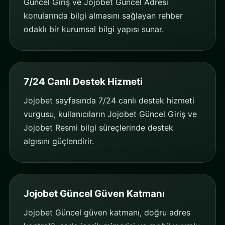
Güncel Giriş ve Jojobet Güncel Adresi
konularında bilgi almasını sağlayan rehber
odaklı bir kurumsal bilgi yapısı sunar.
7/24 Canlı Destek Hizmeti
Jojobet sayfasında 7/24 canlı destek hizmeti
vurgusu, kullanıcıların Jojobet Güncel Giriş ve
Jojobet Resmi bilgi süreçlerinde destek
algısını güçlendirir.
Jojobet Güncel Güven Katmanı
Jojobet Güncel güven katmanı, doğru adres