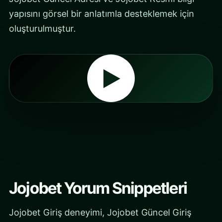
yapısını görsel bir anlatımla desteklemek için
oluşturulmuştur.
▶
Jojobet Yorum Snippetleri
Jojobet Giriş deneyimi, Jojobet Güncel Giriş