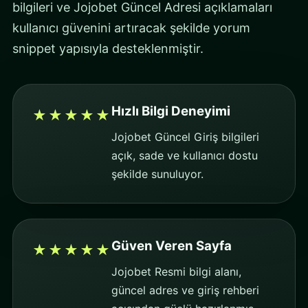
bilgileri ve Jojobet Güncel Adresi açıklamaları
kullanıcı güvenini artıracak şekilde yorum
snippet yapısıyla desteklenmiştir.
Hızlı Bilgi Deneyimi
★★★★★
Jojobet Güncel Giriş bilgileri
açık, sade ve kullanıcı dostu
şekilde sunuluyor.
Güven Veren Sayfa
★★★★★
Jojobet Resmi bilgi alanı,
güncel adres ve giriş rehberi