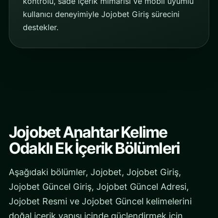
kontrolü, sade içerik mimarisi ve mobil uyumlu
kullanıcı deneyimiyle Jojobet Giriş sürecini
destekler.
Jojobet Anahtar Kelime
Odaklı Ek İçerik Bölümleri
Aşağıdaki bölümler, Jojobet, Jojobet Giriş,
Jojobet Güncel Giriş, Jojobet Güncel Adresi,
Jojobet Resmi ve Jojobet Güncel kelimelerini
doğal içerik yapısı içinde güçlendirmek için