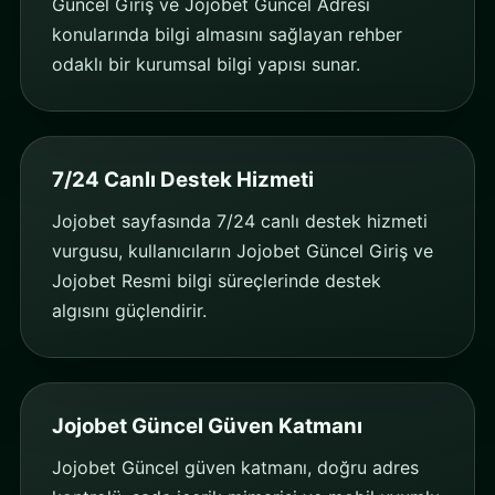
Güncel Giriş ve Jojobet Güncel Adresi
konularında bilgi almasını sağlayan rehber
odaklı bir kurumsal bilgi yapısı sunar.
7/24 Canlı Destek Hizmeti
Jojobet sayfasında 7/24 canlı destek hizmeti
vurgusu, kullanıcıların Jojobet Güncel Giriş ve
Jojobet Resmi bilgi süreçlerinde destek
algısını güçlendirir.
Jojobet Güncel Güven Katmanı
Jojobet Güncel güven katmanı, doğru adres