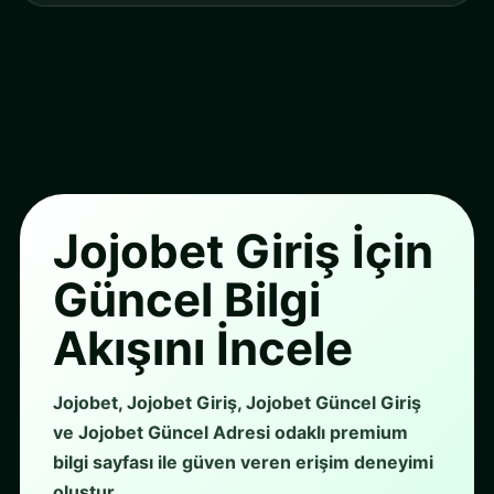
Jojobet Giriş İçin
Güncel Bilgi
Akışını İncele
Jojobet, Jojobet Giriş, Jojobet Güncel Giriş
ve Jojobet Güncel Adresi odaklı premium
bilgi sayfası ile güven veren erişim deneyimi
oluştur.