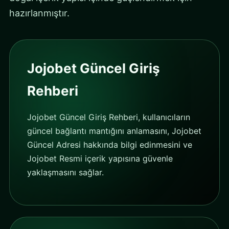
hazırlanmıştır.
Jojobet Güncel Giriş
Rehberi
Jojobet Güncel Giriş Rehberi, kullanıcıların
güncel bağlantı mantığını anlamasını, Jojobet
Güncel Adresi hakkında bilgi edinmesini ve
Jojobet Resmi içerik yapısına güvenle
yaklaşmasını sağlar.