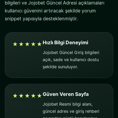
bilgileri ve Jojobet Güncel Adresi açıklamaları
kullanıcı güvenini artıracak şekilde yorum
snippet yapısıyla desteklenmiştir.
Hızlı Bilgi Deneyimi
★★★★★
Jojobet Güncel Giriş bilgileri
açık, sade ve kullanıcı dostu
şekilde sunuluyor.
Güven Veren Sayfa
★★★★★
Jojobet Resmi bilgi alanı,
güncel adres ve giriş rehberi