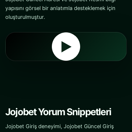
yapısını görsel bir anlatımla desteklemek için
oluşturulmuştur.
▶
Jojobet Yorum Snippetleri
Jojobet Giriş deneyimi, Jojobet Güncel Giriş