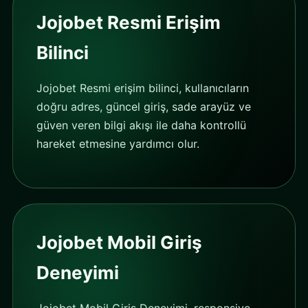
Jojobet Resmi Erişim
Bilinci
Jojobet Resmi erişim bilinci, kullanıcıların
doğru adres, güncel giriş, sade arayüz ve
güven veren bilgi akışı ile daha kontrollü
hareket etmesine yardımcı olur.
Jojobet Mobil Giriş
Deneyimi