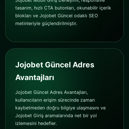
Jojobet Mobil Giriş Deneyimi, responsive
tasarım, hızlı CTA butonları, okunabilir içerik
blokları ve Jojobet Güncel odaklı SEO
metinleriyle güçlendirilmiştir.
Jojobet Güncel Adres
Avantajları
Jojobet Güncel Adres Avantajları,
kullanıcıların erişim sürecinde zaman
kaybetmeden doğru bilgiye ulaşmasını ve
Jojobet Giriş aramalarında net bir yol
izlemesini hedefler.