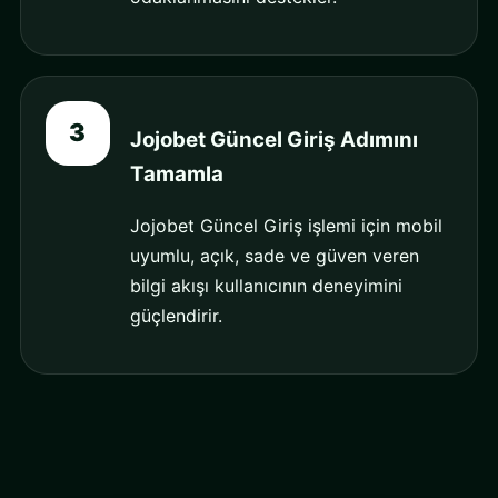
3
Jojobet Güncel Giriş Adımını
Tamamla
Jojobet Güncel Giriş işlemi için mobil
uyumlu, açık, sade ve güven veren
bilgi akışı kullanıcının deneyimini
güçlendirir.