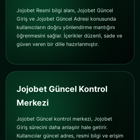
Jojobet Resmi bilgi alanı, Jojobet Güncel
Giriş ve Jojobet Güncel Adresi konusunda
kullanıcıların doğru yönlendirme mantığını
öğrenmesini sağlar. İçerikler düzenli, sade ve
güven veren bir dille hazırlanmıştır.
Jojobet Güncel Kontrol
Merkezi
Jojobet Güncel kontrol merkezi, Jojobet
Giriş sürecini daha anlaşılır hale getirir.
Kullanıcılar güncel adres, resmi bilgi ve erişim