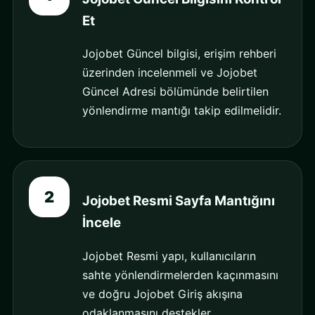
Et
Jojobet Güncel bilgisi, erişim rehberi
üzerinden incelenmeli ve Jojobet
Güncel Adresi bölümünde belirtilen
yönlendirme mantığı takip edilmelidir.
2
Jojobet Resmi Sayfa Mantığını
İncele
Jojobet Resmi yapı, kullanıcıların
sahte yönlendirmelerden kaçınmasını
ve doğru Jojobet Giriş akışına
odaklanmasını destekler.