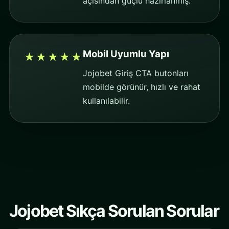
açısından güçlü hazırlanmış.
Mobil Uyumlu Yapı
★★★★★
Jojobet Giriş CTA butonları
mobilde görünür, hızlı ve rahat
kullanılabilir.
Jojobet Sıkça Sorulan Sorular