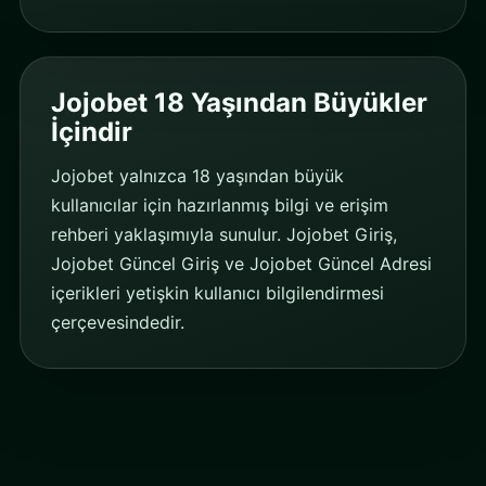
Jojobet 18 Yaşından Büyükler
İçindir
Jojobet yalnızca 18 yaşından büyük
kullanıcılar için hazırlanmış bilgi ve erişim
rehberi yaklaşımıyla sunulur. Jojobet Giriş,
Jojobet Güncel Giriş ve Jojobet Güncel Adresi
içerikleri yetişkin kullanıcı bilgilendirmesi
çerçevesindedir.