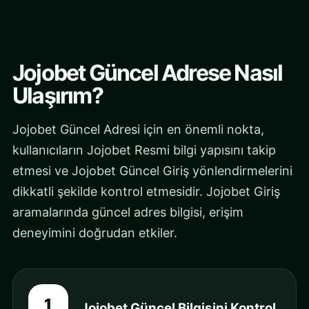
Jojobet Güncel Adrese Nasıl
Ulaşırım?
Jojobet Güncel Adresi için en önemli nokta,
kullanıcıların Jojobet Resmi bilgi yapısını takip
etmesi ve Jojobet Güncel Giriş yönlendirmelerini
dikkatli şekilde kontrol etmesidir. Jojobet Giriş
aramalarında güncel adres bilgisi, erişim
deneyimini doğrudan etkiler.
1
Jojobet Güncel Bilgisini Kontrol