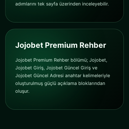
adımlarını tek sayfa üzerinden inceleyebilir.
Jojobet Premium Rehber
Jojobet Premium Rehber bölümü; Jojobet,
Jojobet Giriş, Jojobet Güncel Giriş ve
Jojobet Güncel Adresi anahtar kelimeleriyle
oluşturulmuş güçlü açıklama bloklarından
oluşur.