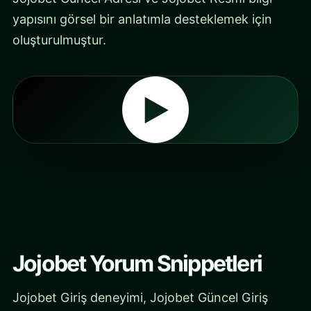
yapısını görsel bir anlatımla desteklemek için
oluşturulmuştur.
▶
Jojobet Yorum Snippetleri
Jojobet Giriş deneyimi, Jojobet Güncel Giriş