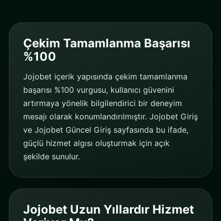
Çekim Tamamlanma Başarısı
%100
Jojobet içerik yapısında çekim tamamlanma
başarısı %100 vurgusu, kullanıcı güvenini
artırmaya yönelik bilgilendirici bir deneyim
mesajı olarak konumlandırılmıştır. Jojobet Giriş
ve Jojobet Güncel Giriş sayfasında bu ifade,
güçlü hizmet algısı oluşturmak için açık
şekilde sunulur.
Jojobet Uzun Yıllardır Hizmet