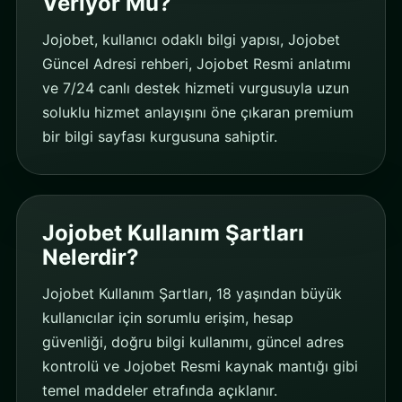
Veriyor Mu?
Jojobet, kullanıcı odaklı bilgi yapısı, Jojobet
Güncel Adresi rehberi, Jojobet Resmi anlatımı
ve 7/24 canlı destek hizmeti vurgusuyla uzun
soluklu hizmet anlayışını öne çıkaran premium
bir bilgi sayfası kurgusuna sahiptir.
Jojobet Kullanım Şartları
Nelerdir?
Jojobet Kullanım Şartları, 18 yaşından büyük
kullanıcılar için sorumlu erişim, hesap
güvenliği, doğru bilgi kullanımı, güncel adres
kontrolü ve Jojobet Resmi kaynak mantığı gibi
temel maddeler etrafında açıklanır.