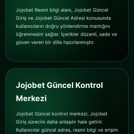
Jojobet Resmi bilgi alanı, Jojobet Güncel
Giriş ve Jojobet Güncel Adresi konusunda
kullanıcıların doğru yönlendirme mantığını
öğrenmesini sağlar. İçerikler düzenli, sade ve
güven veren bir dille hazırlanmıştır.
Jojobet Güncel Kontrol
Merkezi
Jojobet Güncel kontrol merkezi, Jojobet
Giriş sürecini daha anlaşılır hale getirir.
Kullanıcılar güncel adres, resmi bilgi ve erişim