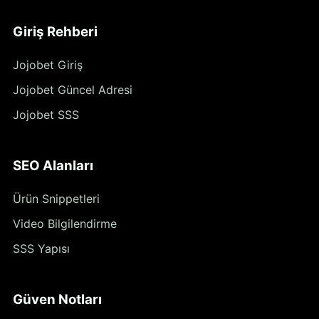
Giriş Rehberi
Jojobet Giriş
Jojobet Güncel Adresi
Jojobet SSS
SEO Alanları
Ürün Snippetleri
Video Bilgilendirme
SSS Yapısı
Güven Notları