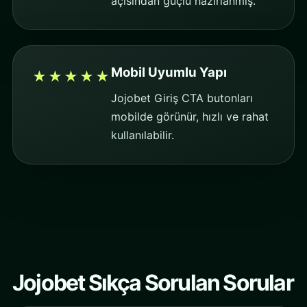
açısından güçlü hazırlanmış.
Mobil Uyumlu Yapı
★★★★★
Jojobet Giriş CTA butonları
mobilde görünür, hızlı ve rahat
kullanılabilir.
Jojobet Sıkça Sorulan Sorular