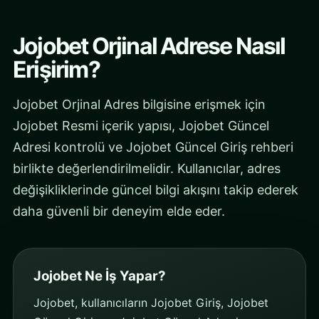
Jojobet Orjinal Adrese Nasıl
Erişirim?
Jojobet Orjinal Adres bilgisine erişmek için
Jojobet Resmi içerik yapısı, Jojobet Güncel
Adresi kontrolü ve Jojobet Güncel Giriş rehberi
birlikte değerlendirilmelidir. Kullanıcılar, adres
değişikliklerinde güncel bilgi akışını takip ederek
daha güvenli bir deneyim elde eder.
Jojobet Ne İş Yapar?
Jojobet, kullanıcıların Jojobet Giriş, Jojobet