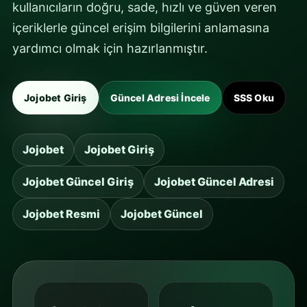
kullanıcıların doğru, sade, hızlı ve güven veren
içeriklerle güncel erişim bilgilerini anlamasına
yardımcı olmak için hazırlanmıştır.
Jojobet Giriş
Güncel Adresi İncele
SSS Oku
Jojobet
Jojobet Giriş
Jojobet Güncel Giriş
Jojobet Güncel Adresi
Jojobet Resmi
Jojobet Güncel