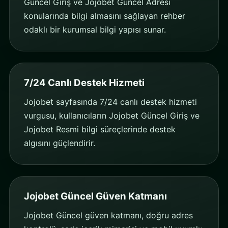
Güncel Giriş ve Jojobet Güncel Adresi
konularında bilgi almasını sağlayan rehber
odaklı bir kurumsal bilgi yapısı sunar.
7/24 Canlı Destek Hizmeti
Jojobet sayfasında 7/24 canlı destek hizmeti
vurgusu, kullanıcıların Jojobet Güncel Giriş ve
Jojobet Resmi bilgi süreçlerinde destek
algısını güçlendirir.
Jojobet Güncel Güven Katmanı
Jojobet Güncel güven katmanı, doğru adres