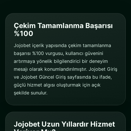
Çekim Tamamlanma Başarısı
%100
Jojobet içerik yapısında çekim tamamlanma
başarısı %100 vurgusu, kullanıcı güvenini
artırmaya yönelik bilgilendirici bir deneyim
mesajı olarak konumlandırılmıştır. Jojobet Giriş
ve Jojobet Güncel Giriş sayfasında bu ifade,
güçlü hizmet algısı oluşturmak için açık
şekilde sunulur.
Jojobet Uzun Yıllardır Hizmet