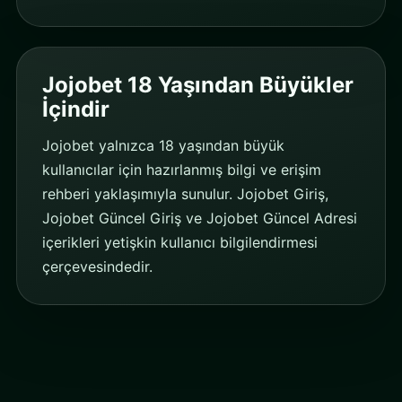
Jojobet 18 Yaşından Büyükler
İçindir
Jojobet yalnızca 18 yaşından büyük
kullanıcılar için hazırlanmış bilgi ve erişim
rehberi yaklaşımıyla sunulur. Jojobet Giriş,
Jojobet Güncel Giriş ve Jojobet Güncel Adresi
içerikleri yetişkin kullanıcı bilgilendirmesi
çerçevesindedir.