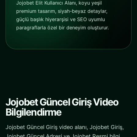
Jojobet Elit Kullanıcı Alanı, koyu yeşil
premium tasarım, siyah-beyaz detaylar,
güçlü başlık hiyerarşisi ve SEO uyumlu
paragraflarla özel bir deneyim oluşturur.
Jojobet Güncel Giriş Video
Bilgilendirme
Jojobet Güncel Giriş video alanı, Jojobet Giriş,
Jojobet Güncel Adresi ve Jojobet Resmi bilgi