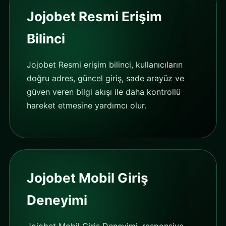
Jojobet Resmi Erişim
Bilinci
Jojobet Resmi erişim bilinci, kullanıcıların
doğru adres, güncel giriş, sade arayüz ve
güven veren bilgi akışı ile daha kontrollü
hareket etmesine yardımcı olur.
Jojobet Mobil Giriş
Deneyimi