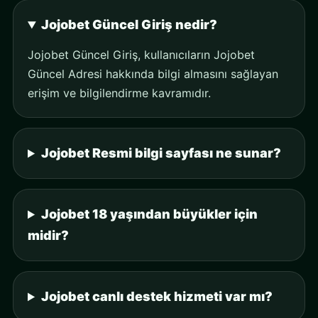
Jojobet Güncel Giriş nedir?
Jojobet Güncel Giriş, kullanıcıların Jojobet
Güncel Adresi hakkında bilgi almasını sağlayan
erişim ve bilgilendirme kavramıdır.
Jojobet Resmi bilgi sayfası ne sunar?
Jojobet 18 yaşından büyükler için
midir?
Jojobet canlı destek hizmeti var mı?