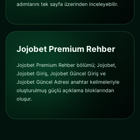
adımlarını tek sayfa üzerinden inceleyebilir.
Jojobet Premium Rehber
Jojobet Premium Rehber bölümü; Jojobet,
Jojobet Giriş, Jojobet Güncel Giriş ve
Jojobet Güncel Adresi anahtar kelimeleriyle
oluşturulmuş güçlü açıklama bloklarından
oluşur.