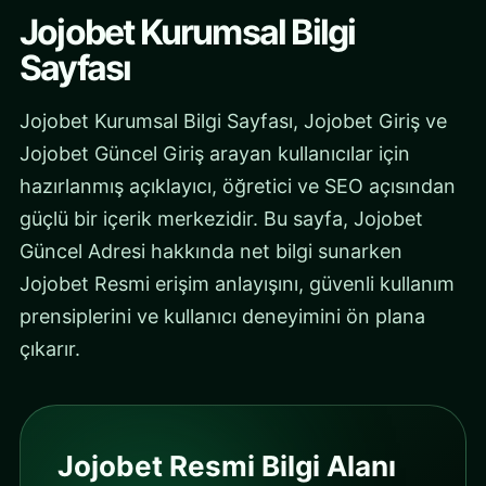
Jojobet Kurumsal Bilgi
Sayfası
Jojobet Kurumsal Bilgi Sayfası, Jojobet Giriş ve
Jojobet Güncel Giriş arayan kullanıcılar için
hazırlanmış açıklayıcı, öğretici ve SEO açısından
güçlü bir içerik merkezidir. Bu sayfa, Jojobet
Güncel Adresi hakkında net bilgi sunarken
Jojobet Resmi erişim anlayışını, güvenli kullanım
prensiplerini ve kullanıcı deneyimini ön plana
çıkarır.
Jojobet Resmi Bilgi Alanı