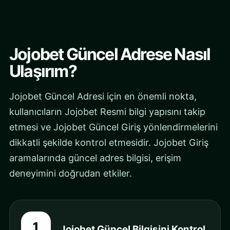
Jojobet Güncel Adrese Nasıl
Ulaşırım?
Jojobet Güncel Adresi için en önemli nokta,
kullanıcıların Jojobet Resmi bilgi yapısını takip
etmesi ve Jojobet Güncel Giriş yönlendirmelerini
dikkatli şekilde kontrol etmesidir. Jojobet Giriş
aramalarında güncel adres bilgisi, erişim
deneyimini doğrudan etkiler.
1
Jojobet Güncel Bilgisini Kontrol