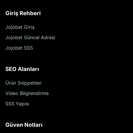
Giriş Rehberi
Jojobet Giriş
Jojobet Güncel Adresi
Jojobet SSS
SEO Alanları
Ürün Snippetleri
Video Bilgilendirme
SSS Yapısı
Güven Notları