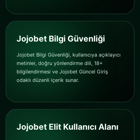
Jojobet Bilgi Güvenliği
Jojobet Bilgi Güvenliği, kullanıcıya açıklayıcı
metinler, doğru yönlendirme dili, 18+
bilgilendirmesi ve Jojobet Güncel Giriş
odaklı düzenli içerik sunar.
Jojobet Elit Kullanıcı Alanı