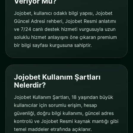
Veriyor Mu?
Jojobet, kullanıcı odaklı bilgi yapısı, Jojobet
Güncel Adresi rehberi, Jojobet Resmi anlatımı
ve 7/24 canlı destek hizmeti vurgusuyla uzun
soluklu hizmet anlayışını öne çıkaran premium
bir bilgi sayfası kurgusuna sahiptir.
Jojobet Kullanım Şartları
Nelerdir?
Jojobet Kullanım Şartları, 18 yaşından büyük
kullanıcılar için sorumlu erişim, hesap
güvenliği, doğru bilgi kullanımı, güncel adres
kontrolü ve Jojobet Resmi kaynak mantığı gibi
temel maddeler etrafında açıklanır.