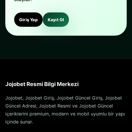
Giriş Yap
Kayıt Ol
Jojobet Resmi Bilgi Merkezi
Jojobet, Jojobet Giriş, Jojobet Güncel Giriş, Jojobet
Güncel Adresi, Jojobet Resmi ve Jojobet Güncel
içeriklerini premium, modern ve mobil uyumlu bir yapı
içinde sunar.