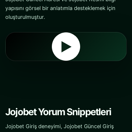
yapısını görsel bir anlatımla desteklemek için
oluşturulmuştur.
▶
Jojobet Yorum Snippetleri
Jojobet Giriş deneyimi, Jojobet Güncel Giriş