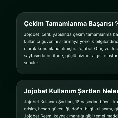
Çekim Tamamlanma Başarısı
Jojobet içerik yapısında çekim tamamlanma ba
kullanıcı güvenini artırmaya yönelik bilgilendiri
olarak konumlandırılmıştır. Jojobet Giriş ve Jo
sayfasında bu ifade, güçlü hizmet algısı oluştur
sunulur.
Jojobet Kullanım Şartları Nele
Jojobet Kullanım Şartları, 18 yaşından büyük kul
erişim, hesap güvenliği, doğru bilgi kullanımı, 
Jojobet Resmi kaynak mantığı gibi temel maddel