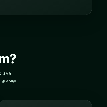
im?
olü ve
lgi akışını