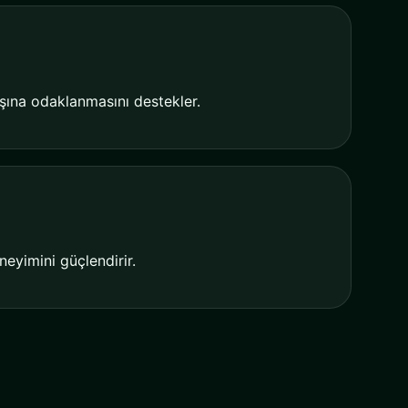
ışına odaklanmasını destekler.
neyimini güçlendirir.