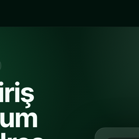
riş
ium