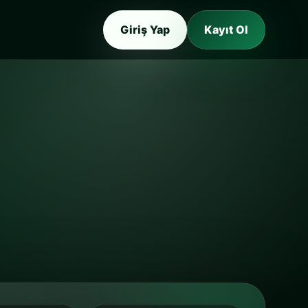
Giriş Yap
Kayıt Ol