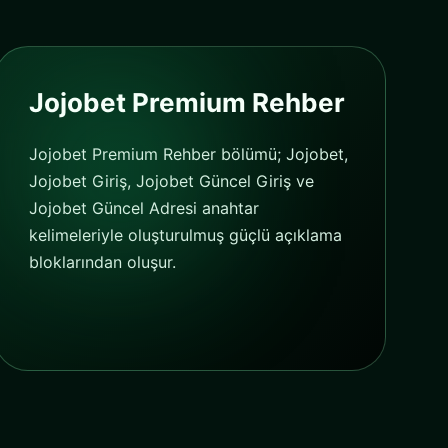
Jojobet Premium Rehber
Jojobet Premium Rehber bölümü; Jojobet,
Jojobet Giriş, Jojobet Güncel Giriş ve
Jojobet Güncel Adresi anahtar
kelimeleriyle oluşturulmuş güçlü açıklama
bloklarından oluşur.