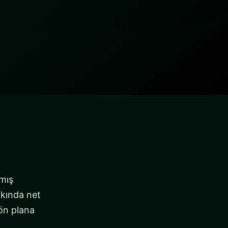
nmış
kkında net
 ön plana