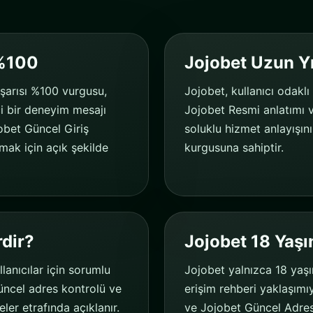
 %100
Jojobet Uzun Yı
şarısı %100 vurgusu,
Jojobet, kullanıcı odaklı
ci bir deneyim mesajı
Jojobet Resmi anlatımı 
jobet Güncel Giriş
soluklu hizmet anlayışın
mak için açık şekilde
kurgusuna sahiptir.
rdir?
Jojobet 18 Yaşı
lanıcılar için sorumlu
Jojobet yalnızca 18 yaşın
güncel adres kontrolü ve
erişim rehberi yaklaşımıy
er etrafında açıklanır.
ve Jojobet Güncel Adresi 