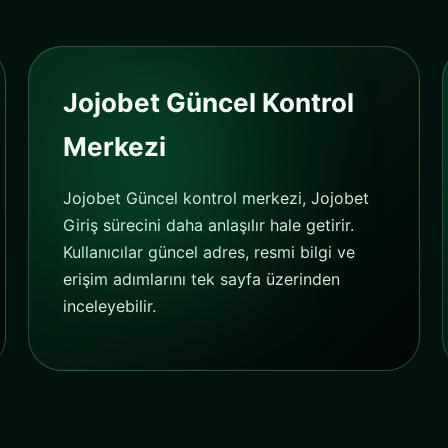
Jojobet Güncel Kontrol
Merkezi
Jojobet Güncel kontrol merkezi, Jojobet
Giriş sürecini daha anlaşılır hale getirir.
Kullanıcılar güncel adres, resmi bilgi ve
erişim adımlarını tek sayfa üzerinden
inceleyebilir.