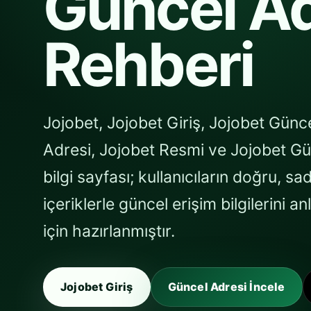
Güncel A
Rehberi
Jojobet, Jojobet Giriş, Jojobet Günc
Adresi, Jojobet Resmi ve Jojobet Gü
bilgi sayfası; kullanıcıların doğru, s
içeriklerle güncel erişim bilgilerini
için hazırlanmıştır.
Jojobet Giriş
Güncel Adresi İncele