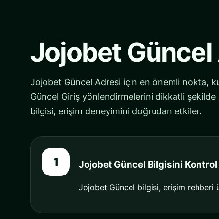
Jojobet Güncel 
Jojobet Güncel Adresi için en önemli nokta, kul
Güncel Giriş yönlendirmelerini dikkatli şekild
bilgisi, erişim deneyimini doğrudan etkiler.
1
Jojobet Güncel Bilgisini Kontrol
Jojobet Güncel bilgisi, erişim rehberi