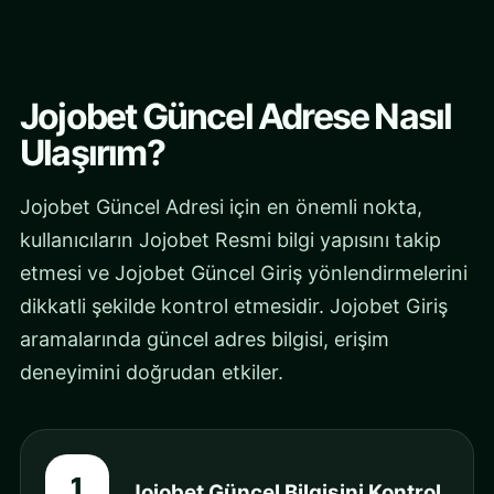
Jojobet Güncel Adrese Nasıl
Ulaşırım?
Jojobet Güncel Adresi için en önemli nokta,
kullanıcıların Jojobet Resmi bilgi yapısını takip
etmesi ve Jojobet Güncel Giriş yönlendirmelerini
dikkatli şekilde kontrol etmesidir. Jojobet Giriş
aramalarında güncel adres bilgisi, erişim
deneyimini doğrudan etkiler.
1
Jojobet Güncel Bilgisini Kontrol