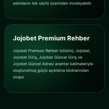
adımlarını tek sayfa üzerinden inceleyebilir.
Jojobet Premium Rehber
Jojobet Premium Rehber bölümü; Jojobet,
Jojobet Giriş, Jojobet Güncel Giriş ve
Jojobet Güncel Adresi anahtar kelimeleriyle
oluşturulmuş güçlü açıklama bloklarından
oluşur.