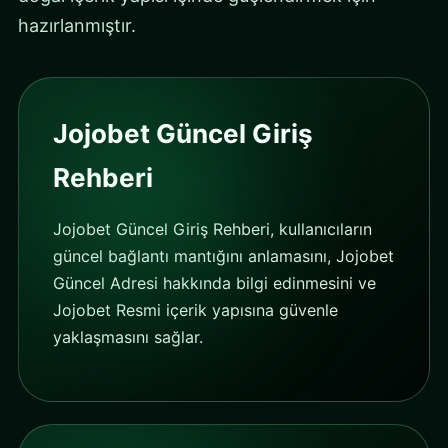
hazırlanmıştır.
Jojobet Güncel Giriş
Rehberi
Jojobet Güncel Giriş Rehberi, kullanıcıların
güncel bağlantı mantığını anlamasını, Jojobet
Güncel Adresi hakkında bilgi edinmesini ve
Jojobet Resmi içerik yapısına güvenle
yaklaşmasını sağlar.