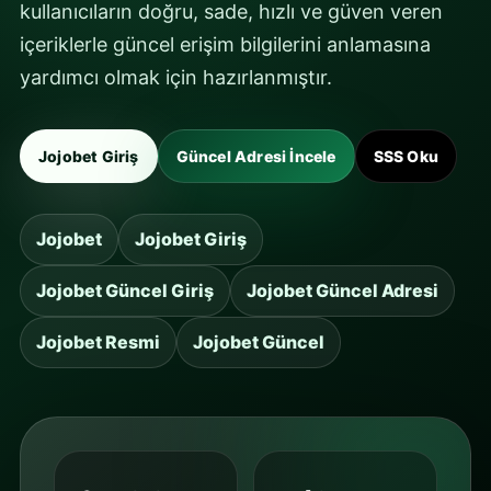
kullanıcıların doğru, sade, hızlı ve güven veren
içeriklerle güncel erişim bilgilerini anlamasına
yardımcı olmak için hazırlanmıştır.
Jojobet Giriş
Güncel Adresi İncele
SSS Oku
Jojobet
Jojobet Giriş
Jojobet Güncel Giriş
Jojobet Güncel Adresi
Jojobet Resmi
Jojobet Güncel