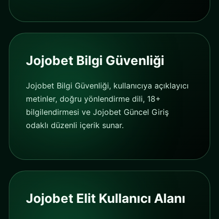
Jojobet Bilgi Güvenliği
Jojobet Bilgi Güvenliği, kullanıcıya açıklayıcı
metinler, doğru yönlendirme dili, 18+
bilgilendirmesi ve Jojobet Güncel Giriş
odaklı düzenli içerik sunar.
Jojobet Elit Kullanıcı Alanı