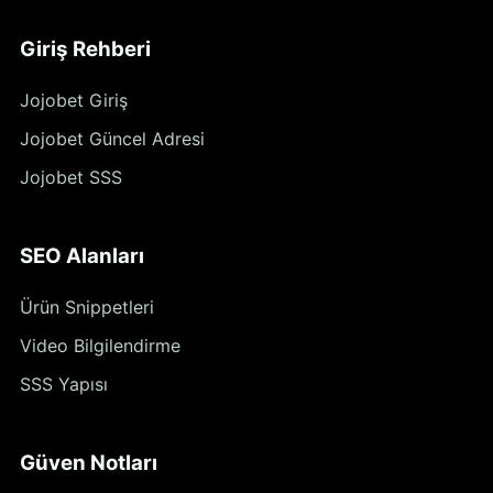
Giriş Rehberi
Jojobet Giriş
Jojobet Güncel Adresi
Jojobet SSS
SEO Alanları
Ürün Snippetleri
Video Bilgilendirme
SSS Yapısı
Güven Notları