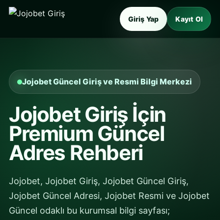
Giriş Yap
Kayıt Ol
Jojobet Güncel Giriş ve Resmi Bilgi Merkezi
Jojobet Giriş İçin
Premium Güncel
Adres Rehberi
Jojobet, Jojobet Giriş, Jojobet Güncel Giriş,
Jojobet Güncel Adresi, Jojobet Resmi ve Jojobet
Güncel odaklı bu kurumsal bilgi sayfası;