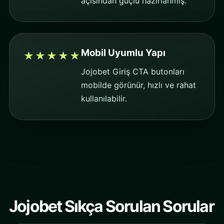
açısından güçlü hazırlanmış.
Mobil Uyumlu Yapı
★★★★★
Jojobet Giriş CTA butonları
mobilde görünür, hızlı ve rahat
kullanılabilir.
Jojobet Sıkça Sorulan Sorular