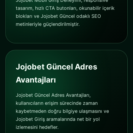
Jojobet Mobil Giriş Deneyimi, responsive
tasarım, hızlı CTA butonları, okunabilir içerik
blokları ve Jojobet Güncel odaklı SEO
metinleriyle güçlendirilmiştir.
Jojobet Güncel Adres
Avantajları
Jojobet Güncel Adres Avantajları,
kullanıcıların erişim sürecinde zaman
kaybetmeden doğru bilgiye ulaşmasını ve
Jojobet Giriş aramalarında net bir yol
izlemesini hedefler.