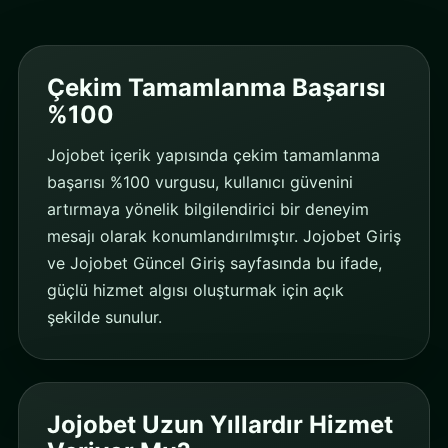
Çekim Tamamlanma Başarısı
%100
Jojobet içerik yapısında çekim tamamlanma
başarısı %100 vurgusu, kullanıcı güvenini
artırmaya yönelik bilgilendirici bir deneyim
mesajı olarak konumlandırılmıştır. Jojobet Giriş
ve Jojobet Güncel Giriş sayfasında bu ifade,
güçlü hizmet algısı oluşturmak için açık
şekilde sunulur.
Jojobet Uzun Yıllardır Hizmet