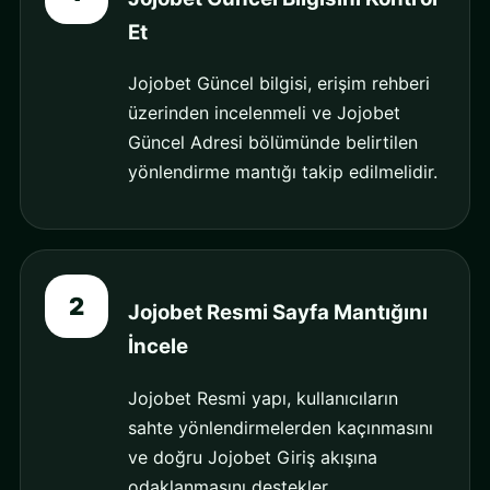
Et
Jojobet Güncel bilgisi, erişim rehberi
üzerinden incelenmeli ve Jojobet
Güncel Adresi bölümünde belirtilen
yönlendirme mantığı takip edilmelidir.
2
Jojobet Resmi Sayfa Mantığını
İncele
Jojobet Resmi yapı, kullanıcıların
sahte yönlendirmelerden kaçınmasını
ve doğru Jojobet Giriş akışına
odaklanmasını destekler.