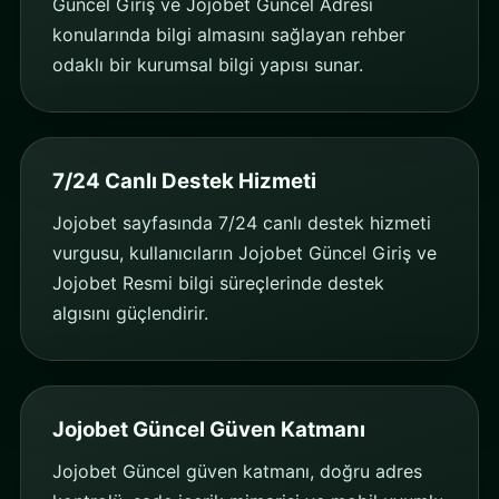
Güncel Giriş ve Jojobet Güncel Adresi
konularında bilgi almasını sağlayan rehber
odaklı bir kurumsal bilgi yapısı sunar.
7/24 Canlı Destek Hizmeti
Jojobet sayfasında 7/24 canlı destek hizmeti
vurgusu, kullanıcıların Jojobet Güncel Giriş ve
Jojobet Resmi bilgi süreçlerinde destek
algısını güçlendirir.
Jojobet Güncel Güven Katmanı
Jojobet Güncel güven katmanı, doğru adres