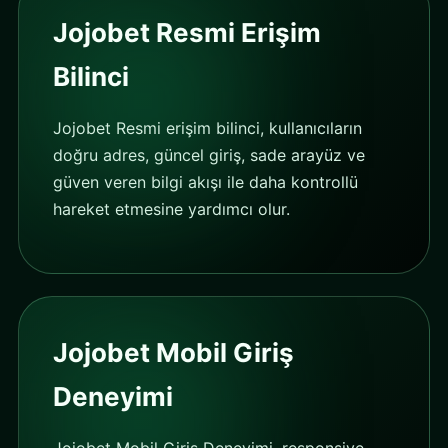
Jojobet Resmi Erişim
Bilinci
Jojobet Resmi erişim bilinci, kullanıcıların
doğru adres, güncel giriş, sade arayüz ve
güven veren bilgi akışı ile daha kontrollü
hareket etmesine yardımcı olur.
Jojobet Mobil Giriş
Deneyimi