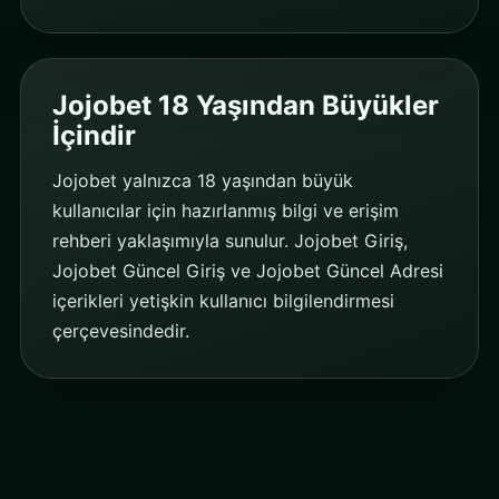
Jojobet 18 Yaşından Büyükler
İçindir
Jojobet yalnızca 18 yaşından büyük
kullanıcılar için hazırlanmış bilgi ve erişim
rehberi yaklaşımıyla sunulur. Jojobet Giriş,
Jojobet Güncel Giriş ve Jojobet Güncel Adresi
içerikleri yetişkin kullanıcı bilgilendirmesi
çerçevesindedir.