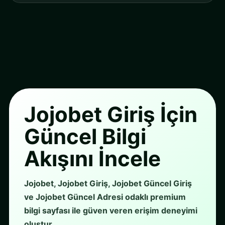
Jojobet Giriş İçin
Güncel Bilgi
Akışını İncele
Jojobet, Jojobet Giriş, Jojobet Güncel Giriş
ve Jojobet Güncel Adresi odaklı premium
bilgi sayfası ile güven veren erişim deneyimi
oluştur.