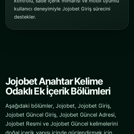
kontrolü, sade içerik mimarisi ve mobil uyumlu
kullanıcı deneyimiyle Jojobet Giriş sürecini
destekler.
Jojobet Anahtar Kelime
Odaklı Ek İçerik Bölümleri
Aşağıdaki bölümler, Jojobet, Jojobet Giriş,
Jojobet Güncel Giriş, Jojobet Güncel Adresi,
Jojobet Resmi ve Jojobet Güncel kelimelerini
doğal içerik yapısı içinde güçlendirmek için