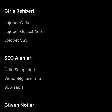
Giriş Rehberi
Jojobet Giriş
Jojobet Güncel Adresi
Jojobet SSS
SEO Alanları
Ürün Snippetleri
Video Bilgilendirme
SSS Yapısı
Güven Notları