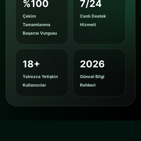
%100
7/24
Çekim
Canlı Destek
Tamamlanma
Hizmeti
Başarısı Vurgusu
18+
2026
Yalnızca Yetişkin
Güncel Bilgi
Kullanıcılar
Rehberi