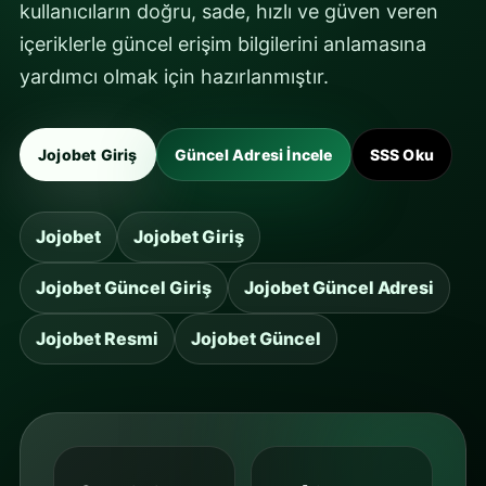
kullanıcıların doğru, sade, hızlı ve güven veren
içeriklerle güncel erişim bilgilerini anlamasına
yardımcı olmak için hazırlanmıştır.
Jojobet Giriş
Güncel Adresi İncele
SSS Oku
Jojobet
Jojobet Giriş
Jojobet Güncel Giriş
Jojobet Güncel Adresi
Jojobet Resmi
Jojobet Güncel