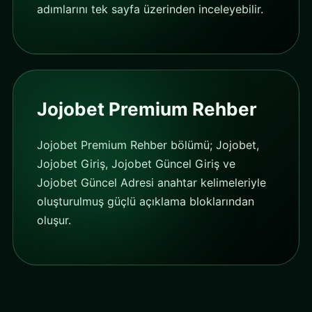
adımlarını tek sayfa üzerinden inceleyebilir.
Jojobet Premium Rehber
Jojobet Premium Rehber bölümü; Jojobet,
Jojobet Giriş, Jojobet Güncel Giriş ve
Jojobet Güncel Adresi anahtar kelimeleriyle
oluşturulmuş güçlü açıklama bloklarından
oluşur.