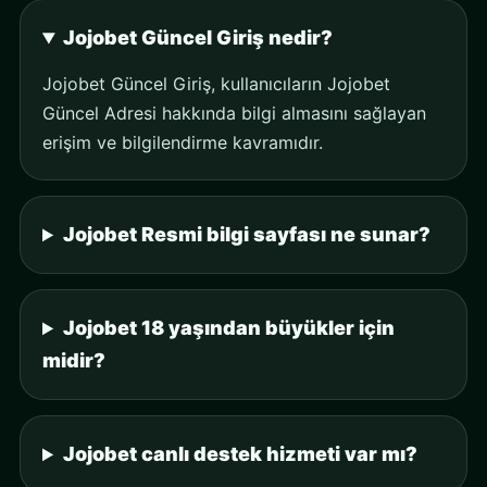
Jojobet Güncel Giriş nedir?
Jojobet Güncel Giriş, kullanıcıların Jojobet
Güncel Adresi hakkında bilgi almasını sağlayan
erişim ve bilgilendirme kavramıdır.
Jojobet Resmi bilgi sayfası ne sunar?
Jojobet 18 yaşından büyükler için
midir?
Jojobet canlı destek hizmeti var mı?