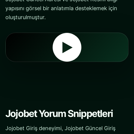
yapısını görsel bir anlatımla desteklemek için
oluşturulmuştur.
▶
Jojobet Yorum Snippetleri
Jojobet Giriş deneyimi, Jojobet Güncel Giriş