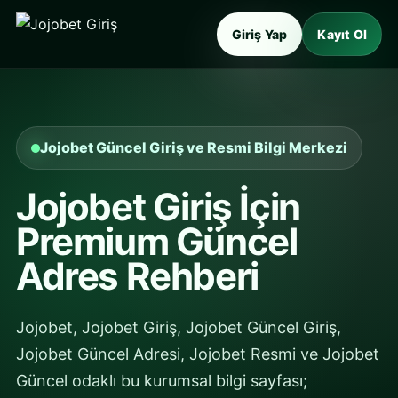
Giriş Yap
Kayıt Ol
Jojobet Güncel Giriş ve Resmi Bilgi Merkezi
Jojobet Giriş İçin
Premium Güncel
Adres Rehberi
Jojobet, Jojobet Giriş, Jojobet Güncel Giriş,
Jojobet Güncel Adresi, Jojobet Resmi ve Jojobet
Güncel odaklı bu kurumsal bilgi sayfası;