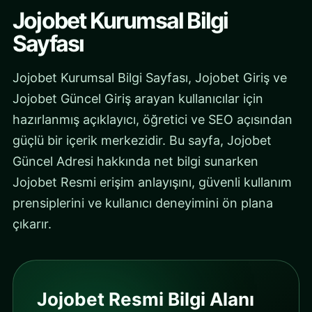
Jojobet Kurumsal Bilgi
Sayfası
Jojobet Kurumsal Bilgi Sayfası, Jojobet Giriş ve
Jojobet Güncel Giriş arayan kullanıcılar için
hazırlanmış açıklayıcı, öğretici ve SEO açısından
güçlü bir içerik merkezidir. Bu sayfa, Jojobet
Güncel Adresi hakkında net bilgi sunarken
Jojobet Resmi erişim anlayışını, güvenli kullanım
prensiplerini ve kullanıcı deneyimini ön plana
çıkarır.
Jojobet Resmi Bilgi Alanı