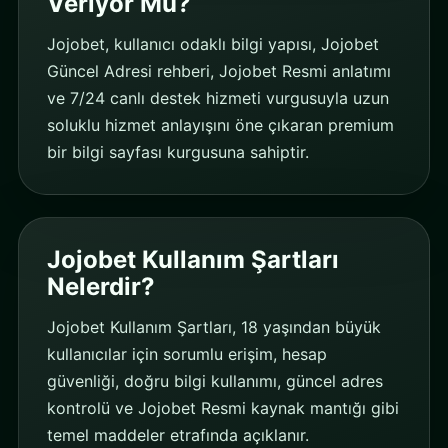
Veriyor Mu?
Jojobet, kullanıcı odaklı bilgi yapısı, Jojobet
Güncel Adresi rehberi, Jojobet Resmi anlatımı
ve 7/24 canlı destek hizmeti vurgusuyla uzun
soluklu hizmet anlayışını öne çıkaran premium
bir bilgi sayfası kurgusuna sahiptir.
Jojobet Kullanım Şartları
Nelerdir?
Jojobet Kullanım Şartları, 18 yaşından büyük
kullanıcılar için sorumlu erişim, hesap
güvenliği, doğru bilgi kullanımı, güncel adres
kontrolü ve Jojobet Resmi kaynak mantığı gibi
temel maddeler etrafında açıklanır.