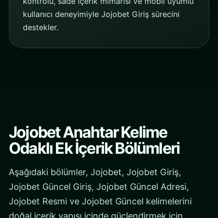
kontrolü, sade içerik mimarisi ve mobil uyumlu
kullanıcı deneyimiyle Jojobet Giriş sürecini
destekler.
Jojobet Anahtar Kelime
Odaklı Ek İçerik Bölümleri
Aşağıdaki bölümler, Jojobet, Jojobet Giriş,
Jojobet Güncel Giriş, Jojobet Güncel Adresi,
Jojobet Resmi ve Jojobet Güncel kelimelerini
doğal içerik yapısı içinde güçlendirmek için