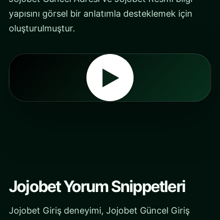
yapısını görsel bir anlatımla desteklemek için
oluşturulmuştur.
▶
Jojobet Yorum Snippetleri
Jojobet Giriş deneyimi, Jojobet Güncel Giriş