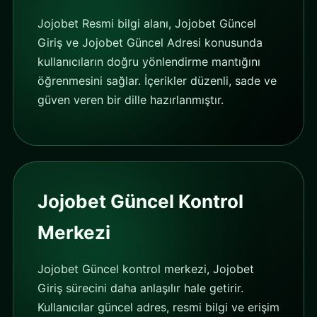
Jojobet Resmi bilgi alanı, Jojobet Güncel
Giriş ve Jojobet Güncel Adresi konusunda
kullanıcıların doğru yönlendirme mantığını
öğrenmesini sağlar. İçerikler düzenli, sade ve
güven veren bir dille hazırlanmıştır.
Jojobet Güncel Kontrol
Merkezi
Jojobet Güncel kontrol merkezi, Jojobet
Giriş sürecini daha anlaşılır hale getirir.
Kullanıcılar güncel adres, resmi bilgi ve erişim