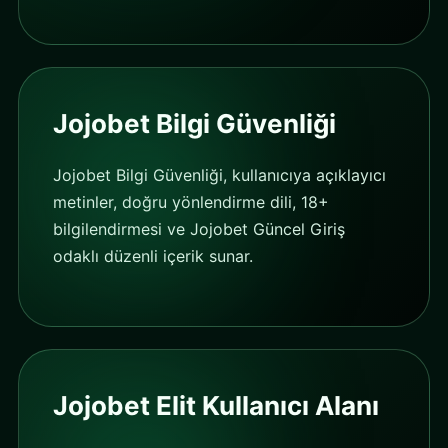
Jojobet Bilgi Güvenliği
Jojobet Bilgi Güvenliği, kullanıcıya açıklayıcı
metinler, doğru yönlendirme dili, 18+
bilgilendirmesi ve Jojobet Güncel Giriş
odaklı düzenli içerik sunar.
Jojobet Elit Kullanıcı Alanı