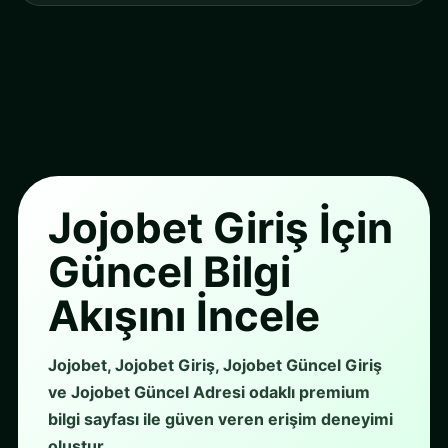
Jojobet Giriş İçin
Güncel Bilgi
Akışını İncele
Jojobet, Jojobet Giriş, Jojobet Güncel Giriş
ve Jojobet Güncel Adresi odaklı premium
bilgi sayfası ile güven veren erişim deneyimi
oluştur.