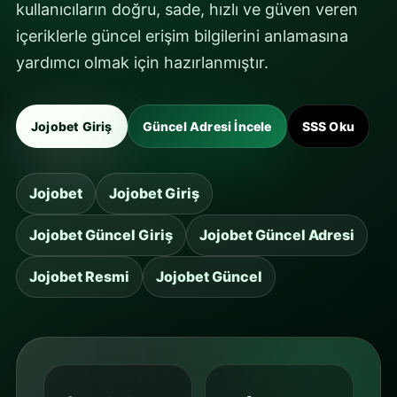
kullanıcıların doğru, sade, hızlı ve güven veren
içeriklerle güncel erişim bilgilerini anlamasına
yardımcı olmak için hazırlanmıştır.
Jojobet Giriş
Güncel Adresi İncele
SSS Oku
Jojobet
Jojobet Giriş
Jojobet Güncel Giriş
Jojobet Güncel Adresi
Jojobet Resmi
Jojobet Güncel