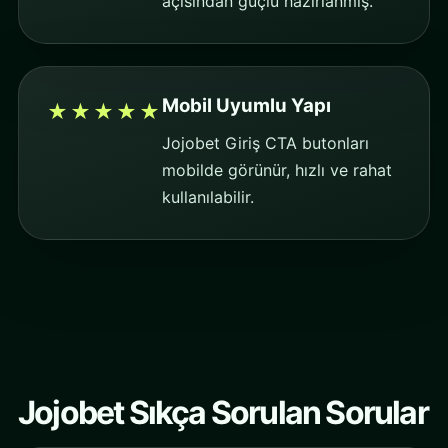
açısından güçlü hazırlanmış.
Mobil Uyumlu Yapı
★★★★★
Jojobet Giriş CTA butonları
mobilde görünür, hızlı ve rahat
kullanılabilir.
Jojobet Sıkça Sorulan Sorular