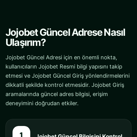
Jojobet Güncel Adrese Nasıl
Ulaşırım?
Jojobet Güncel Adresi için en önemli nokta,
kullanıcıların Jojobet Resmi bilgi yapısını takip
etmesi ve Jojobet Güncel Giriş yönlendirmelerini
dikkatli şekilde kontrol etmesidir. Jojobet Giriş
aramalarında güncel adres bilgisi, erişim
deneyimini doğrudan etkiler.
1
Jojobet Güncel Bilgisini Kontrol