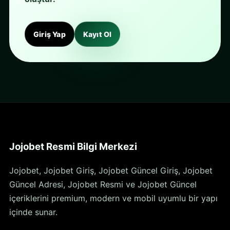
Giriş Yap
Kayıt Ol
Jojobet Resmi Bilgi Merkezi
Jojobet, Jojobet Giriş, Jojobet Güncel Giriş, Jojobet
Güncel Adresi, Jojobet Resmi ve Jojobet Güncel
içeriklerini premium, modern ve mobil uyumlu bir yapı
içinde sunar.