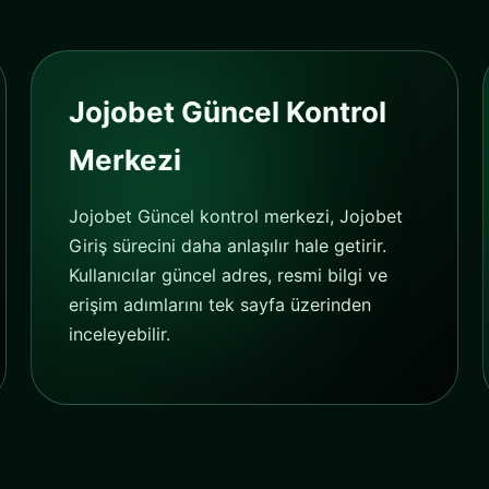
Jojobet Güncel Kontrol
Merkezi
Jojobet Güncel kontrol merkezi, Jojobet
Giriş sürecini daha anlaşılır hale getirir.
Kullanıcılar güncel adres, resmi bilgi ve
erişim adımlarını tek sayfa üzerinden
inceleyebilir.