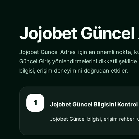
Jojobet Güncel 
Jojobet Güncel Adresi için en önemli nokta, kul
Güncel Giriş yönlendirmelerini dikkatli şekild
bilgisi, erişim deneyimini doğrudan etkiler.
1
Jojobet Güncel Bilgisini Kontrol
Jojobet Güncel bilgisi, erişim rehberi