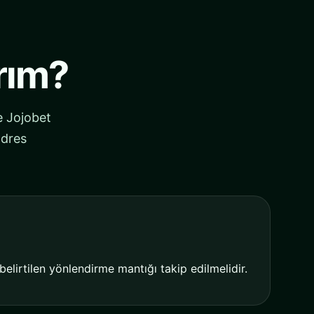
rım?
e Jojobet
adres
elirtilen yönlendirme mantığı takip edilmelidir.