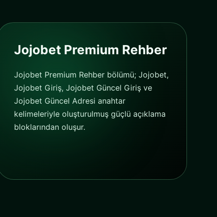
Jojobet Premium Rehber
Jojobet Premium Rehber bölümü; Jojobet,
Jojobet Giriş, Jojobet Güncel Giriş ve
Jojobet Güncel Adresi anahtar
kelimeleriyle oluşturulmuş güçlü açıklama
bloklarından oluşur.