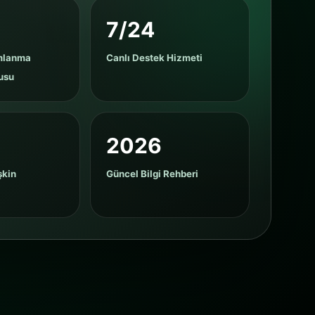
7/24
mlanma
Canlı Destek Hizmeti
usu
2026
şkin
Güncel Bilgi Rehberi