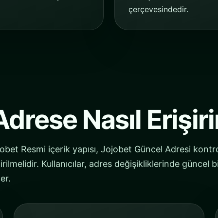
çerçevesindedir.
Adrese Nasıl Erişir
ojobet Resmi içerik yapısı, Jojobet Güncel Adresi kontr
ilmelidir. Kullanıcılar, adres değişikliklerinde güncel bi
er.