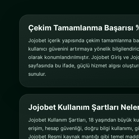
Çekim Tamamlanma Başarısı
Jojobet içerik yapısında çekim tamamlanma ba
kullanıcı güvenini artırmaya yönelik bilgilendiri
olarak konumlandırılmıştır. Jojobet Giriş ve Jo
sayfasında bu ifade, güçlü hizmet algısı oluştur
sunulur.
Jojobet Kullanım Şartları Nele
Jojobet Kullanım Şartları, 18 yaşından büyük kul
erişim, hesap güvenliği, doğru bilgi kullanımı, 
Jojobet Resmi kaynak mantığı gibi temel maddel