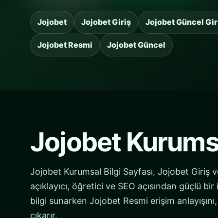
Jojobet
Jojobet Giriş
Jojobet Güncel Gir
Jojobet Resmi
Jojobet Güncel
Jojobet Kurumsa
Jojobet Kurumsal Bilgi Sayfası, Jojobet Giriş v
açıklayıcı, öğretici ve SEO açısından güçlü bi
bilgi sunarken Jojobet Resmi erişim anlayışını,
çıkarır.