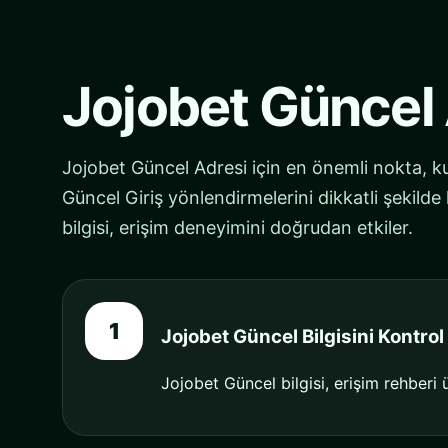
Jojobet Güncel 
Jojobet Güncel Adresi için en önemli nokta, kul
Güncel Giriş yönlendirmelerini dikkatli şekild
bilgisi, erişim deneyimini doğrudan etkiler.
1
Jojobet Güncel Bilgisini Kontrol
Jojobet Güncel bilgisi, erişim rehberi