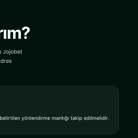
rım?
e Jojobet
adres
elirtilen yönlendirme mantığı takip edilmelidir.