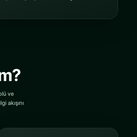
im?
olü ve
lgi akışını