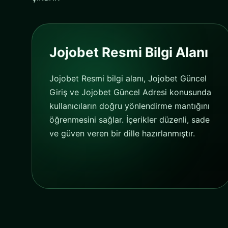
Jojobet Resmi Bilgi Alanı
Jojobet Resmi bilgi alanı, Jojobet Güncel
Giriş ve Jojobet Güncel Adresi konusunda
kullanıcıların doğru yönlendirme mantığını
öğrenmesini sağlar. İçerikler düzenli, sade
ve güven veren bir dille hazırlanmıştır.