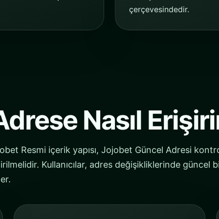
çerçevesindedir.
Adrese Nasıl Erişir
ojobet Resmi içerik yapısı, Jojobet Güncel Adresi kontr
ilmelidir. Kullanıcılar, adres değişikliklerinde güncel bi
er.