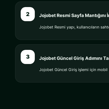
2
Jojobet Resmi Sayfa Mantığını İ
Jojobet Resmi yapı, kullanıcıların sa
3
Jojobet Güncel Giriş Adımını 
Jojobet Güncel Giriş işlemi için mobil 