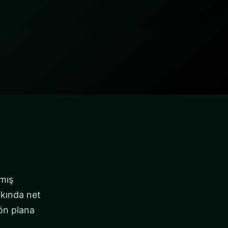
nmış
kkında net
 ön plana