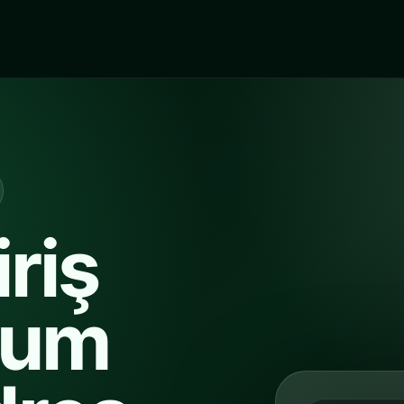
riş
ium