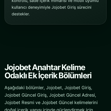
kontrolü, sade içerik mimarisi ve mobil uyumlu
kullanıcı deneyimiyle Jojobet Giriş sürecini
destekler.
Jojobet Anahtar Kelime
Odaklı Ek İçerik Bölümleri
Aşağıdaki bölümler, Jojobet, Jojobet Giriş,
Jojobet Güncel Giriş, Jojobet Güncel Adresi,
Jojobet Resmi ve Jojobet Güncel kelimelerini
doğal içerik yapısı içinde güçlendirmek için