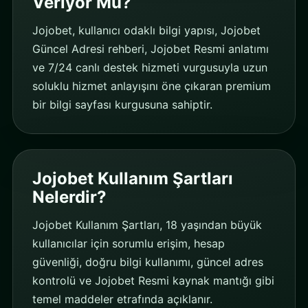
Veriyor Mu?
Jojobet, kullanıcı odaklı bilgi yapısı, Jojobet
Güncel Adresi rehberi, Jojobet Resmi anlatımı
ve 7/24 canlı destek hizmeti vurgusuyla uzun
soluklu hizmet anlayışını öne çıkaran premium
bir bilgi sayfası kurgusuna sahiptir.
Jojobet Kullanım Şartları
Nelerdir?
Jojobet Kullanım Şartları, 18 yaşından büyük
kullanıcılar için sorumlu erişim, hesap
güvenliği, doğru bilgi kullanımı, güncel adres
kontrolü ve Jojobet Resmi kaynak mantığı gibi
temel maddeler etrafında açıklanır.