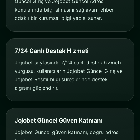
Güncel Giriş ve Jojobet Güncel Adresi
konularında bilgi almasını sağlayan rehber
odaklı bir kurumsal bilgi yapısı sunar.
7/24 Canlı Destek Hizmeti
Jojobet sayfasında 7/24 canlı destek hizmeti
vurgusu, kullanıcıların Jojobet Güncel Giriş ve
Jojobet Resmi bilgi süreçlerinde destek
algısını güçlendirir.
Jojobet Güncel Güven Katmanı
Jojobet Güncel güven katmanı, doğru adres