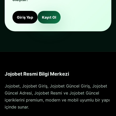
Giriş Yap
Kayıt Ol
Jojobet Resmi Bilgi Merkezi
Jojobet, Jojobet Giriş, Jojobet Güncel Giriş, Jojobet
Güncel Adresi, Jojobet Resmi ve Jojobet Güncel
içeriklerini premium, modern ve mobil uyumlu bir yapı
içinde sunar.