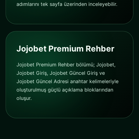
adımlarını tek sayfa üzerinden inceleyebilir.
Jojobet Premium Rehber
Jojobet Premium Rehber bölümü; Jojobet,
Jojobet Giriş, Jojobet Güncel Giriş ve
Jojobet Güncel Adresi anahtar kelimeleriyle
oluşturulmuş güçlü açıklama bloklarından
oluşur.