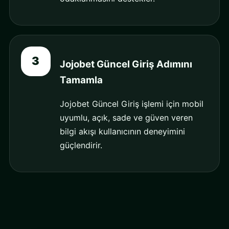
3
Jojobet Güncel Giriş Adımını
Tamamla
Jojobet Güncel Giriş işlemi için mobil
uyumlu, açık, sade ve güven veren
bilgi akışı kullanıcının deneyimini
güçlendirir.