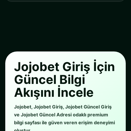
Jojobet Giriş İçin
Güncel Bilgi
Akışını İncele
Jojobet, Jojobet Giriş, Jojobet Güncel Giriş
ve Jojobet Güncel Adresi odaklı premium
bilgi sayfası ile güven veren erişim deneyimi
oluştur.