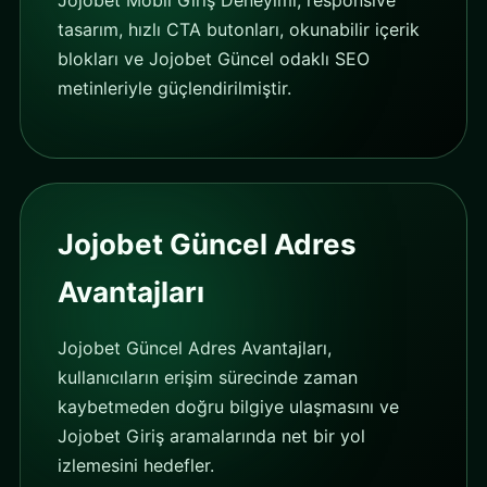
Jojobet Mobil Giriş Deneyimi, responsive
tasarım, hızlı CTA butonları, okunabilir içerik
blokları ve Jojobet Güncel odaklı SEO
metinleriyle güçlendirilmiştir.
Jojobet Güncel Adres
Avantajları
Jojobet Güncel Adres Avantajları,
kullanıcıların erişim sürecinde zaman
kaybetmeden doğru bilgiye ulaşmasını ve
Jojobet Giriş aramalarında net bir yol
izlemesini hedefler.