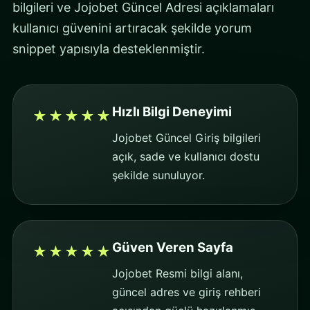
bilgileri ve Jojobet Güncel Adresi açıklamaları
kullanıcı güvenini artıracak şekilde yorum
snippet yapısıyla desteklenmiştir.
Hızlı Bilgi Deneyimi
★★★★★
Jojobet Güncel Giriş bilgileri
açık, sade ve kullanıcı dostu
şekilde sunuluyor.
Güven Veren Sayfa
★★★★★
Jojobet Resmi bilgi alanı,
güncel adres ve giriş rehberi