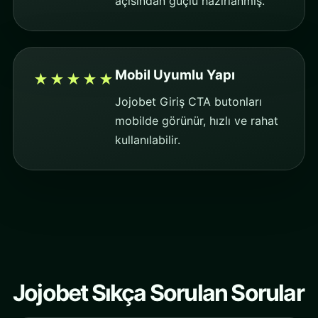
açısından güçlü hazırlanmış.
Mobil Uyumlu Yapı
★★★★★
Jojobet Giriş CTA butonları
mobilde görünür, hızlı ve rahat
kullanılabilir.
Jojobet Sıkça Sorulan Sorular