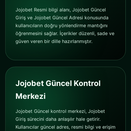
Jojobet Resmi bilgi alanı, Jojobet Güncel
Giriş ve Jojobet Güncel Adresi konusunda
kullanıcıların doğru yönlendirme mantığını
öğrenmesini sağlar. İçerikler düzenli, sade ve
güven veren bir dille hazırlanmıştır.
Jojobet Güncel Kontrol
Merkezi
Jojobet Güncel kontrol merkezi, Jojobet
Giriş sürecini daha anlaşılır hale getirir.
Kullanıcılar güncel adres, resmi bilgi ve erişim