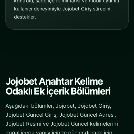
kontrolü, sade içerik mimarisi ve mobil uyumlu
kullanıcı deneyimiyle Jojobet Giriş sürecini
destekler.
Jojobet Anahtar Kelime
Odaklı Ek İçerik Bölümleri
Aşağıdaki bölümler, Jojobet, Jojobet Giriş,
Jojobet Güncel Giriş, Jojobet Güncel Adresi,
Jojobet Resmi ve Jojobet Güncel kelimelerini
doğal içerik yapısı içinde güçlendirmek için