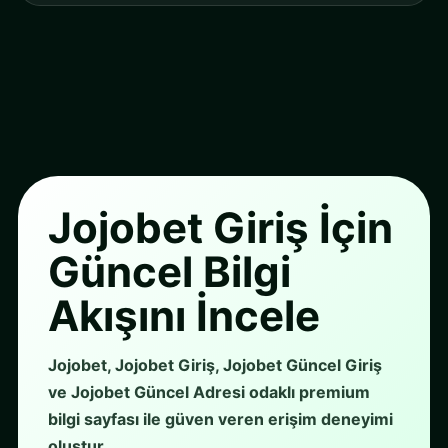
Jojobet Giriş İçin
Güncel Bilgi
Akışını İncele
Jojobet, Jojobet Giriş, Jojobet Güncel Giriş
ve Jojobet Güncel Adresi odaklı premium
bilgi sayfası ile güven veren erişim deneyimi
oluştur.