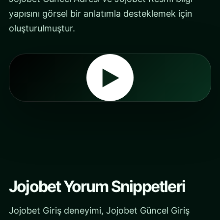
yapısını görsel bir anlatımla desteklemek için
oluşturulmuştur.
▶
Jojobet Yorum Snippetleri
Jojobet Giriş deneyimi, Jojobet Güncel Giriş