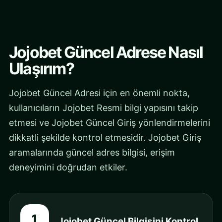
Jojobet Güncel Adrese Nasıl
Ulaşırım?
Jojobet Güncel Adresi için en önemli nokta,
kullanıcıların Jojobet Resmi bilgi yapısını takip
etmesi ve Jojobet Güncel Giriş yönlendirmelerini
dikkatli şekilde kontrol etmesidir. Jojobet Giriş
aramalarında güncel adres bilgisi, erişim
deneyimini doğrudan etkiler.
1
Jojobet Güncel Bilgisini Kontrol