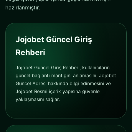
hazırlanmıştır.
Jojobet Güncel Giriş
Rehberi
Jojobet Güncel Giriş Rehberi, kullanıcıların
güncel bağlantı mantığını anlamasını, Jojobet
Güncel Adresi hakkında bilgi edinmesini ve
Jojobet Resmi içerik yapısına güvenle
yaklaşmasını sağlar.