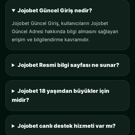
Jojobet Güncel Giriş nedir?
Jojobet Güncel Giriş, kullanıcıların Jojobet
Güncel Adresi hakkında bilgi almasını sağlayan
erişim ve bilgilendirme kavramıdır.
Jojobet Resmi bilgi sayfası ne sunar?
Jojobet 18 yaşından büyükler için
midir?
Jojobet canlı destek hizmeti var mı?