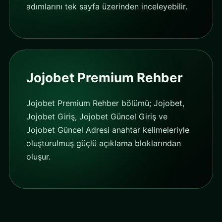
adımlarını tek sayfa üzerinden inceleyebilir.
Jojobet Premium Rehber
Jojobet Premium Rehber bölümü; Jojobet,
Jojobet Giriş, Jojobet Güncel Giriş ve
Jojobet Güncel Adresi anahtar kelimeleriyle
oluşturulmuş güçlü açıklama bloklarından
oluşur.