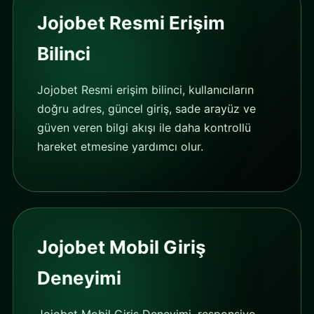
Jojobet Resmi Erişim
Bilinci
Jojobet Resmi erişim bilinci, kullanıcıların
doğru adres, güncel giriş, sade arayüz ve
güven veren bilgi akışı ile daha kontrollü
hareket etmesine yardımcı olur.
Jojobet Mobil Giriş
Deneyimi