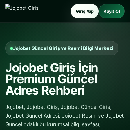
Giriş Yap
Kayıt Ol
Jojobet Güncel Giriş ve Resmi Bilgi Merkezi
Jojobet Giriş İçin
Premium Güncel
Adres Rehberi
Jojobet, Jojobet Giriş, Jojobet Güncel Giriş,
Jojobet Güncel Adresi, Jojobet Resmi ve Jojobet
Güncel odaklı bu kurumsal bilgi sayfası;