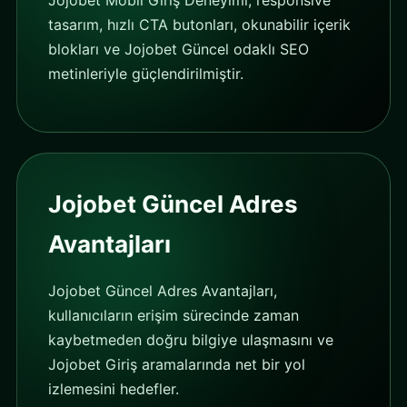
Jojobet Mobil Giriş Deneyimi, responsive
tasarım, hızlı CTA butonları, okunabilir içerik
blokları ve Jojobet Güncel odaklı SEO
metinleriyle güçlendirilmiştir.
Jojobet Güncel Adres
Avantajları
Jojobet Güncel Adres Avantajları,
kullanıcıların erişim sürecinde zaman
kaybetmeden doğru bilgiye ulaşmasını ve
Jojobet Giriş aramalarında net bir yol
izlemesini hedefler.