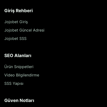
Giriş Rehberi
Jojobet Giriş
Jojobet Güncel Adresi
Jojobet SSS
SEO Alanları
Ürün Snippetleri
Video Bilgilendirme
SSS Yapısı
Güven Notları