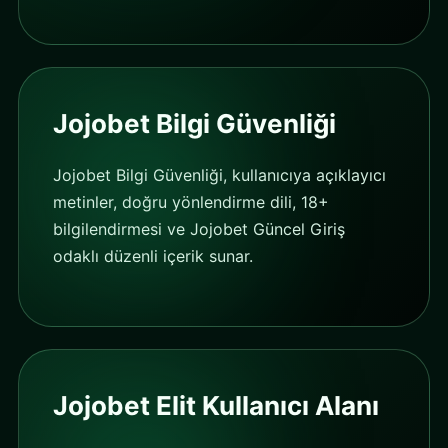
Jojobet Bilgi Güvenliği
Jojobet Bilgi Güvenliği, kullanıcıya açıklayıcı
metinler, doğru yönlendirme dili, 18+
bilgilendirmesi ve Jojobet Güncel Giriş
odaklı düzenli içerik sunar.
Jojobet Elit Kullanıcı Alanı