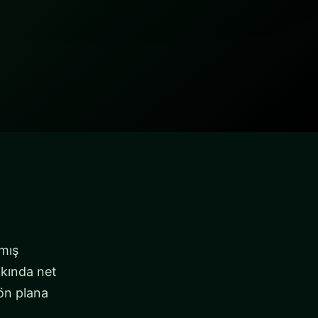
nmış
kkında net
 ön plana