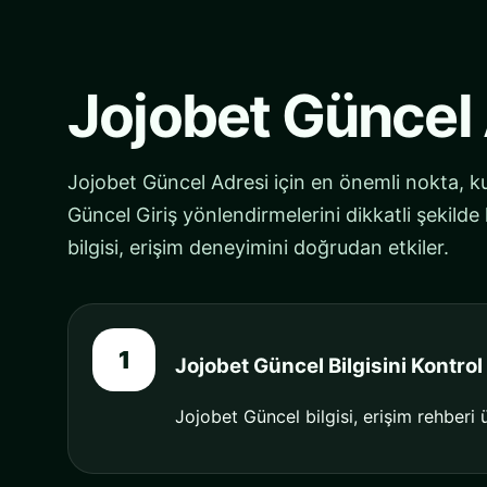
Jojobet Güncel 
Jojobet Güncel Adresi için en önemli nokta, kul
Güncel Giriş yönlendirmelerini dikkatli şekild
bilgisi, erişim deneyimini doğrudan etkiler.
1
Jojobet Güncel Bilgisini Kontrol
Jojobet Güncel bilgisi, erişim rehberi