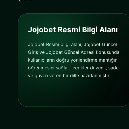
Jojobet Resmi Bilgi Alanı
Jojobet Resmi bilgi alanı, Jojobet Güncel
Giriş ve Jojobet Güncel Adresi konusunda
kullanıcıların doğru yönlendirme mantığını
öğrenmesini sağlar. İçerikler düzenli, sade
ve güven veren bir dille hazırlanmıştır.