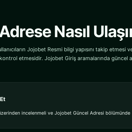
Adrese Nasıl Ulaşı
lanıcıların Jojobet Resmi bilgi yapısını takip etmesi v
e kontrol etmesidir. Jojobet Giriş aramalarında güncel 
 Et
 üzerinden incelenmeli ve Jojobet Güncel Adresi bölümünde b