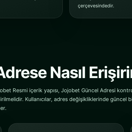
çerçevesindedir.
Adrese Nasıl Erişir
ojobet Resmi içerik yapısı, Jojobet Güncel Adresi kontr
ilmelidir. Kullanıcılar, adres değişikliklerinde güncel bi
er.