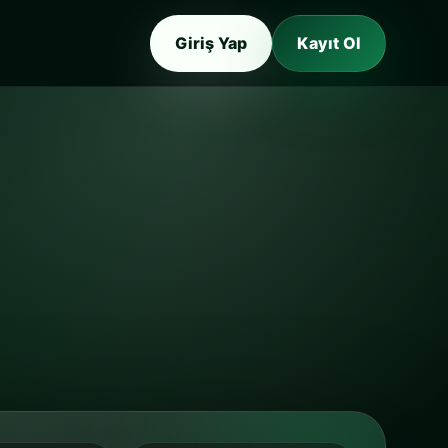
Giriş Yap
Kayıt Ol