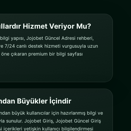
llardır Hizmet Veriyor Mu?
 bilgi yapısı, Jojobet Güncel Adresi rehberi,
ve 7/24 canlı destek hizmeti vurgusuyla uzun
ı öne çıkaran premium bir bilgi sayfası
ndan Büyükler İçindir
dan büyük kullanıcılar için hazırlanmış bilgi ve
la sunulur. Jojobet Giriş, Jojobet Güncel Giriş
içerikleri yetişkin kullanıcı bilgilendirmesi