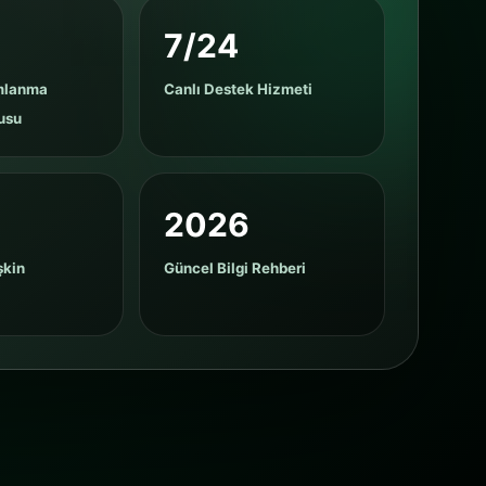
7/24
mlanma
Canlı Destek Hizmeti
usu
2026
şkin
Güncel Bilgi Rehberi