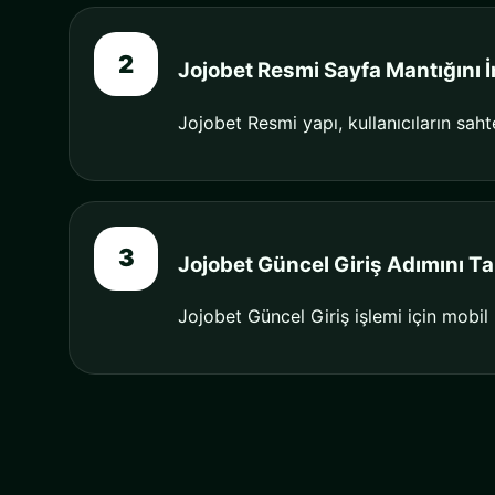
2
Jojobet Resmi Sayfa Mantığını İ
Jojobet Resmi yapı, kullanıcıların sa
3
Jojobet Güncel Giriş Adımını 
Jojobet Güncel Giriş işlemi için mobil 