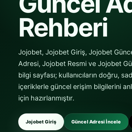
Güncel A
Rehberi
Jojobet, Jojobet Giriş, Jojobet Günc
Adresi, Jojobet Resmi ve Jojobet Gü
bilgi sayfası; kullanıcıların doğru, s
içeriklerle güncel erişim bilgilerini
için hazırlanmıştır.
Jojobet Giriş
Güncel Adresi İncele