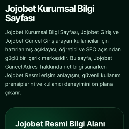
Jojobet Kurumsal Bilgi
Sayfası
Jojobet Kurumsal Bilgi Sayfası, Jojobet Giriş ve
Jojobet Güncel Giriş arayan kullanıcılar için
hazırlanmış açıklayıcı, öğretici ve SEO açısından
güçlü bir içerik merkezidir. Bu sayfa, Jojobet
Güncel Adresi hakkında net bilgi sunarken
Jojobet Resmi erişim anlayışını, güvenli kullanım
prensiplerini ve kullanıcı deneyimini ön plana
çıkarır.
Jojobet Resmi Bilgi Alanı