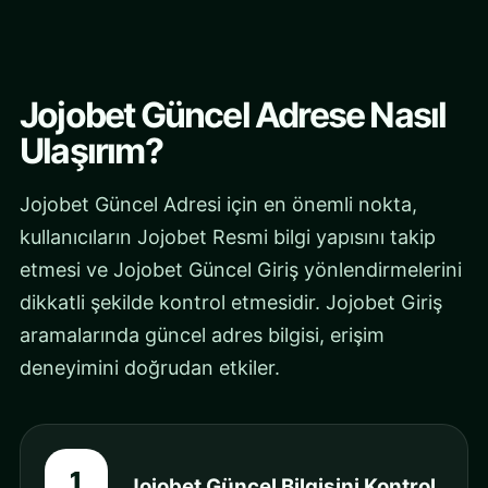
Jojobet Güncel Adrese Nasıl
Ulaşırım?
Jojobet Güncel Adresi için en önemli nokta,
kullanıcıların Jojobet Resmi bilgi yapısını takip
etmesi ve Jojobet Güncel Giriş yönlendirmelerini
dikkatli şekilde kontrol etmesidir. Jojobet Giriş
aramalarında güncel adres bilgisi, erişim
deneyimini doğrudan etkiler.
1
Jojobet Güncel Bilgisini Kontrol