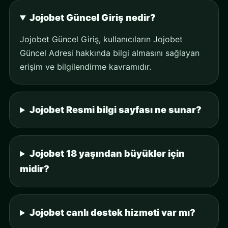
Jojobet Güncel Giriş nedir?
Jojobet Güncel Giriş, kullanıcıların Jojobet
Güncel Adresi hakkında bilgi almasını sağlayan
erişim ve bilgilendirme kavramıdır.
Jojobet Resmi bilgi sayfası ne sunar?
Jojobet 18 yaşından büyükler için
midir?
Jojobet canlı destek hizmeti var mı?