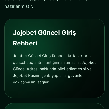
hazırlanmıştır.
Jojobet Güncel Giriş
Rehberi
Jojobet Güncel Giriş Rehberi, kullanıcıların
güncel bağlantı mantığını anlamasını, Jojobet
Güncel Adresi hakkında bilgi edinmesini ve
Jojobet Resmi içerik yapısına güvenle
yaklaşmasını sağlar.