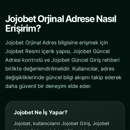
Jojobet Orjinal Adrese Nasıl
Erişirim?
Jojobet Orjinal Adres bilgisine erişmek için
Jojobet Resmi içerik yapısı, Jojobet Güncel
Adresi kontrolü ve Jojobet Güncel Giriş rehberi
birlikte değerlendirilmelidir. Kullanıcılar, adres
değişikliklerinde güncel bilgi akışını takip ederek
daha güvenli bir deneyim elde eder.
Jojobet Ne İş Yapar?
Jojobet, kullanıcıların Jojobet Giriş, Jojobet