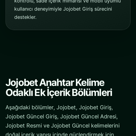
kontrolü, sade içerik mimarisi ve mobil uyumlu
kullanıcı deneyimiyle Jojobet Giriş sürecini
destekler.
Jojobet Anahtar Kelime
Odaklı Ek İçerik Bölümleri
Aşağıdaki bölümler, Jojobet, Jojobet Giriş,
Jojobet Güncel Giriş, Jojobet Güncel Adresi,
Jojobet Resmi ve Jojobet Güncel kelimelerini
doğal içerik yapısı içinde güçlendirmek için