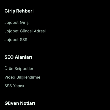
Giriş Rehberi
Jojobet Giriş
Jojobet Güncel Adresi
Jojobet SSS
SEO Alanları
Ürün Snippetleri
Video Bilgilendirme
SSS Yapısı
Güven Notları