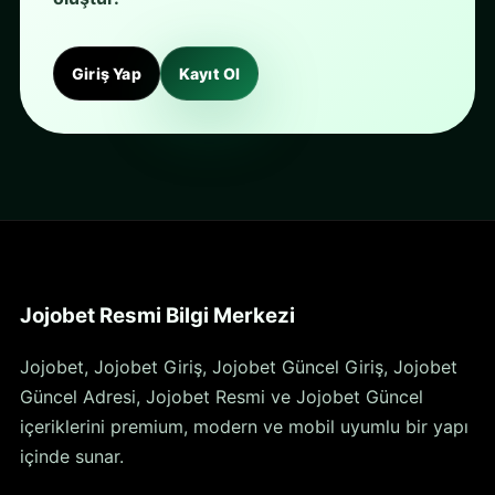
Giriş Yap
Kayıt Ol
Jojobet Resmi Bilgi Merkezi
Jojobet, Jojobet Giriş, Jojobet Güncel Giriş, Jojobet
Güncel Adresi, Jojobet Resmi ve Jojobet Güncel
içeriklerini premium, modern ve mobil uyumlu bir yapı
içinde sunar.