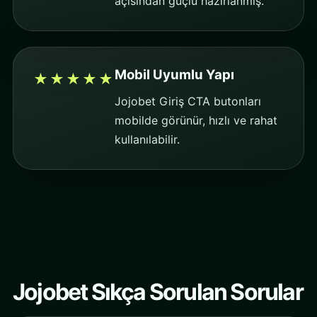
açısından güçlü hazırlanmış.
Mobil Uyumlu Yapı
★★★★★
Jojobet Giriş CTA butonları
mobilde görünür, hızlı ve rahat
kullanılabilir.
Jojobet Sıkça Sorulan Sorular