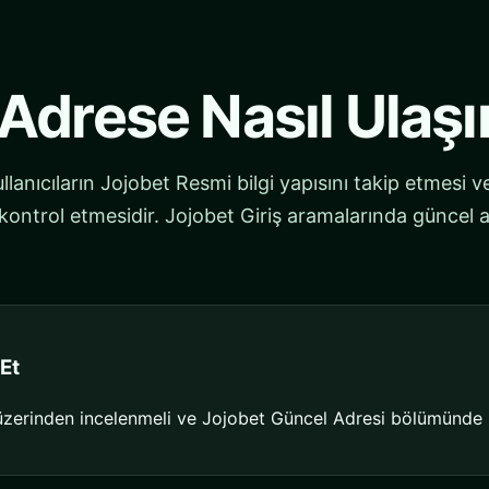
Adrese Nasıl Ulaşı
lanıcıların Jojobet Resmi bilgi yapısını takip etmesi v
e kontrol etmesidir. Jojobet Giriş aramalarında güncel 
 Et
 üzerinden incelenmeli ve Jojobet Güncel Adresi bölümünde b