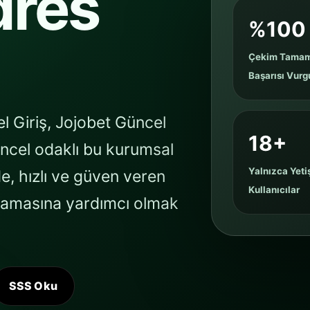
dres
%100
Çekim Tama
Başarısı Vurg
el Giriş, Jojobet Güncel
18+
ncel odaklı bu kurumsal
Yalnızca Yeti
ade, hızlı ve güven veren
Kullanıcılar
 anlamasına yardımcı olmak
SSS Oku