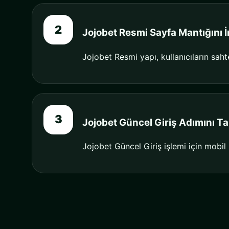
2
Jojobet Resmi Sayfa Mantığını İ
Jojobet Resmi yapı, kullanıcıların sa
3
Jojobet Güncel Giriş Adımını 
Jojobet Güncel Giriş işlemi için mobil 