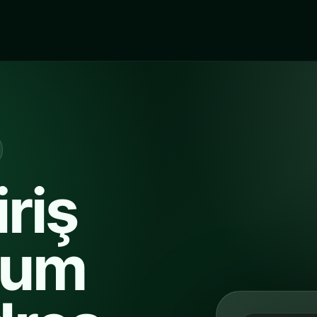
riş
ium