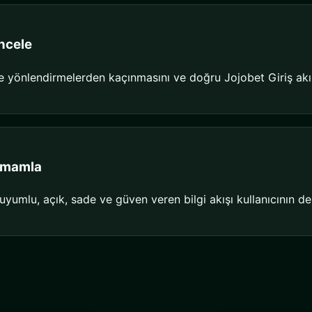
ncele
hte yönlendirmelerden kaçınmasını ve doğru Jojobet Giriş ak
Tamamla
uyumlu, açık, sade ve güven veren bilgi akışı kullanıcının de