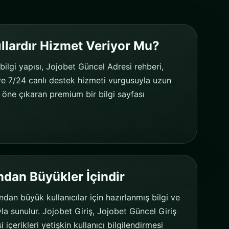
llardır Hizmet Veriyor Mu?
 bilgi yapısı, Jojobet Güncel Adresi rehberi,
ve 7/24 canlı destek hizmeti vurgusuyla uzun
ı öne çıkaran premium bir bilgi sayfası
ndan Büyükler İçindir
dan büyük kullanıcılar için hazırlanmış bilgi ve
la sunulur. Jojobet Giriş, Jojobet Güncel Giriş
içerikleri yetişkin kullanıcı bilgilendirmesi