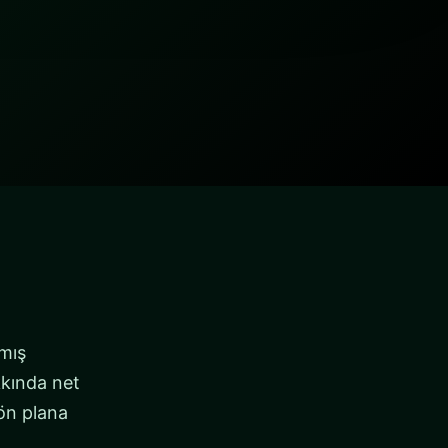
nmış
kkında net
 ön plana