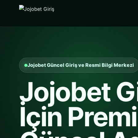
Jojobet Güncel Giriş ve Resmi Bilgi Merkezi
Jojobet Gi
İçin Prem