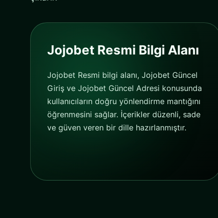
Jojobet Resmi Bilgi Alanı
Jojobet Resmi bilgi alanı, Jojobet Güncel
Giriş ve Jojobet Güncel Adresi konusunda
kullanıcıların doğru yönlendirme mantığını
öğrenmesini sağlar. İçerikler düzenli, sade
ve güven veren bir dille hazırlanmıştır.