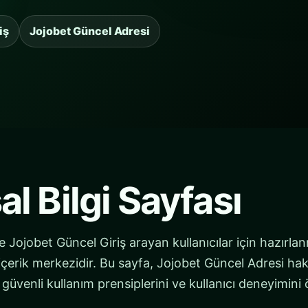
iş
Jojobet Güncel Adresi
l Bilgi Sayfası
e Jojobet Güncel Giriş arayan kullanıcılar için hazırla
r içerik merkezidir. Bu sayfa, Jojobet Güncel Adresi ha
 güvenli kullanım prensiplerini ve kullanıcı deneyimini