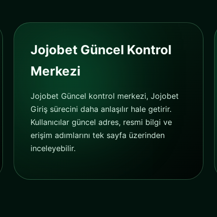
Jojobet Güncel Kontrol
Merkezi
Jojobet Güncel kontrol merkezi, Jojobet
Giriş sürecini daha anlaşılır hale getirir.
Kullanıcılar güncel adres, resmi bilgi ve
erişim adımlarını tek sayfa üzerinden
inceleyebilir.