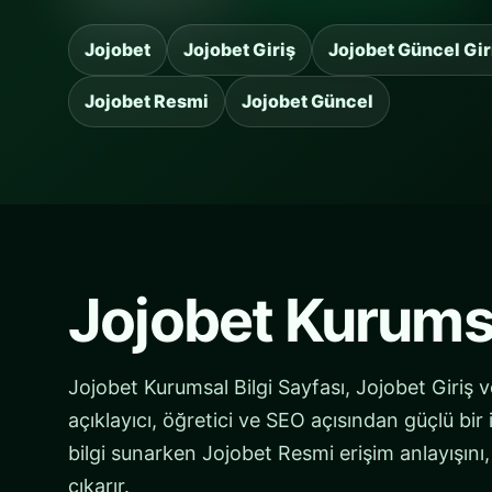
Jojobet
Jojobet Giriş
Jojobet Güncel Gir
Jojobet Resmi
Jojobet Güncel
Jojobet Kurumsa
Jojobet Kurumsal Bilgi Sayfası, Jojobet Giriş v
açıklayıcı, öğretici ve SEO açısından güçlü bi
bilgi sunarken Jojobet Resmi erişim anlayışını,
çıkarır.