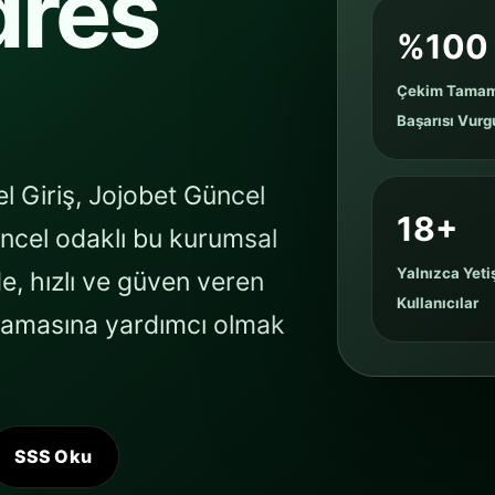
dres
%100
Çekim Tama
Başarısı Vurg
el Giriş, Jojobet Güncel
18+
ncel odaklı bu kurumsal
Yalnızca Yeti
ade, hızlı ve güven veren
Kullanıcılar
 anlamasına yardımcı olmak
SSS Oku