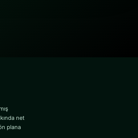
nmış
kkında net
 ön plana