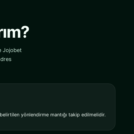
rım?
e Jojobet
adres
elirtilen yönlendirme mantığı takip edilmelidir.