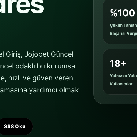
dres
%100
Çekim Tama
Başarısı Vurg
el Giriş, Jojobet Güncel
18+
ncel odaklı bu kurumsal
Yalnızca Yeti
ade, hızlı ve güven veren
Kullanıcılar
 anlamasına yardımcı olmak
SSS Oku