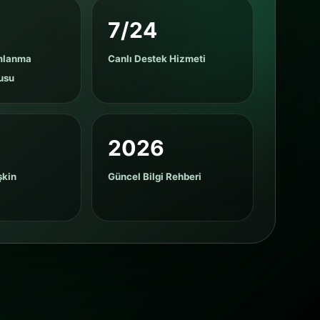
7/24
mlanma
Canlı Destek Hizmeti
usu
2026
şkin
Güncel Bilgi Rehberi