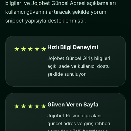
bilgileri ve Jojobet Güncel Adresi açıklamaları
kullanıcı güvenini artıracak şekilde yorum
snippet yapısıyla desteklenmiştir.
Hızlı Bilgi Deneyimi
★★★★★
Jojobet Güncel Giriş bilgileri
açık, sade ve kullanıcı dostu
şekilde sunuluyor.
Güven Veren Sayfa
★★★★★
Jojobet Resmi bilgi alanı,
güncel adres ve giriş rehberi