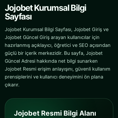
Jojobet Kurumsal Bilgi
Sayfası
Jojobet Kurumsal Bilgi Sayfası, Jojobet Giriş ve
Jojobet Güncel Giriş arayan kullanıcılar için
hazırlanmış açıklayıcı, öğretici ve SEO açısından
güçlü bir içerik merkezidir. Bu sayfa, Jojobet
Güncel Adresi hakkında net bilgi sunarken
Jojobet Resmi erişim anlayışını, güvenli kullanım
prensiplerini ve kullanıcı deneyimini ön plana
çıkarır.
Jojobet Resmi Bilgi Alanı