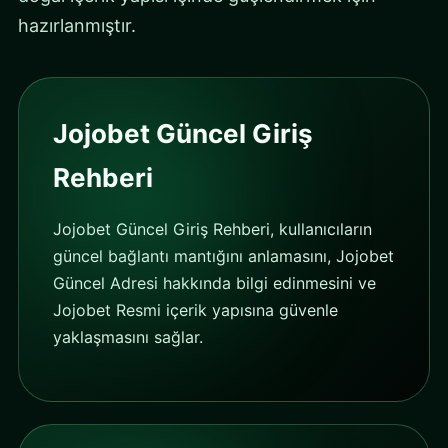
hazırlanmıştır.
Jojobet Güncel Giriş
Rehberi
Jojobet Güncel Giriş Rehberi, kullanıcıların
güncel bağlantı mantığını anlamasını, Jojobet
Güncel Adresi hakkında bilgi edinmesini ve
Jojobet Resmi içerik yapısına güvenle
yaklaşmasını sağlar.