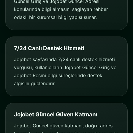
Güncel Giriş ve Jojobet Güncel Adresi
konularında bilgi almasını sağlayan rehber
odaklı bir kurumsal bilgi yapısı sunar.
7/24 Canlı Destek Hizmeti
Jojobet sayfasında 7/24 canlı destek hizmeti
vurgusu, kullanıcıların Jojobet Güncel Giriş ve
Jojobet Resmi bilgi süreçlerinde destek
algısını güçlendirir.
Jojobet Güncel Güven Katmanı
Jojobet Güncel güven katmanı, doğru adres