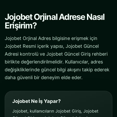
Jojobet Orjinal Adrese Nasıl
Erişirim?
Jojobet Orjinal Adres bilgisine erişmek için
Jojobet Resmi içerik yapısı, Jojobet Güncel
Adresi kontrolü ve Jojobet Güncel Giriş rehberi
birlikte değerlendirilmelidir. Kullanıcılar, adres
değişikliklerinde güncel bilgi akışını takip ederek
daha güvenli bir deneyim elde eder.
Jojobet Ne İş Yapar?
Jojobet, kullanıcıların Jojobet Giriş, Jojobet