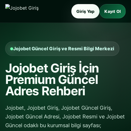
Giriş Yap
Kayıt Ol
Jojobet Güncel Giriş ve Resmi Bilgi Merkezi
Jojobet Giriş İçin
Premium Güncel
Adres Rehberi
Jojobet, Jojobet Giriş, Jojobet Güncel Giriş,
Jojobet Güncel Adresi, Jojobet Resmi ve Jojobet
Güncel odaklı bu kurumsal bilgi sayfası;