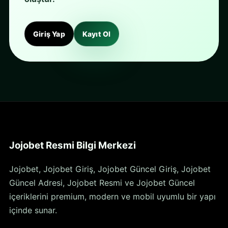
Giriş Yap
Kayıt Ol
Jojobet Resmi Bilgi Merkezi
Jojobet, Jojobet Giriş, Jojobet Güncel Giriş, Jojobet
Güncel Adresi, Jojobet Resmi ve Jojobet Güncel
içeriklerini premium, modern ve mobil uyumlu bir yapı
içinde sunar.