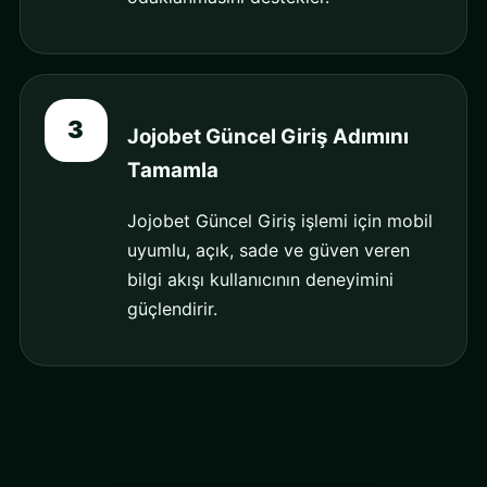
3
Jojobet Güncel Giriş Adımını
Tamamla
Jojobet Güncel Giriş işlemi için mobil
uyumlu, açık, sade ve güven veren
bilgi akışı kullanıcının deneyimini
güçlendirir.