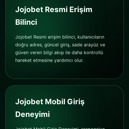
Jojobet Resmi Erişim
Bilinci
Jojobet Resmi erişim bilinci, kullanıcıların
doğru adres, güncel giriş, sade arayüz ve
güven veren bilgi akışı ile daha kontrollü
hareket etmesine yardımcı olur.
Jojobet Mobil Giriş
Deneyimi