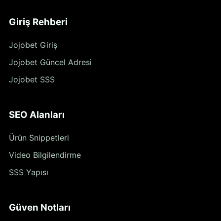
Giriş Rehberi
Jojobet Giriş
Jojobet Güncel Adresi
Jojobet SSS
SEO Alanları
Ürün Snippetleri
Video Bilgilendirme
SSS Yapısı
Güven Notları