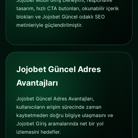
Jojobet Mobil Giriş Deneyimi, responsive
tasarım, hızlı CTA butonları, okunabilir içerik
blokları ve Jojobet Güncel odaklı SEO
metinleriyle güçlendirilmiştir.
Jojobet Güncel Adres
Avantajları
Jojobet Güncel Adres Avantajları,
kullanıcıların erişim sürecinde zaman
kaybetmeden doğru bilgiye ulaşmasını ve
Jojobet Giriş aramalarında net bir yol
izlemesini hedefler.