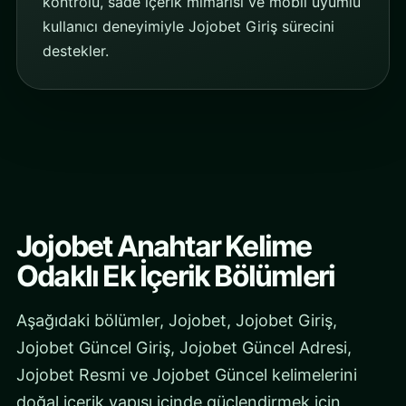
kontrolü, sade içerik mimarisi ve mobil uyumlu
kullanıcı deneyimiyle Jojobet Giriş sürecini
destekler.
Jojobet Anahtar Kelime
Odaklı Ek İçerik Bölümleri
Aşağıdaki bölümler, Jojobet, Jojobet Giriş,
Jojobet Güncel Giriş, Jojobet Güncel Adresi,
Jojobet Resmi ve Jojobet Güncel kelimelerini
doğal içerik yapısı içinde güçlendirmek için