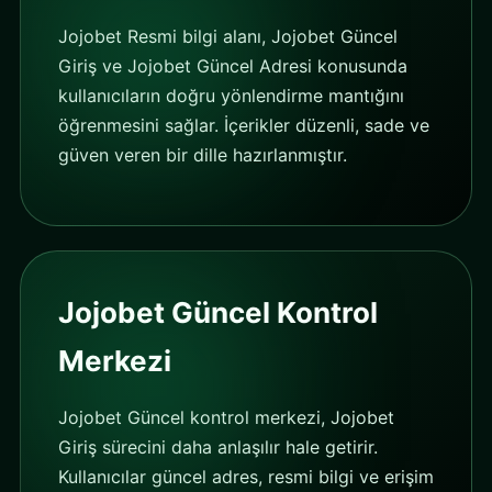
Jojobet Resmi bilgi alanı, Jojobet Güncel
Giriş ve Jojobet Güncel Adresi konusunda
kullanıcıların doğru yönlendirme mantığını
öğrenmesini sağlar. İçerikler düzenli, sade ve
güven veren bir dille hazırlanmıştır.
Jojobet Güncel Kontrol
Merkezi
Jojobet Güncel kontrol merkezi, Jojobet
Giriş sürecini daha anlaşılır hale getirir.
Kullanıcılar güncel adres, resmi bilgi ve erişim