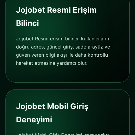
Jojobet Resmi Erişim
Bilinci
Jojobet Resmi erişim bilinci, kullanıcıların
doğru adres, güncel giriş, sade arayüz ve
güven veren bilgi akışı ile daha kontrollü
hareket etmesine yardımcı olur.
Jojobet Mobil Giriş
Deneyimi