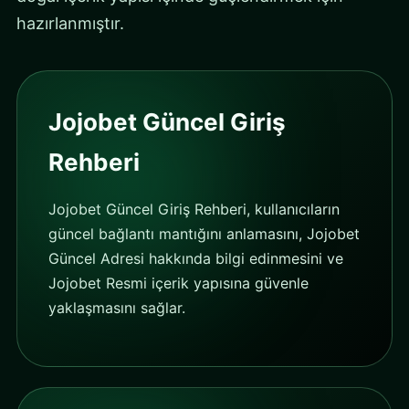
hazırlanmıştır.
Jojobet Güncel Giriş
Rehberi
Jojobet Güncel Giriş Rehberi, kullanıcıların
güncel bağlantı mantığını anlamasını, Jojobet
Güncel Adresi hakkında bilgi edinmesini ve
Jojobet Resmi içerik yapısına güvenle
yaklaşmasını sağlar.