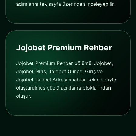
adımlarını tek sayfa üzerinden inceleyebilir.
Jojobet Premium Rehber
Jojobet Premium Rehber bölümü; Jojobet,
Jojobet Giriş, Jojobet Güncel Giriş ve
Jojobet Güncel Adresi anahtar kelimeleriyle
oluşturulmuş güçlü açıklama bloklarından
oluşur.