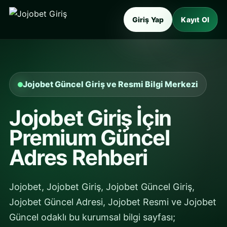
Giriş Yap
Kayıt Ol
Jojobet Güncel Giriş ve Resmi Bilgi Merkezi
Jojobet Giriş İçin
Premium Güncel
Adres Rehberi
Jojobet, Jojobet Giriş, Jojobet Güncel Giriş,
Jojobet Güncel Adresi, Jojobet Resmi ve Jojobet
Güncel odaklı bu kurumsal bilgi sayfası;