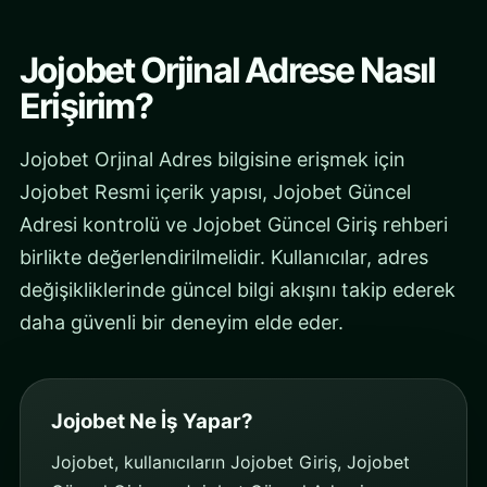
Jojobet Orjinal Adrese Nasıl
Erişirim?
Jojobet Orjinal Adres bilgisine erişmek için
Jojobet Resmi içerik yapısı, Jojobet Güncel
Adresi kontrolü ve Jojobet Güncel Giriş rehberi
birlikte değerlendirilmelidir. Kullanıcılar, adres
değişikliklerinde güncel bilgi akışını takip ederek
daha güvenli bir deneyim elde eder.
Jojobet Ne İş Yapar?
Jojobet, kullanıcıların Jojobet Giriş, Jojobet