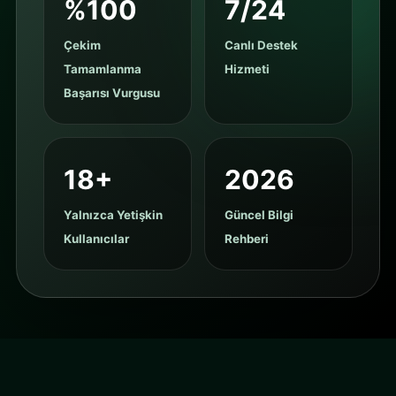
%100
7/24
Çekim
Canlı Destek
Tamamlanma
Hizmeti
Başarısı Vurgusu
18+
2026
Yalnızca Yetişkin
Güncel Bilgi
Kullanıcılar
Rehberi