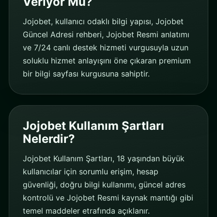
Veriyor Mu?
Jojobet, kullanıcı odaklı bilgi yapısı, Jojobet
Güncel Adresi rehberi, Jojobet Resmi anlatımı
ve 7/24 canlı destek hizmeti vurgusuyla uzun
soluklu hizmet anlayışını öne çıkaran premium
bir bilgi sayfası kurgusuna sahiptir.
Jojobet Kullanım Şartları
Nelerdir?
Jojobet Kullanım Şartları, 18 yaşından büyük
kullanıcılar için sorumlu erişim, hesap
güvenliği, doğru bilgi kullanımı, güncel adres
kontrolü ve Jojobet Resmi kaynak mantığı gibi
temel maddeler etrafında açıklanır.