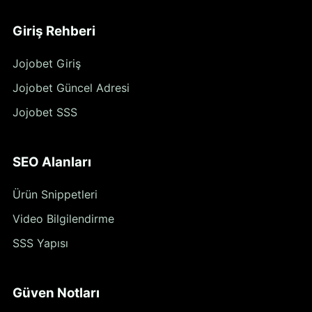
Giriş Rehberi
Jojobet Giriş
Jojobet Güncel Adresi
Jojobet SSS
SEO Alanları
Ürün Snippetleri
Video Bilgilendirme
SSS Yapısı
Güven Notları