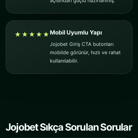
açısından güçlü hazırlanmış.
Mobil Uyumlu Yapı
★★★★★
Jojobet Giriş CTA butonları
mobilde görünür, hızlı ve rahat
kullanılabilir.
Jojobet Sıkça Sorulan Sorular