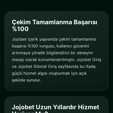
Çekim Tamamlanma Başarısı
%100
Jojobet içerik yapısında çekim tamamlanma
başarısı %100 vurgusu, kullanıcı güvenini
artırmaya yönelik bilgilendirici bir deneyim
mesajı olarak konumlandırılmıştır. Jojobet Giriş
ve Jojobet Güncel Giriş sayfasında bu ifade,
güçlü hizmet algısı oluşturmak için açık
şekilde sunulur.
Jojobet Uzun Yıllardır Hizmet