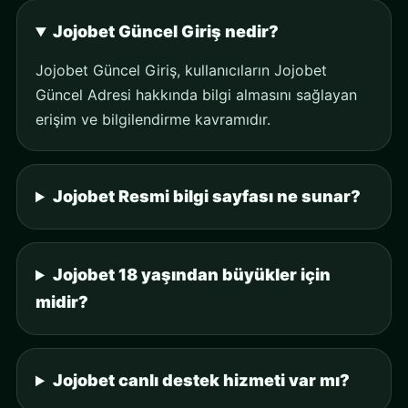
Jojobet Güncel Giriş nedir?
Jojobet Güncel Giriş, kullanıcıların Jojobet
Güncel Adresi hakkında bilgi almasını sağlayan
erişim ve bilgilendirme kavramıdır.
Jojobet Resmi bilgi sayfası ne sunar?
Jojobet 18 yaşından büyükler için
midir?
Jojobet canlı destek hizmeti var mı?