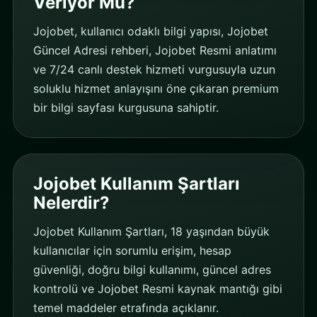
Veriyor Mu?
Jojobet, kullanıcı odaklı bilgi yapısı, Jojobet
Güncel Adresi rehberi, Jojobet Resmi anlatımı
ve 7/24 canlı destek hizmeti vurgusuyla uzun
soluklu hizmet anlayışını öne çıkaran premium
bir bilgi sayfası kurgusuna sahiptir.
Jojobet Kullanım Şartları
Nelerdir?
Jojobet Kullanım Şartları, 18 yaşından büyük
kullanıcılar için sorumlu erişim, hesap
güvenliği, doğru bilgi kullanımı, güncel adres
kontrolü ve Jojobet Resmi kaynak mantığı gibi
temel maddeler etrafında açıklanır.