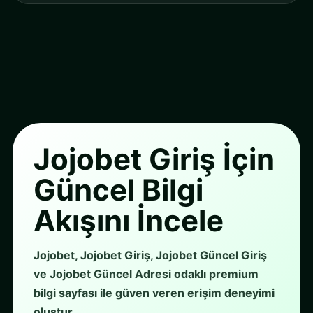
Jojobet Giriş İçin
Güncel Bilgi
Akışını İncele
Jojobet, Jojobet Giriş, Jojobet Güncel Giriş
ve Jojobet Güncel Adresi odaklı premium
bilgi sayfası ile güven veren erişim deneyimi
oluştur.