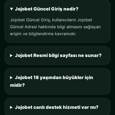
Jojobet Güncel Giriş nedir?
Jojobet Güncel Giriş, kullanıcıların Jojobet
Güncel Adresi hakkında bilgi almasını sağlayan
erişim ve bilgilendirme kavramıdır.
Jojobet Resmi bilgi sayfası ne sunar?
Jojobet 18 yaşından büyükler için
midir?
Jojobet canlı destek hizmeti var mı?