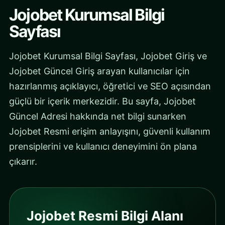
Jojobet Kurumsal Bilgi
Sayfası
Jojobet Kurumsal Bilgi Sayfası, Jojobet Giriş ve
Jojobet Güncel Giriş arayan kullanıcılar için
hazırlanmış açıklayıcı, öğretici ve SEO açısından
güçlü bir içerik merkezidir. Bu sayfa, Jojobet
Güncel Adresi hakkında net bilgi sunarken
Jojobet Resmi erişim anlayışını, güvenli kullanım
prensiplerini ve kullanıcı deneyimini ön plana
çıkarır.
Jojobet Resmi Bilgi Alanı