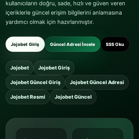
kullanıcıların doğru, sade, hızlı ve güven veren
içeriklerle güncel erişim bilgilerini anlamasına
yardımcı olmak için hazırlanmıştır.
Jojobet Giriş
Güncel Adresi İncele
SSS Oku
Jojobet
Jojobet Giriş
Jojobet Güncel Giriş
Jojobet Güncel Adresi
Jojobet Resmi
Jojobet Güncel