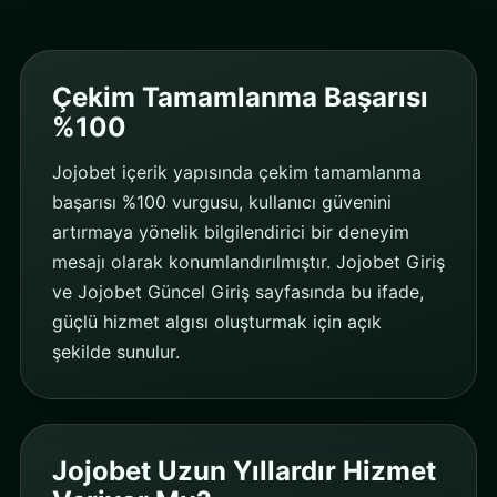
Çekim Tamamlanma Başarısı
%100
Jojobet içerik yapısında çekim tamamlanma
başarısı %100 vurgusu, kullanıcı güvenini
artırmaya yönelik bilgilendirici bir deneyim
mesajı olarak konumlandırılmıştır. Jojobet Giriş
ve Jojobet Güncel Giriş sayfasında bu ifade,
güçlü hizmet algısı oluşturmak için açık
şekilde sunulur.
Jojobet Uzun Yıllardır Hizmet