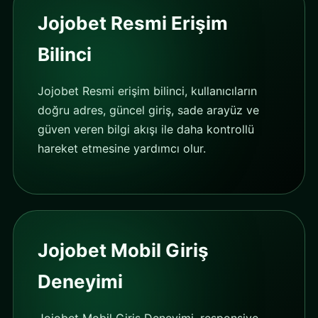
Jojobet Resmi Erişim
Bilinci
Jojobet Resmi erişim bilinci, kullanıcıların
doğru adres, güncel giriş, sade arayüz ve
güven veren bilgi akışı ile daha kontrollü
hareket etmesine yardımcı olur.
Jojobet Mobil Giriş
Deneyimi