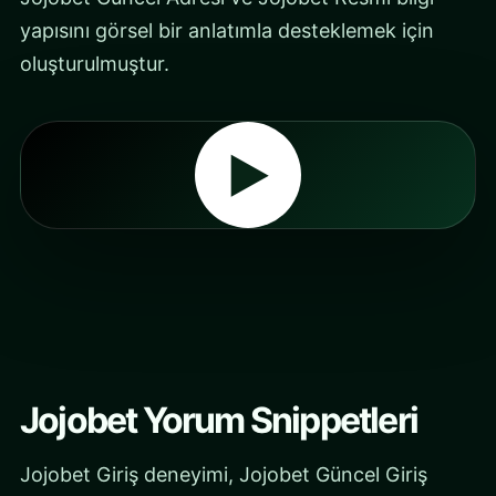
yapısını görsel bir anlatımla desteklemek için
oluşturulmuştur.
▶
Jojobet Yorum Snippetleri
Jojobet Giriş deneyimi, Jojobet Güncel Giriş