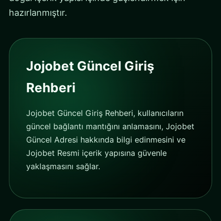
hazırlanmıştır.
Jojobet Güncel Giriş
Rehberi
Jojobet Güncel Giriş Rehberi, kullanıcıların
güncel bağlantı mantığını anlamasını, Jojobet
Güncel Adresi hakkında bilgi edinmesini ve
Jojobet Resmi içerik yapısına güvenle
yaklaşmasını sağlar.