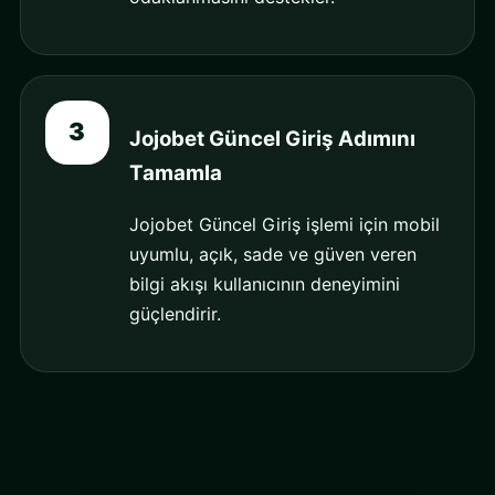
3
Jojobet Güncel Giriş Adımını
Tamamla
Jojobet Güncel Giriş işlemi için mobil
uyumlu, açık, sade ve güven veren
bilgi akışı kullanıcının deneyimini
güçlendirir.