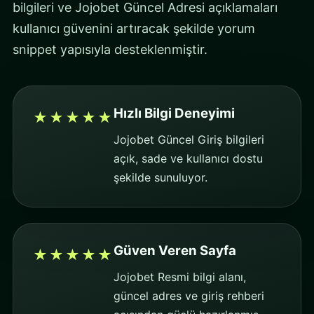
bilgileri ve Jojobet Güncel Adresi açıklamaları
kullanıcı güvenini artıracak şekilde yorum
snippet yapısıyla desteklenmiştir.
Hızlı Bilgi Deneyimi
★★★★★
Jojobet Güncel Giriş bilgileri
açık, sade ve kullanıcı dostu
şekilde sunuluyor.
Güven Veren Sayfa
★★★★★
Jojobet Resmi bilgi alanı,
güncel adres ve giriş rehberi