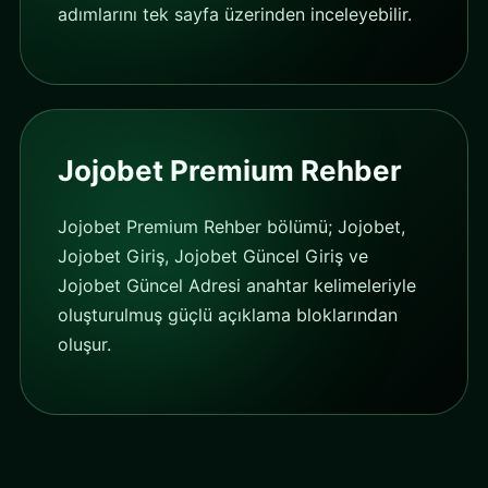
adımlarını tek sayfa üzerinden inceleyebilir.
Jojobet Premium Rehber
Jojobet Premium Rehber bölümü; Jojobet,
Jojobet Giriş, Jojobet Güncel Giriş ve
Jojobet Güncel Adresi anahtar kelimeleriyle
oluşturulmuş güçlü açıklama bloklarından
oluşur.