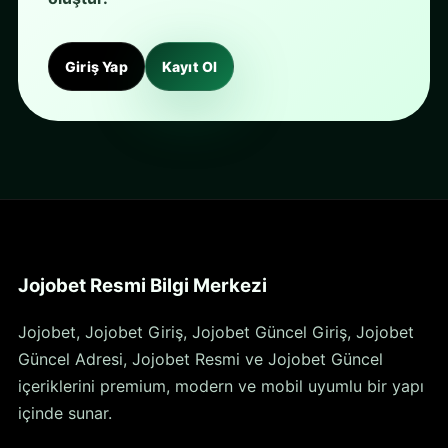
Giriş Yap
Kayıt Ol
Jojobet Resmi Bilgi Merkezi
Jojobet, Jojobet Giriş, Jojobet Güncel Giriş, Jojobet
Güncel Adresi, Jojobet Resmi ve Jojobet Güncel
içeriklerini premium, modern ve mobil uyumlu bir yapı
içinde sunar.