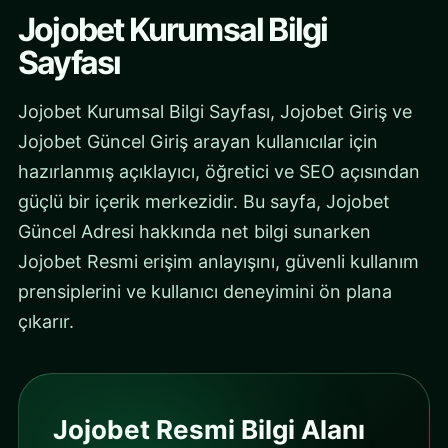
Jojobet Kurumsal Bilgi
Sayfası
Jojobet Kurumsal Bilgi Sayfası, Jojobet Giriş ve
Jojobet Güncel Giriş arayan kullanıcılar için
hazırlanmış açıklayıcı, öğretici ve SEO açısından
güçlü bir içerik merkezidir. Bu sayfa, Jojobet
Güncel Adresi hakkında net bilgi sunarken
Jojobet Resmi erişim anlayışını, güvenli kullanım
prensiplerini ve kullanıcı deneyimini ön plana
çıkarır.
Jojobet Resmi Bilgi Alanı