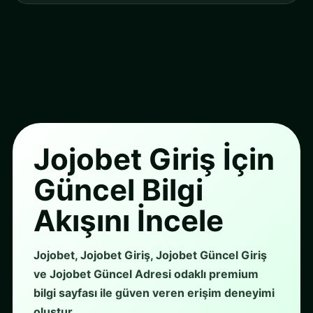
Jojobet Giriş İçin
Güncel Bilgi
Akışını İncele
Jojobet, Jojobet Giriş, Jojobet Güncel Giriş
ve Jojobet Güncel Adresi odaklı premium
bilgi sayfası ile güven veren erişim deneyimi
oluştur.