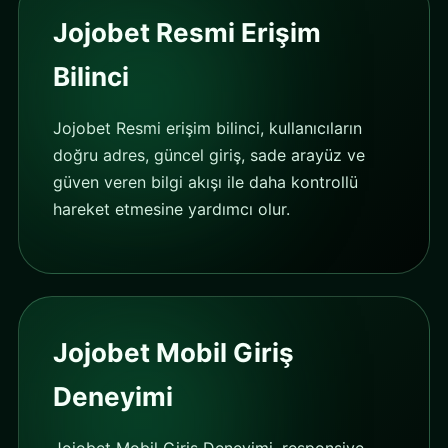
Jojobet Resmi Erişim
Bilinci
Jojobet Resmi erişim bilinci, kullanıcıların
doğru adres, güncel giriş, sade arayüz ve
güven veren bilgi akışı ile daha kontrollü
hareket etmesine yardımcı olur.
Jojobet Mobil Giriş
Deneyimi