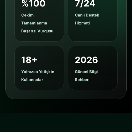
%100
7/24
Çekim
Canlı Destek
Tamamlanma
Hizmeti
Başarısı Vurgusu
18+
2026
Yalnızca Yetişkin
Güncel Bilgi
Kullanıcılar
Rehberi